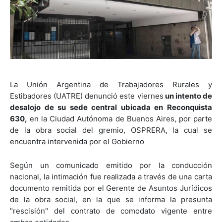
La Unión Argentina de Trabajadores Rurales y
Estibadores (UATRE) denunció este viernes
un intento de
desalojo de su sede central ubicada en Reconquista
630,
en la Ciudad Autónoma de Buenos Aires, por parte
de la obra social del gremio, OSPRERA, la cual se
encuentra intervenida por el Gobierno
Según un comunicado emitido por la conducción
nacional, la intimación fue realizada a través de una carta
documento remitida por el Gerente de Asuntos Jurídicos
de la obra social, en la que se informa la presunta
"rescisión" del contrato de comodato vigente entre