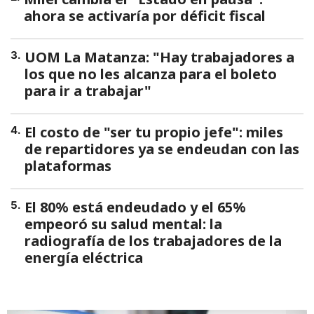
ahora se activaría por déficit fiscal
UOM La Matanza: "Hay trabajadores a
3
.
los que no les alcanza para el boleto
para ir a trabajar"
El costo de "ser tu propio jefe": miles
4
.
de repartidores ya se endeudan con las
plataformas
El 80% está endeudado y el 65%
5
.
empeoró su salud mental: la
radiografía de los trabajadores de la
energía eléctrica