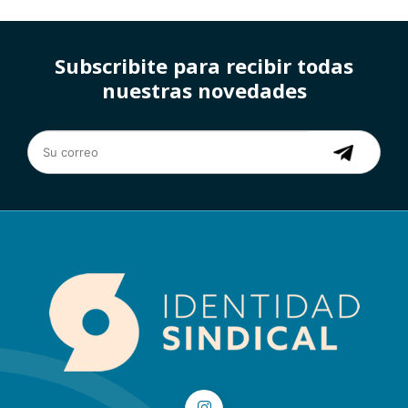
Subscribite para recibir todas
nuestras novedades