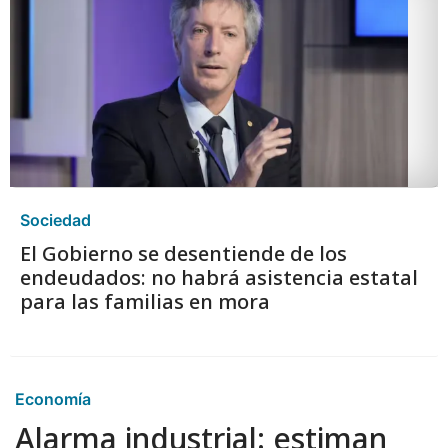
Sociedad
El Gobierno se desentiende de los
endeudados: no habrá asistencia estatal
para las familias en mora
Economía
Alarma industrial: estiman