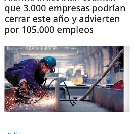
que 3.000 empresas podrían
cerrar este año y advierten
por 105.000 empleos