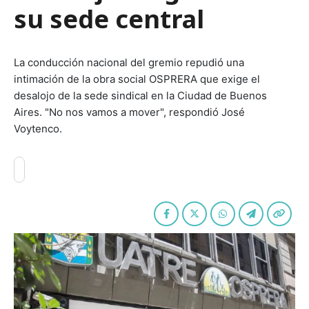
su sede central
La conducción nacional del gremio repudió una
intimación de la obra social OSPRERA que exige el
desalojo de la sede sindical en la Ciudad de Buenos
Aires. "No nos vamos a mover", respondió José
Voytenco.