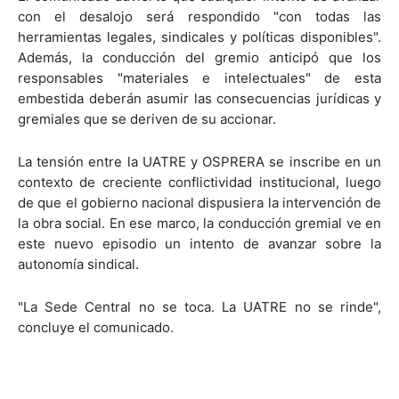
con el desalojo será respondido "con todas las
herramientas legales, sindicales y políticas disponibles".
Además, la conducción del gremio anticipó que los
responsables "materiales e intelectuales" de esta
embestida deberán asumir las consecuencias jurídicas y
gremiales que se deriven de su accionar.
La tensión entre la UATRE y OSPRERA se inscribe en un
contexto de creciente conflictividad institucional, luego
de que el gobierno nacional dispusiera la intervención de
la obra social. En ese marco, la conducción gremial ve en
este nuevo episodio un intento de avanzar sobre la
autonomía sindical.
"La Sede Central no se toca. La UATRE no se rinde",
concluye el comunicado.