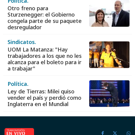
Política.
Otro freno para
Sturzenegger: el Gobierno
congela parte de su paquete
desregulador
Sindicatos.
UOM La Matanza: "Hay
trabajadores a los que no les
alcanza para el boleto para ir
a trabajar"
Política.
Ley de Tierras: Milei quiso
vender el país y perdió como
Inglaterra en el Mundial