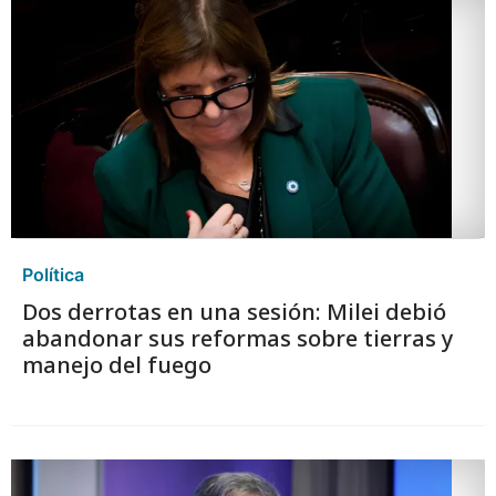
Política
Dos derrotas en una sesión: Milei debió
abandonar sus reformas sobre tierras y
manejo del fuego