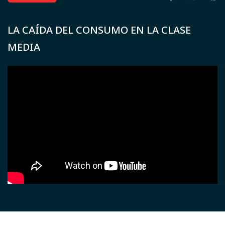
LA CAÍDA DEL CONSUMO EN LA CLASE
MEDIA