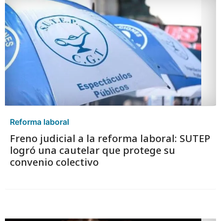
Reforma laboral
Freno judicial a la reforma laboral: SUTEP
logró una cautelar que protege su
convenio colectivo