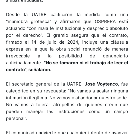
ambas entidades.
Desde la UATRE calificaron la medida como una
"maniobra grotesca" y afirmaron que OSPRERA está
actuando "con mala fe institucional y desprecio absoluto
por el derecho". El gremio asegura que el contrato,
firmado el 14 de julio de 2024, incluye una cláusula
expresa en la que la obra social renunció de manera
irrevocable a la posibilidad de denunciarlo
anticipadamente.
"No se tomaron ni el trabajo de leer el
contrato", señalaron.
El secretario general de la UATRE,
José Voytenco
, fue
categórico en su respuesta: "No vamos a acatar ninguna
intimación ilegítima. No vamos a abandonar nuestra sede.
No vamos a tolerar atropellos de quienes creen que
pueden manejar las instituciones como un campo
personal".
El comunicado advierte que cualquier intento de avanzar