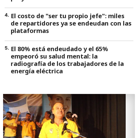
El costo de "ser tu propio jefe": miles
4
.
de repartidores ya se endeudan con las
plataformas
El 80% está endeudado y el 65%
5
.
empeoró su salud mental: la
radiografía de los trabajadores de la
energía eléctrica