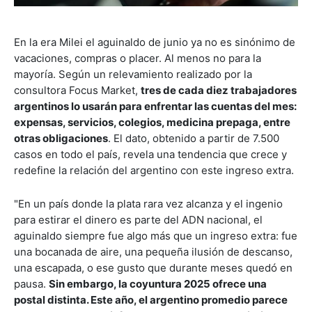
En la era Milei el aguinaldo de junio ya no es sinónimo de
vacaciones, compras o placer. Al menos no para la
mayoría. Según un relevamiento realizado por la
consultora Focus Market,
tres de cada diez trabajadores
argentinos lo usarán para enfrentar las cuentas del mes:
expensas, servicios, colegios, medicina prepaga, entre
otras obligaciones
. El dato, obtenido a partir de 7.500
casos en todo el país, revela una tendencia que crece y
redefine la relación del argentino con este ingreso extra.
"En un país donde la plata rara vez alcanza y el ingenio
para estirar el dinero es parte del ADN nacional, el
aguinaldo siempre fue algo más que un ingreso extra: fue
una bocanada de aire, una pequeña ilusión de descanso,
una escapada, o ese gusto que durante meses quedó en
pausa.
Sin embargo, la coyuntura 2025 ofrece una
postal distinta. Este año, el argentino promedio parece