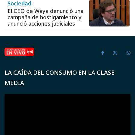
Sociedad.
El CEO de Waya denunció una
campaña de hostigamiento y
anunció acciones judiciales
LA CAÍDA DEL CONSUMO EN LA CLASE
MEDIA