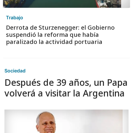
Trabajo
Derrota de Sturzenegger: el Gobierno
suspendió la reforma que había
paralizado la actividad portuaria
Sociedad
Después de 39 años, un Papa
volverá a visitar la Argentina