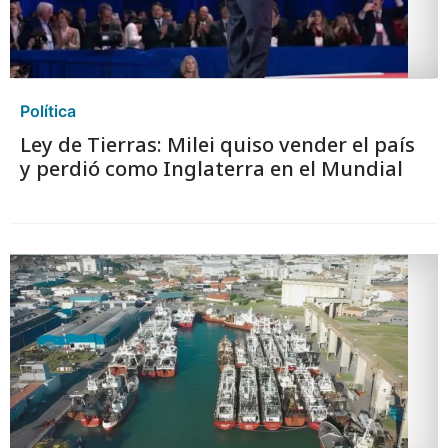
Política
Ley de Tierras: Milei quiso vender el país
y perdió como Inglaterra en el Mundial