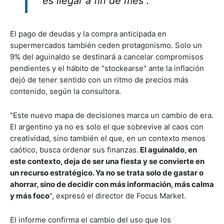
es llegar a fin de mes".
El pago de deudas y la compra anticipada en
supermercados también ceden protagonismo. Solo un
9% del aguinaldo se destinará a cancelar compromisos
pendientes y el hábito de "stockearse" ante la inflación
dejó de tener sentido con un ritmo de precios más
contenido, según la consultora.
"Este nuevo mapa de decisiones marca un cambio de era.
El argentino ya no es solo el que sobrevive al caos con
creatividad, sino también el que, en un contexto menos
caótico, busca ordenar sus finanzas.
El aguinaldo, en
este contexto, deja de ser una fiesta y se convierte en
un recurso estratégico. Ya no se trata solo de gastar o
ahorrar, sino de decidir con más información, más calma
y más foco
", expresó el director de Focus Market.
El informe confirma el cambio del uso que los