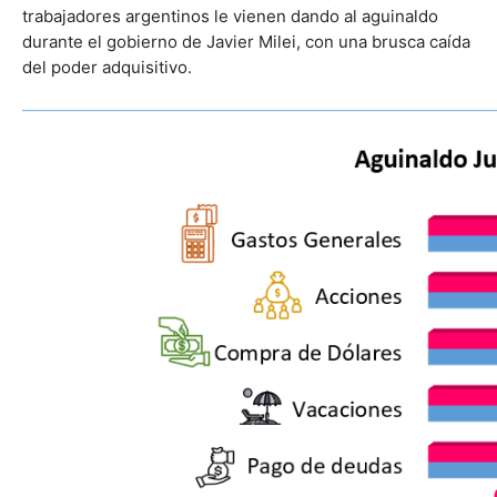
trabajadores argentinos le vienen dando al aguinaldo
durante el gobierno de Javier Milei, con una brusca caída
del poder adquisitivo.