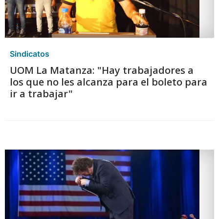
Sindicatos
UOM La Matanza: "Hay trabajadores a
los que no les alcanza para el boleto para
ir a trabajar"