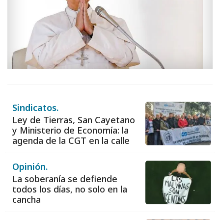
Sindicatos.
Ley de Tierras, San Cayetano
y Ministerio de Economía: la
agenda de la CGT en la calle
Opinión.
La soberanía se defiende
todos los días, no solo en la
cancha