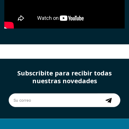
Subscribite para recibir todas
nuestras novedades