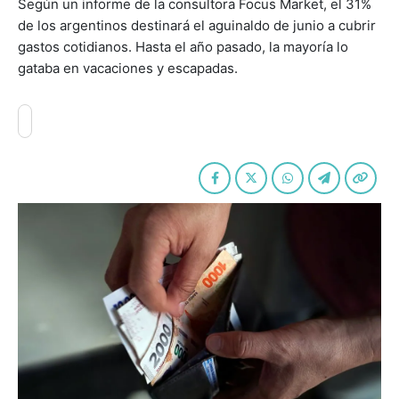
Según un informe de la consultora Focus Market, el 31%
de los argentinos destinará el aguinaldo de junio a cubrir
gastos cotidianos. Hasta el año pasado, la mayoría lo
gataba en vacaciones y escapadas.