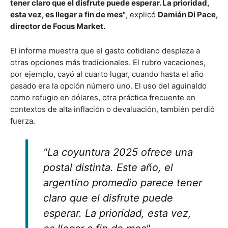
tener claro que el disfrute puede esperar. La prioridad,
esta vez, es llegar a fin de mes"
, explicó
Damián Di Pace,
director de Focus Market.
El informe muestra que el gasto cotidiano desplaza a
otras opciones más tradicionales. El rubro vacaciones,
por ejemplo, cayó al cuarto lugar, cuando hasta el año
pasado era la opción número uno. El uso del aguinaldo
como refugio en dólares, otra práctica frecuente en
contextos de alta inflación o devaluación, también perdió
fuerza.
"La coyuntura 2025 ofrece una
postal distinta. Este año, el
argentino promedio parece tener
claro que el disfrute puede
esperar. La prioridad, esta vez,