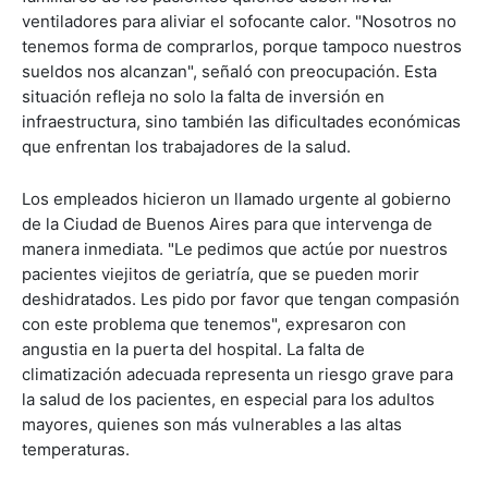
ventiladores para aliviar el sofocante calor. "Nosotros no
tenemos forma de comprarlos, porque tampoco nuestros
sueldos nos alcanzan", señaló con preocupación. Esta
situación refleja no solo la falta de inversión en
infraestructura, sino también las dificultades económicas
que enfrentan los trabajadores de la salud.
Los empleados hicieron un llamado urgente al gobierno
de la Ciudad de Buenos Aires para que intervenga de
manera inmediata. "Le pedimos que actúe por nuestros
pacientes viejitos de geriatría, que se pueden morir
deshidratados. Les pido por favor que tengan compasión
con este problema que tenemos", expresaron con
angustia en la puerta del hospital. La falta de
climatización adecuada representa un riesgo grave para
la salud de los pacientes, en especial para los adultos
mayores, quienes son más vulnerables a las altas
temperaturas.