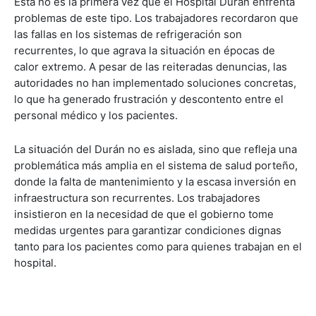
Esta no es la primera vez que el Hospital Durán enfrenta
problemas de este tipo. Los trabajadores recordaron que
las fallas en los sistemas de refrigeración son
recurrentes, lo que agrava la situación en épocas de
calor extremo. A pesar de las reiteradas denuncias, las
autoridades no han implementado soluciones concretas,
lo que ha generado frustración y descontento entre el
personal médico y los pacientes.
La situación del Durán no es aislada, sino que refleja una
problemática más amplia en el sistema de salud porteño,
donde la falta de mantenimiento y la escasa inversión en
infraestructura son recurrentes. Los trabajadores
insistieron en la necesidad de que el gobierno tome
medidas urgentes para garantizar condiciones dignas
tanto para los pacientes como para quienes trabajan en el
hospital.