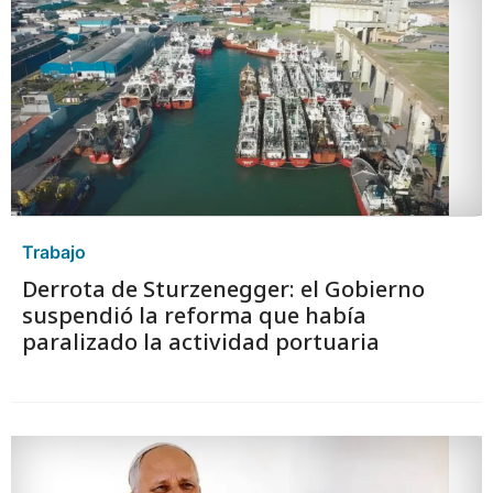
Trabajo
Derrota de Sturzenegger: el Gobierno
suspendió la reforma que había
paralizado la actividad portuaria