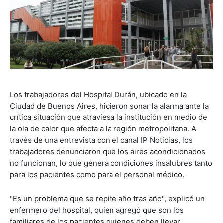
Los trabajadores del Hospital Durán, ubicado en la
Ciudad de Buenos Aires, hicieron sonar la alarma ante la
crítica situación que atraviesa la institución en medio de
la ola de calor que afecta a la región metropolitana. A
través de una entrevista con el canal IP Noticias, los
trabajadores denunciaron que los aires acondicionados
no funcionan, lo que genera condiciones insalubres tanto
para los pacientes como para el personal médico.
"Es un problema que se repite año tras año", explicó un
enfermero del hospital, quien agregó que son los
familiares de los pacientes quienes deben llevar