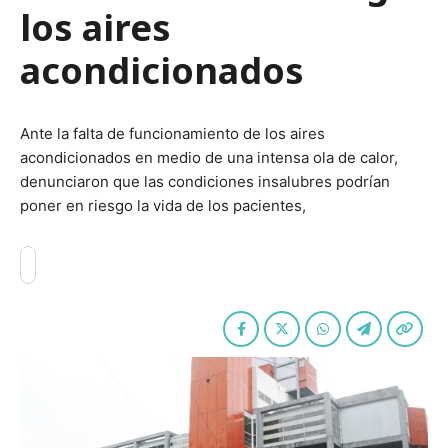
los aires
acondicionados
Ante la falta de funcionamiento de los aires
acondicionados en medio de una intensa ola de calor,
denunciaron que las condiciones insalubres podrían
poner en riesgo la vida de los pacientes,