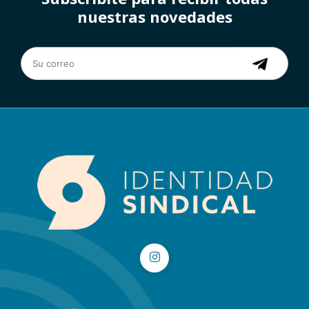
nuestras novedades