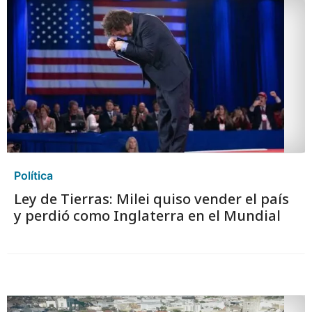
Política
Ley de Tierras: Milei quiso vender el país
y perdió como Inglaterra en el Mundial