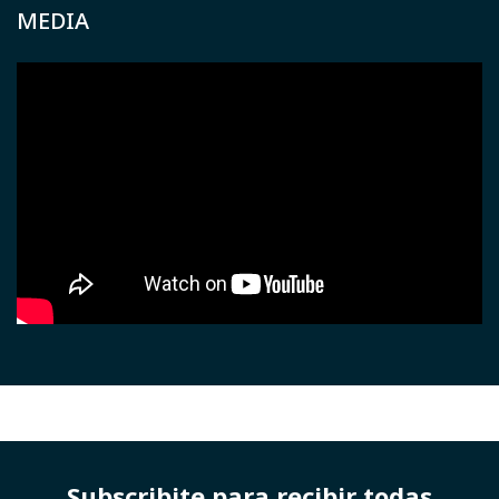
MEDIA
Subscribite para recibir todas