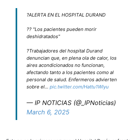
?ALERTA EN EL HOSPITAL DURAND
?? "Los pacientes pueden morir
deshidratados"
?Trabajadores del hospital Durand
denuncian que, en plena ola de calor, los
aires acondicionados no funcionan,
afectando tanto a los pacientes como al
personal de salud. Enfermeros advierten
sobre el...
pic.twitter.com/Hattu1WIyu
— IP NOTICIAS (@_IPNoticias)
March 6, 2025