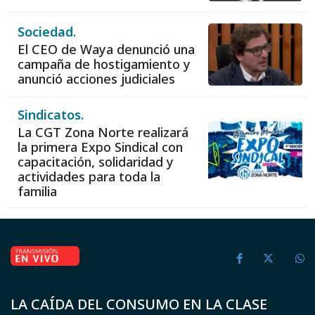
Sociedad.
El CEO de Waya denunció una
campaña de hostigamiento y
anunció acciones judiciales
Sindicatos.
La CGT Zona Norte realizará
la primera Expo Sindical con
capacitación, solidaridad y
actividades para toda la
familia
LA CAÍDA DEL CONSUMO EN LA CLASE