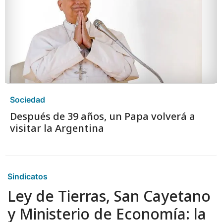
Sociedad
Después de 39 años, un Papa volverá a
visitar la Argentina
Sindicatos
Ley de Tierras, San Cayetano
y Ministerio de Economía: la