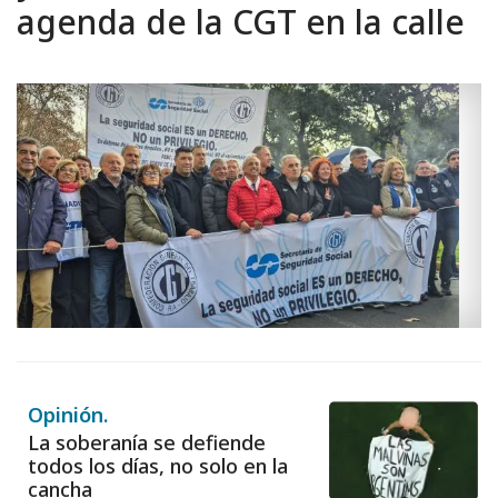
agenda de la CGT en la calle
Opinión.
La soberanía se defiende
todos los días, no solo en la
cancha