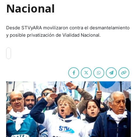
Nacional
Desde STVyARA movilizaron contra el desmantelamiento
y posible privatización de Vialidad Nacional.