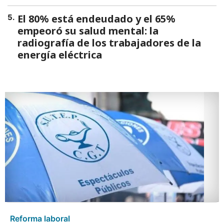
El 80% está endeudado y el 65%
5
.
empeoró su salud mental: la
radiografía de los trabajadores de la
energía eléctrica
Reforma laboral