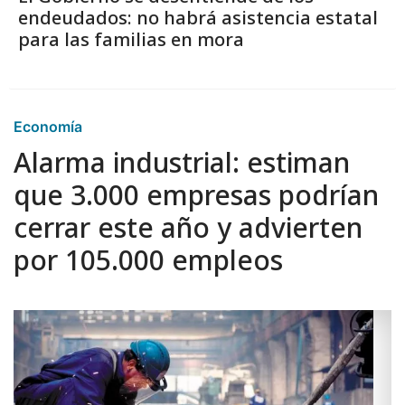
endeudados: no habrá asistencia estatal
para las familias en mora
Economía
Alarma industrial: estiman
que 3.000 empresas podrían
cerrar este año y advierten
por 105.000 empleos