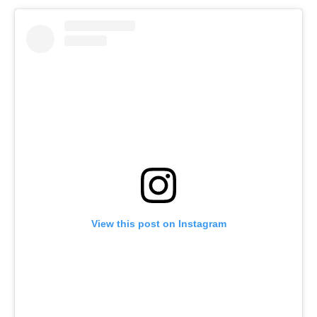
View this post on Instagram