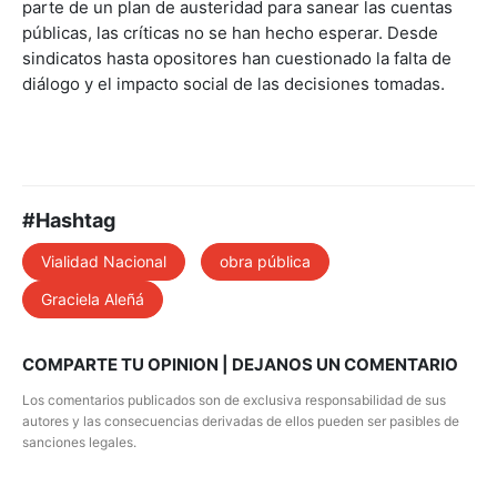
parte de un plan de austeridad para sanear las cuentas
públicas, las críticas no se han hecho esperar. Desde
sindicatos hasta opositores han cuestionado la falta de
diálogo y el impacto social de las decisiones tomadas.
#Hashtag
Vialidad Nacional
obra pública
Graciela Aleñá
COMPARTE TU OPINION | DEJANOS UN COMENTARIO
Los comentarios publicados son de exclusiva responsabilidad de sus
autores y las consecuencias derivadas de ellos pueden ser pasibles de
sanciones legales.