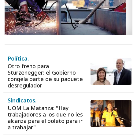
Política.
Otro freno para
Sturzenegger: el Gobierno
congela parte de su paquete
desregulador
Sindicatos.
UOM La Matanza: "Hay
trabajadores a los que no les
alcanza para el boleto para ir
a trabajar"