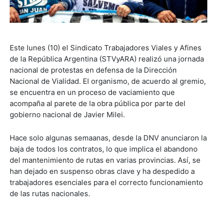
Este lunes (10) el Sindicato Trabajadores Viales y Afines
de la República Argentina (STVyARA) realizó una jornada
nacional de protestas en defensa de la Dirección
Nacional de Vialidad. El organismo, de acuerdo al gremio,
se encuentra en un proceso de vaciamiento que
acompaña al parete de la obra pública por parte del
gobierno nacional de Javier Milei.
Hace solo algunas semaanas, desde la DNV anunciaron la
baja de todos los contratos, lo que implica el abandono
del mantenimiento de rutas en varias provincias. Así, se
han dejado en suspenso obras clave y ha despedido a
trabajadores esenciales para el correcto funcionamiento
de las rutas nacionales.