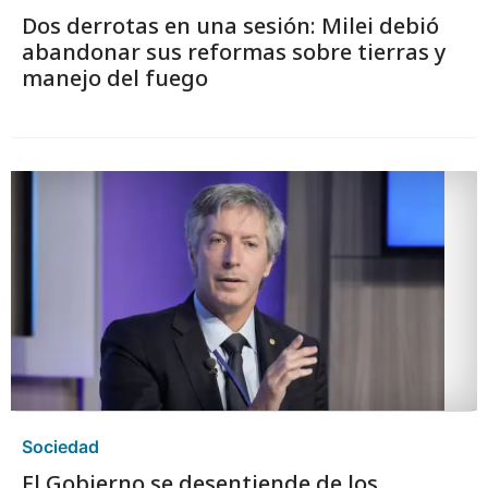
Dos derrotas en una sesión: Milei debió
abandonar sus reformas sobre tierras y
manejo del fuego
Sociedad
El Gobierno se desentiende de los