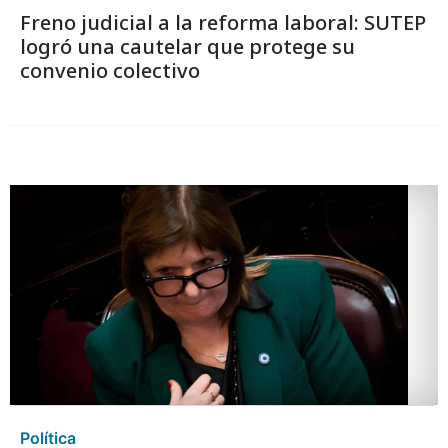
Freno judicial a la reforma laboral: SUTEP
logró una cautelar que protege su
convenio colectivo
Política