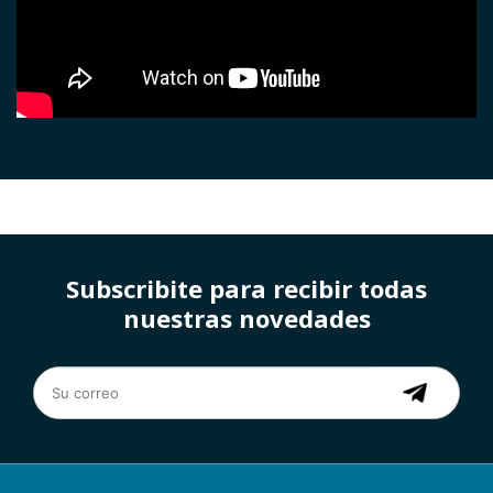
Subscribite para recibir todas
nuestras novedades