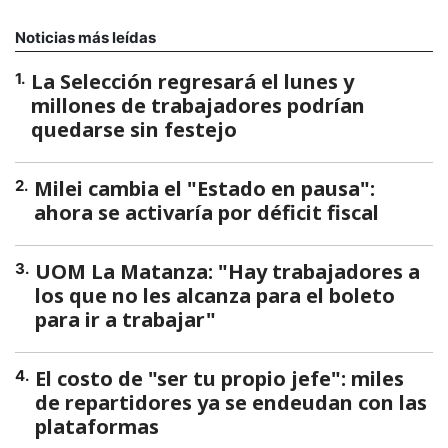
Noticias más leídas
La Selección regresará el lunes y
1
.
millones de trabajadores podrían
quedarse sin festejo
Milei cambia el "Estado en pausa":
2
.
ahora se activaría por déficit fiscal
UOM La Matanza: "Hay trabajadores a
3
.
los que no les alcanza para el boleto
para ir a trabajar"
El costo de "ser tu propio jefe": miles
4
.
de repartidores ya se endeudan con las
plataformas