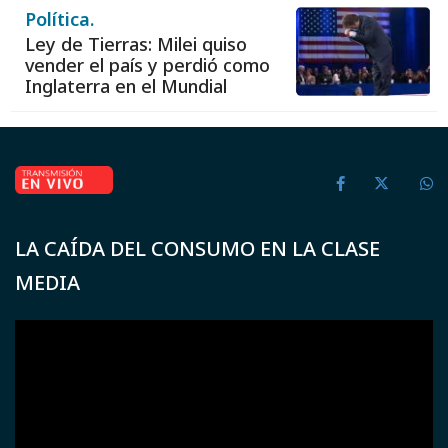
Política.
Ley de Tierras: Milei quiso
vender el país y perdió como
Inglaterra en el Mundial
LA CAÍDA DEL CONSUMO EN LA CLASE
MEDIA