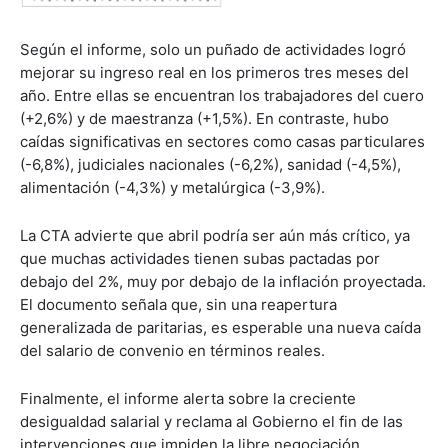
Según el informe, solo un puñado de actividades logró
mejorar su ingreso real en los primeros tres meses del
año. Entre ellas se encuentran los trabajadores del cuero
(+2,6%) y de maestranza (+1,5%). En contraste, hubo
caídas significativas en sectores como casas particulares
(-6,8%), judiciales nacionales (-6,2%), sanidad (-4,5%),
alimentación (-4,3%) y metalúrgica (-3,9%).
La CTA advierte que abril podría ser aún más crítico, ya
que muchas actividades tienen subas pactadas por
debajo del 2%, muy por debajo de la inflación proyectada.
El documento señala que, sin una reapertura
generalizada de paritarias, es esperable una nueva caída
del salario de convenio en términos reales.
Finalmente, el informe alerta sobre la creciente
desigualdad salarial y reclama al Gobierno el fin de las
intervenciones que impiden la libre negociación