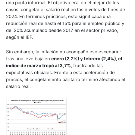
una pauta informal. El objetivo era, en el mejor de los
casos, congelar el salario real en los niveles de fines de
2024. En términos prácticos, esto significaba una
reducción real de hasta el 15% para el empleo público y
del 20% acumulado desde 2017 en el sector privado,
según el IEF.
Sin embargo, la inflación no acompañó ese escenario:
tras una leve baja en
enero (2,2%) y febrero (2,4%), el
índice de marzo trepó al 3,7%
, frustrando las
expectativas oficiales. Frente a esta aceleración de
precios, el congelamiento paritario terminó afectando el
salario real.