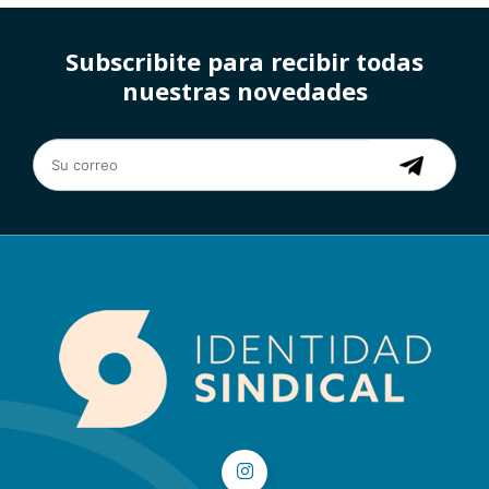
Subscribite para recibir todas
nuestras novedades