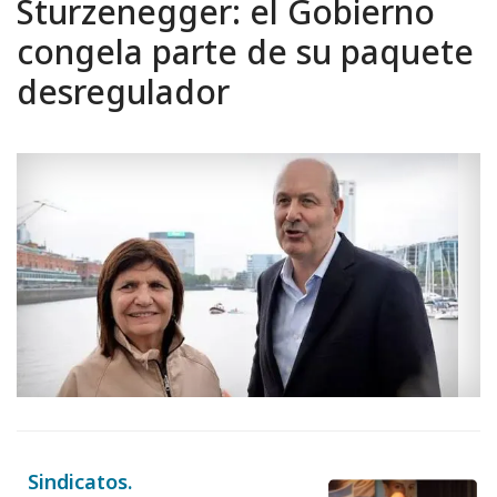
Sturzenegger: el Gobierno
congela parte de su paquete
desregulador
Sindicatos.