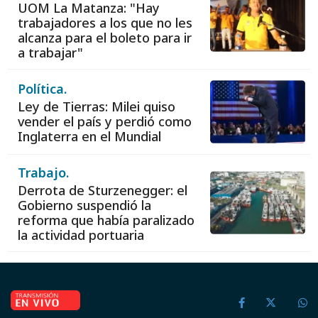
UOM La Matanza: "Hay
trabajadores a los que no les
alcanza para el boleto para ir
a trabajar"
Política.
Ley de Tierras: Milei quiso
vender el país y perdió como
Inglaterra en el Mundial
Trabajo.
Derrota de Sturzenegger: el
Gobierno suspendió la
reforma que había paralizado
la actividad portuaria