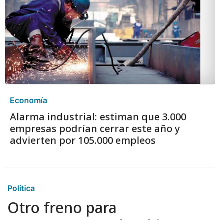
Economía
Alarma industrial: estiman que 3.000
empresas podrían cerrar este año y
advierten por 105.000 empleos
Política
Otro freno para