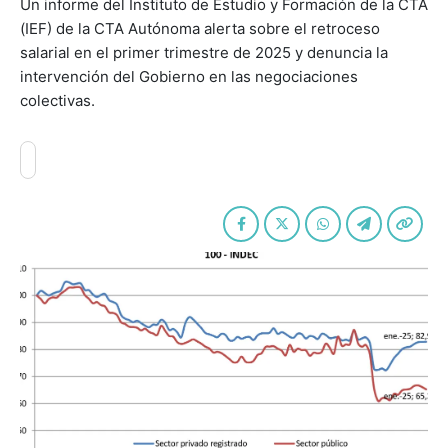
Un informe del Instituto de Estudio y Formación de la CTA
(IEF) de la CTA Autónoma alerta sobre el retroceso
salarial en el primer trimestre de 2025 y denuncia la
intervención del Gobierno en las negociaciones
colectivas.