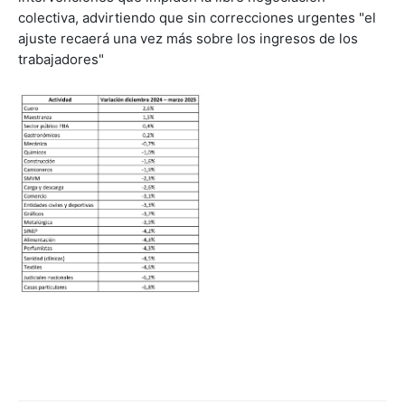
colectiva, advirtiendo que sin correcciones urgentes "el
ajuste recaerá una vez más sobre los ingresos de los
trabajadores"