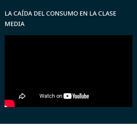
LA CAÍDA DEL CONSUMO EN LA CLASE
MEDIA