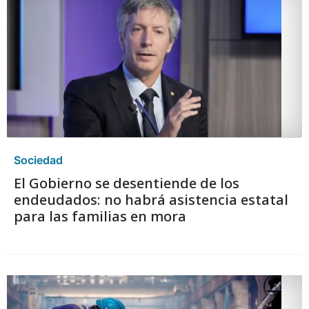
Sociedad
El Gobierno se desentiende de los
endeudados: no habrá asistencia estatal
para las familias en mora