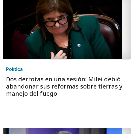
Política
Dos derrotas en una sesión: Milei debió
abandonar sus reformas sobre tierras y
manejo del fuego