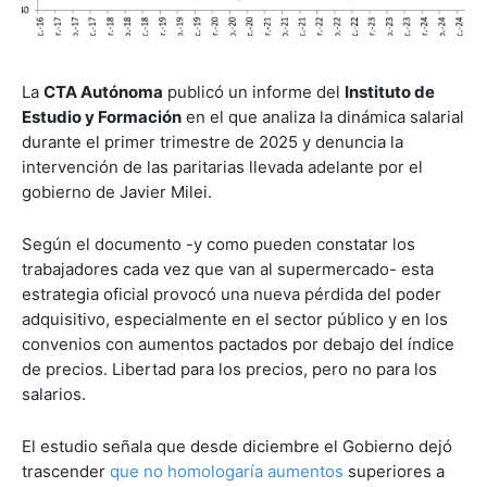
La
CTA Autónoma
publicó un informe del
Instituto de
Estudio y Formación
en el que analiza la dinámica salarial
durante el primer trimestre de 2025 y denuncia la
intervención de las paritarias llevada adelante por el
gobierno de Javier Milei.
Según el documento -y como pueden constatar los
trabajadores cada vez que van al supermercado- esta
estrategia oficial provocó una nueva pérdida del poder
adquisitivo, especialmente en el sector público y en los
convenios con aumentos pactados por debajo del índice
de precios. Libertad para los precios, pero no para los
salarios.
El estudio señala que desde diciembre el Gobierno dejó
trascender
que no homologaría aumentos
superiores a