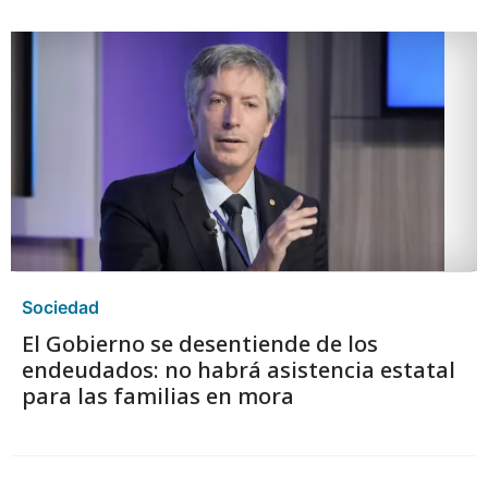
Sociedad
El Gobierno se desentiende de los
endeudados: no habrá asistencia estatal
para las familias en mora