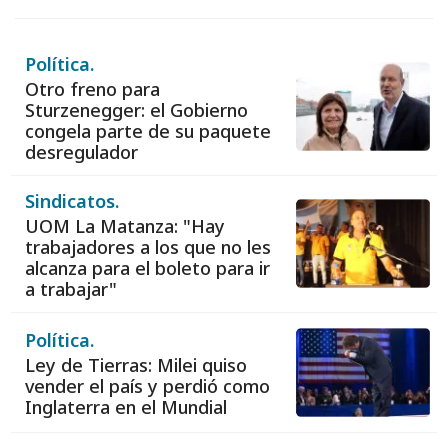
Política.
Otro freno para
Sturzenegger: el Gobierno
congela parte de su paquete
desregulador
Sindicatos.
UOM La Matanza: "Hay
trabajadores a los que no les
alcanza para el boleto para ir
a trabajar"
Política.
Ley de Tierras: Milei quiso
vender el país y perdió como
Inglaterra en el Mundial