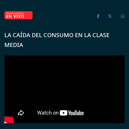
LA CAÍDA DEL CONSUMO EN LA CLASE
MEDIA