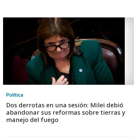
Política
Dos derrotas en una sesión: Milei debió
abandonar sus reformas sobre tierras y
manejo del fuego