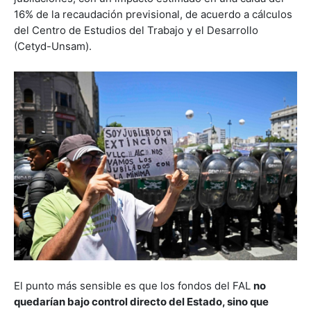
16% de la recaudación previsional, de acuerdo a cálculos
del Centro de Estudios del Trabajo y el Desarrollo
(Cetyd-Unsam).
El punto más sensible es que los fondos del FAL
no
quedarían bajo control directo del Estado, sino que