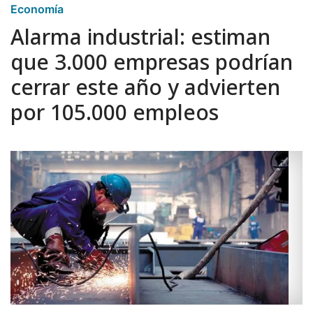
Economía
Alarma industrial: estiman
que 3.000 empresas podrían
cerrar este año y advierten
por 105.000 empleos