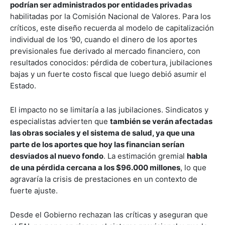
podrían ser administrados por entidades privadas
habilitadas por la Comisión Nacional de Valores. Para los
críticos, este diseño recuerda al modelo de capitalización
individual de los '90, cuando el dinero de los aportes
previsionales fue derivado al mercado financiero, con
resultados conocidos: pérdida de cobertura, jubilaciones
bajas y un fuerte costo fiscal que luego debió asumir el
Estado.
El impacto no se limitaría a las jubilaciones. Sindicatos y
especialistas advierten que
también se verán afectadas
las obras sociales y el sistema de salud, ya que una
parte de los aportes que hoy las financian serían
desviados al nuevo fondo
. La estimación gremial
habla
de una pérdida cercana a los $96.000 millones
, lo que
agravaría la crisis de prestaciones en un contexto de
fuerte ajuste.
Desde el Gobierno rechazan las críticas y aseguran que