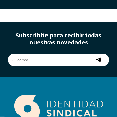
Subscribite para recibir todas
nuestras novedades