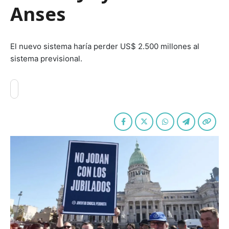
Anses
El nuevo sistema haría perder US$ 2.500 millones al
sistema previsional.