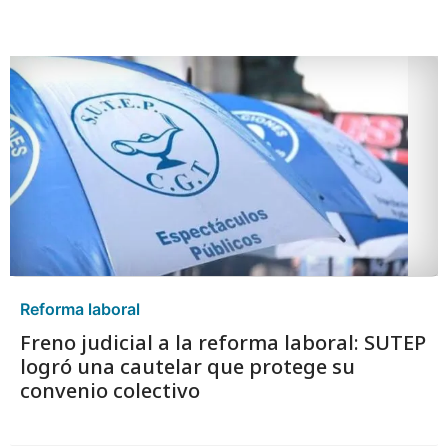
Reforma laboral
Freno judicial a la reforma laboral: SUTEP
logró una cautelar que protege su
convenio colectivo