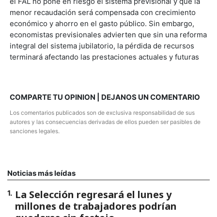
el FAL no pone en riesgo el sistema previsional y que la
menor recaudación será compensada con crecimiento
económico y ahorro en el gasto público. Sin embargo,
economistas previsionales advierten que sin una reforma
integral del sistema jubilatorio, la pérdida de recursos
terminará afectando las prestaciones actuales y futuras
COMPARTE TU OPINION | DEJANOS UN COMENTARIO
Los comentarios publicados son de exclusiva responsabilidad de sus
autores y las consecuencias derivadas de ellos pueden ser pasibles de
sanciones legales.
Noticias más leídas
La Selección regresará el lunes y
1
.
millones de trabajadores podrían