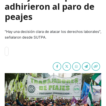
adhirieron al paro de
peajes
"Hay una decisión clara de atacar los derechos laborales",
señalaron desde SUTPA.