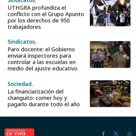
UTHGRA profundiza el
conflicto con el Grupo Apunto
por los derechos de 950
trabajadores
Sindicatos.
Paro docente: el Gobierno
enviará inspectores para
controlar a las escuelas en
medio del ajuste educativo
Sociedad.
La financiarización del
changuito: comer hoy y
pagarlo durante todo el año