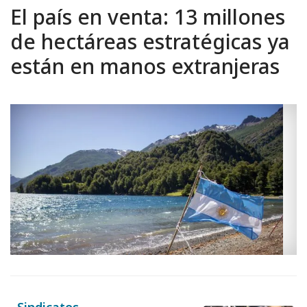
El país en venta: 13 millones
de hectáreas estratégicas ya
están en manos extranjeras
Sindicatos.