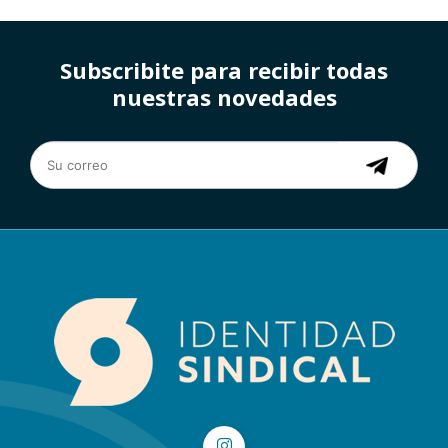
Subscribite para recibir todas
nuestras novedades