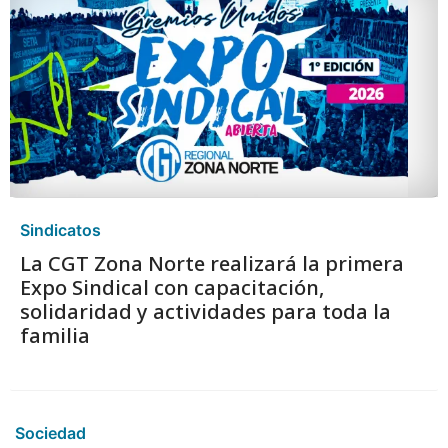
Sindicatos
La CGT Zona Norte realizará la primera
Expo Sindical con capacitación,
solidaridad y actividades para toda la
familia
Sociedad