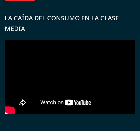
LA CAÍDA DEL CONSUMO EN LA CLASE
MEDIA