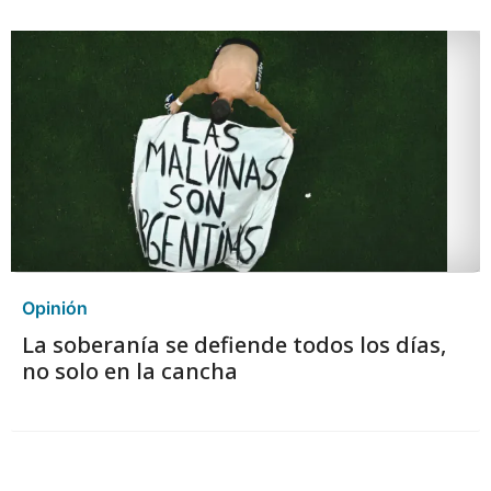
Opinión
La soberanía se defiende todos los días,
no solo en la cancha