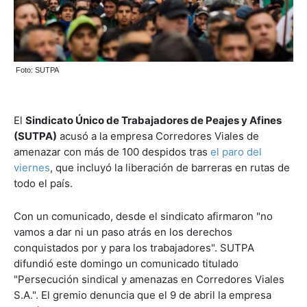
Foto: SUTPA
El
Sindicato Único de Trabajadores de Peajes y Afines
(SUTPA)
acusó a la empresa Corredores Viales de
amenazar con más de 100 despidos tras
el paro del
viernes
, que incluyó la liberación de barreras en rutas de
todo el país.
Con un comunicado, desde el sindicato afirmaron "no
vamos a dar ni un paso atrás en los derechos
conquistados por y para los trabajadores". SUTPA
difundió este domingo un comunicado titulado
"Persecución sindical y amenazas en Corredores Viales
S.A.". El gremio denuncia que el 9 de abril la empresa