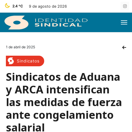
2.4 ºC
9 de agosto de 2026
1 de abril de 2025
Sindicatos
Sindicatos de Aduana
y ARCA intensifican
las medidas de fuerza
ante congelamiento
salarial