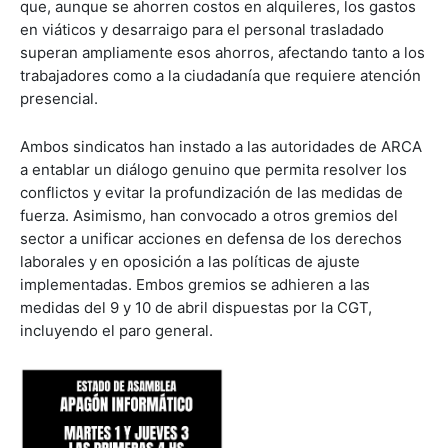
que, aunque se ahorren costos en alquileres, los gastos
en viáticos y desarraigo para el personal trasladado
superan ampliamente esos ahorros, afectando tanto a los
trabajadores como a la ciudadanía que requiere atención
presencial.
Ambos sindicatos han instado a las autoridades de ARCA
a entablar un diálogo genuino que permita resolver los
conflictos y evitar la profundización de las medidas de
fuerza. Asimismo, han convocado a otros gremios del
sector a unificar acciones en defensa de los derechos
laborales y en oposición a las políticas de ajuste
implementadas. Embos gremios se adhieren a las
medidas del 9 y 10 de abril dispuestas por la CGT,
incluyendo el paro general.