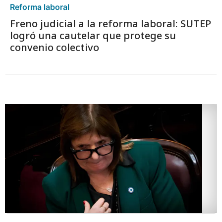
Reforma laboral
Freno judicial a la reforma laboral: SUTEP
logró una cautelar que protege su
convenio colectivo