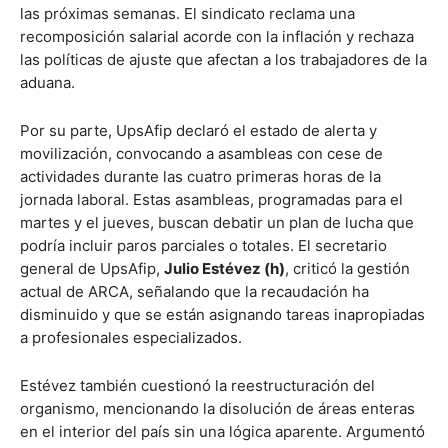
las próximas semanas. El sindicato reclama una
recomposición salarial acorde con la inflación y rechaza
las políticas de ajuste que afectan a los trabajadores de la
aduana.
Por su parte, UpsAfip declaró el estado de alerta y
movilización, convocando a asambleas con cese de
actividades durante las cuatro primeras horas de la
jornada laboral. Estas asambleas, programadas para el
martes y el jueves, buscan debatir un plan de lucha que
podría incluir paros parciales o totales. El secretario
general de UpsAfip,
Julio Estévez (h)
, criticó la gestión
actual de ARCA, señalando que la recaudación ha
disminuido y que se están asignando tareas inapropiadas
a profesionales especializados.
Estévez también cuestionó la reestructuración del
organismo, mencionando la disolución de áreas enteras
en el interior del país sin una lógica aparente. Argumentó