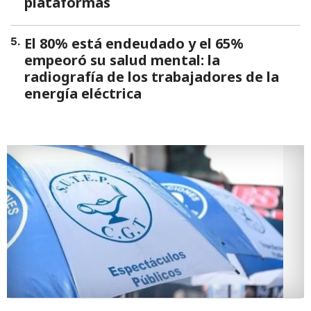
plataformas
El 80% está endeudado y el 65%
5
.
empeoró su salud mental: la
radiografía de los trabajadores de la
energía eléctrica