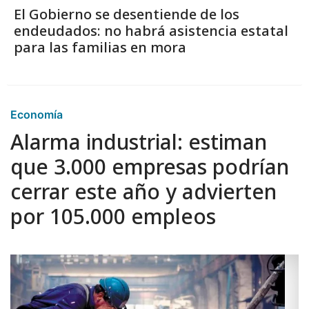
El Gobierno se desentiende de los
endeudados: no habrá asistencia estatal
para las familias en mora
Economía
Alarma industrial: estiman
que 3.000 empresas podrían
cerrar este año y advierten
por 105.000 empleos