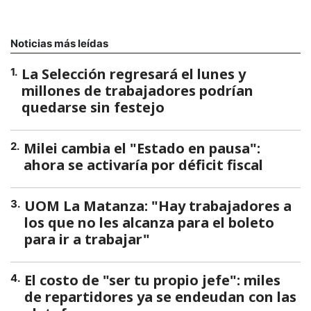
Noticias más leídas
La Selección regresará el lunes y
1
.
millones de trabajadores podrían
quedarse sin festejo
Milei cambia el "Estado en pausa":
2
.
ahora se activaría por déficit fiscal
UOM La Matanza: "Hay trabajadores a
3
.
los que no les alcanza para el boleto
para ir a trabajar"
El costo de "ser tu propio jefe": miles
4
.
de repartidores ya se endeudan con las