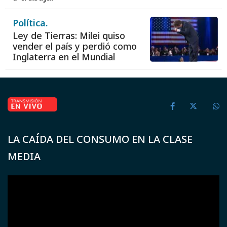
Política.
Ley de Tierras: Milei quiso
vender el país y perdió como
Inglaterra en el Mundial
LA CAÍDA DEL CONSUMO EN LA CLASE
MEDIA