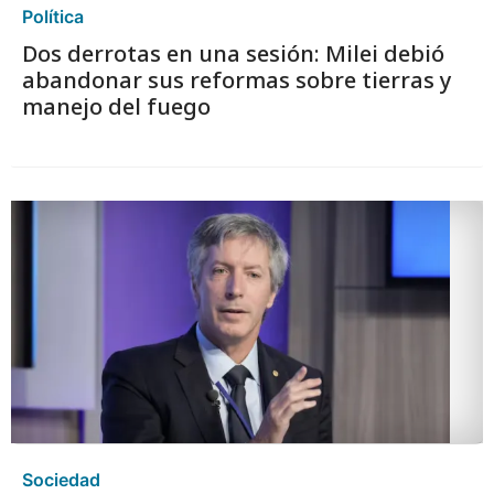
Política
Dos derrotas en una sesión: Milei debió
abandonar sus reformas sobre tierras y
manejo del fuego
Sociedad