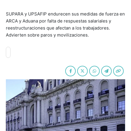
SUPARA y UPSAFIP endurecen sus medidas de fuerza en
ARCA y Aduana por falta de respuestas salariales y
reestructuraciones que afectan a los trabajadores.
Advierten sobre paros y movilizaciones.