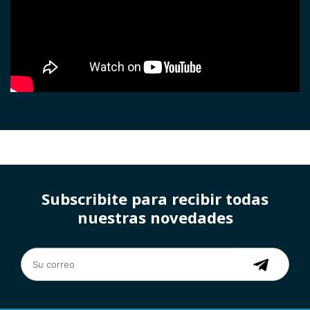
Subscribite para recibir todas
nuestras novedades