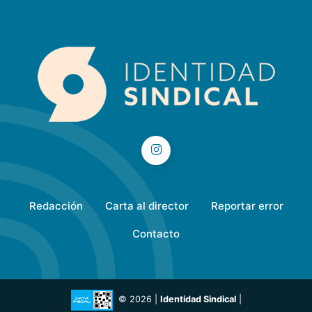
Redacción
Carta al director
Reportar error
Contacto
© 2026 |
Identidad Sindical
|