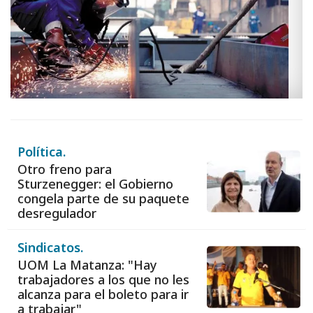
Política.
Otro freno para
Sturzenegger: el Gobierno
congela parte de su paquete
desregulador
Sindicatos.
UOM La Matanza: "Hay
trabajadores a los que no les
alcanza para el boleto para ir
a trabajar"