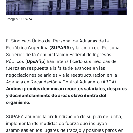
Imagen: SUPARA
El Sindicato Único del Personal de Aduanas de la
República Argentina (
SUPARA
) y la Unión del Personal
Superior de la Administración Federal de Ingresos
Públicos (
UpsAfip
) han intensificado sus medidas de
fuerza en respuesta a la falta de avances en las
negociaciones salariales y a la reestructuración en la
Agencia de Recaudación y Control Aduanero (ARCA).
Ambos gremios denuncian recortes salariales, despidos
y desmantelamiento de áreas clave dentro del
organismo.
SUPARA anunció la profundización de su plan de lucha,
implementando medidas de fuerza que incluyen
asambleas en los lugares de trabajo y posibles paros en