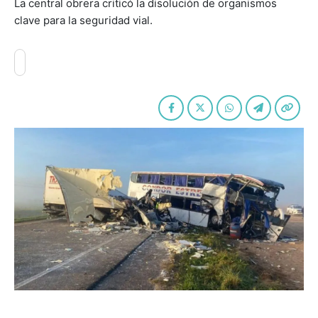
La central obrera criticó la disolución de organismos
clave para la seguridad vial.