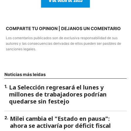
COMPARTE TU OPINION | DEJANOS UN COMENTARIO
Los comentarios publicados son de exclusiva responsabilidad de sus
autores y las consecuencias derivadas de ellos pueden ser pasibles de
sanciones legales.
Noticias más leídas
La Selección regresará el lunes y
1
.
millones de trabajadores podrían
quedarse sin festejo
Milei cambia el "Estado en pausa":
2
.
ahora se activaría por déficit fiscal