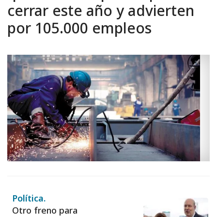
cerrar este año y advierten
por 105.000 empleos
Política.
Otro freno para