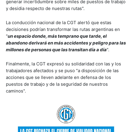
generar incertidumbre sobre miles de puestos de trabajo
y desidia respecto de nuestras rutas".
La conducción nacional de la CGT alertó que estas
decisiones podrían transformar las rutas argentinas en
"
un espacio donde, más temprano que tarde, el
abandono derivará en más accidentes y peligro para las
millones de personas que las transitan día a día
".
Finalmente, la CGT expresó su solidaridad con las y los
trabajadores afectados y se puso "a disposición de las
acciones que se lleven adelante en defensa de los
puestos de trabajo y de la seguridad de nuestros
caminos".