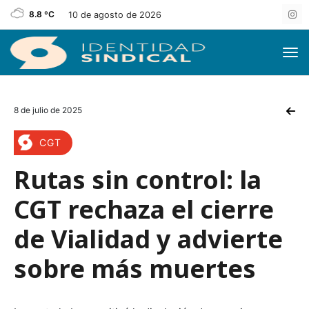
8.8 ºC
10 de agosto de 2026
8 de julio de 2025
CGT
Rutas sin control: la
CGT rechaza el cierre
de Vialidad y advierte
sobre más muertes