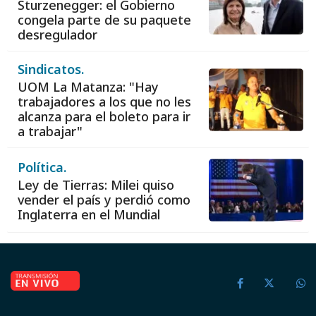
Sturzenegger: el Gobierno
congela parte de su paquete
desregulador
Sindicatos.
UOM La Matanza: "Hay
trabajadores a los que no les
alcanza para el boleto para ir
a trabajar"
Política.
Ley de Tierras: Milei quiso
vender el país y perdió como
Inglaterra en el Mundial