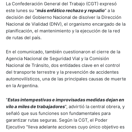
La Confederación General del Trabajo (CGT) expresó
este lunes su "
más enfático rechazo y repudio
" a la
decisión del Gobierno Nacional de disolver la Dirección
Nacional de Vialidad (DNV), el organismo encargado de la
planificación, el mantenimiento y la ejecución de la red
de rutas del país.
En el comunicado, también cuestionaron el cierre de la
Agencia Nacional de Seguridad Vial y la Comisión
Nacional de Tránsito, dos entidades clave en el control
del transporte terrestre y la prevención de accidentes
automovilísticos, una de las principales causas de muerte
en la Argentina.
"
Estas intempestivas e improvisadas medidas dejan en
vilo a miles de trabajadores
", advirtió la central obrera, y
señaló que sus funciones son fundamentales para
garantizar rutas seguras. Según la CGT, el Poder
Ejecutivo "lleva adelante acciones cuyo único objetivo es