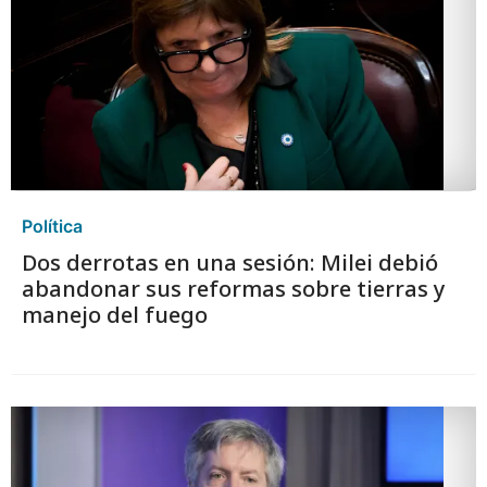
Política
Dos derrotas en una sesión: Milei debió
abandonar sus reformas sobre tierras y
manejo del fuego