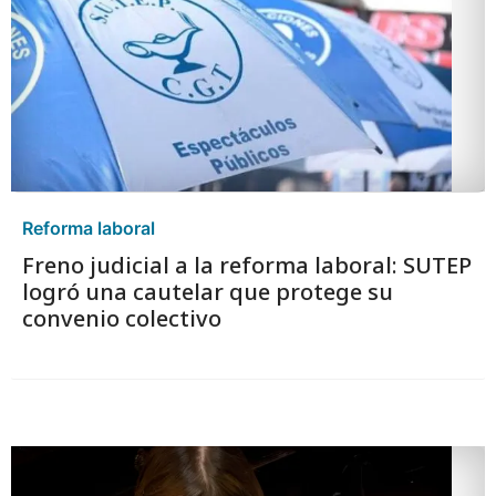
Reforma laboral
Freno judicial a la reforma laboral: SUTEP
logró una cautelar que protege su
convenio colectivo