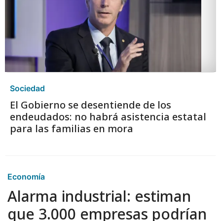
Sociedad
El Gobierno se desentiende de los
endeudados: no habrá asistencia estatal
para las familias en mora
Economía
Alarma industrial: estiman
que 3.000 empresas podrían