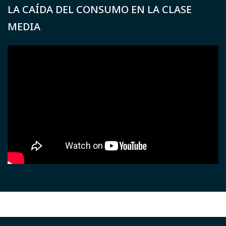
LA CAÍDA DEL CONSUMO EN LA CLASE
MEDIA