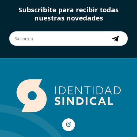
Subscribite para recibir todas
nuestras novedades