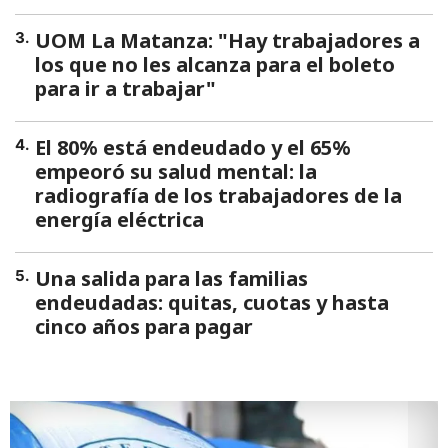
UOM La Matanza: "Hay trabajadores a
3
.
los que no les alcanza para el boleto
para ir a trabajar"
El 80% está endeudado y el 65%
4
.
empeoró su salud mental: la
radiografía de los trabajadores de la
energía eléctrica
Una salida para las familias
5
.
endeudadas: quitas, cuotas y hasta
cinco años para pagar