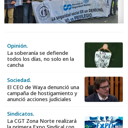
Opinión.
La soberanía se defiende
todos los días, no solo en la
cancha
Sociedad.
El CEO de Waya denunció una
campaña de hostigamiento y
anunció acciones judiciales
Sindicatos.
La CGT Zona Norte realizará
la primera Expo Sindical con