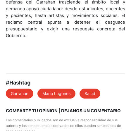
defensa del Garrahan trasciende el ámbito local y
demanda apoyo ciudadano: desde estudiantes, docentes
y pacientes, hasta artistas y movimientos sociales. El
reclamo central apunta a detener el desguace
presupuestario y exigir una respuesta concreta del
Gobierno.
#Hashtag
Garrahan
Mario Lugones
Salud
COMPARTE TU OPINION | DEJANOS UN COMENTARIO
Los comentarios publicados son de exclusiva responsabilidad de sus
autores y las consecuencias derivadas de ellos pueden ser pasibles de