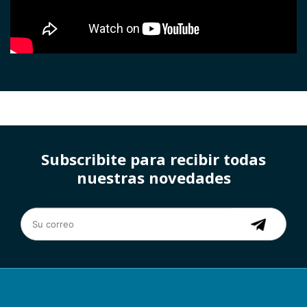
Subscribite para recibir todas
nuestras novedades