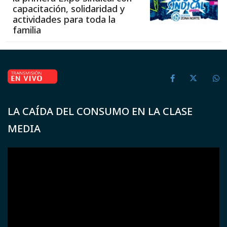
capacitación, solidaridad y
actividades para toda la
familia
LA CAÍDA DEL CONSUMO EN LA CLASE
MEDIA