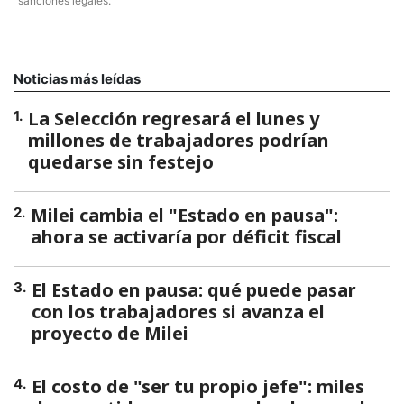
sanciones legales.
Noticias más leídas
La Selección regresará el lunes y
1
.
millones de trabajadores podrían
quedarse sin festejo
Milei cambia el "Estado en pausa":
2
.
ahora se activaría por déficit fiscal
El Estado en pausa: qué puede pasar
3
.
con los trabajadores si avanza el
proyecto de Milei
El costo de "ser tu propio jefe": miles
4
.