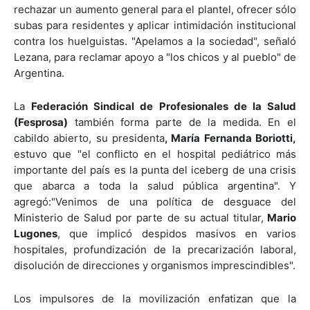
rechazar un aumento general para el plantel, ofrecer sólo
subas para residentes y aplicar intimidación institucional
contra los huelguistas. "Apelamos a la sociedad", señaló
Lezana, para reclamar apoyo a "los chicos y al pueblo" de
Argentina.
La
Federación Sindical de Profesionales de la Salud
(Fesprosa)
también forma parte de la medida. En el
cabildo abierto, su presidenta
, María Fernanda Boriotti,
estuvo que "el conflicto en el hospital pediátrico más
importante del país es la punta del iceberg de una crisis
que abarca a toda la salud pública argentina". Y
agregó:"Venimos de una política de desguace del
Ministerio de Salud por parte de su actual titular,
Mario
Lugones
, que implicó despidos masivos en varios
hospitales, profundización de la precarización laboral,
disolución de direcciones y organismos imprescindibles".
Los impulsores de la movilización enfatizan que la