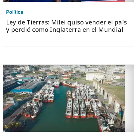
Política
Ley de Tierras: Milei quiso vender el país
y perdió como Inglaterra en el Mundial