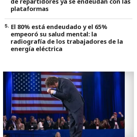
de repartidores ya se endeudan con las
plataformas
El 80% está endeudado y el 65%
5
.
empeoró su salud mental: la
radiografía de los trabajadores de la
energía eléctrica