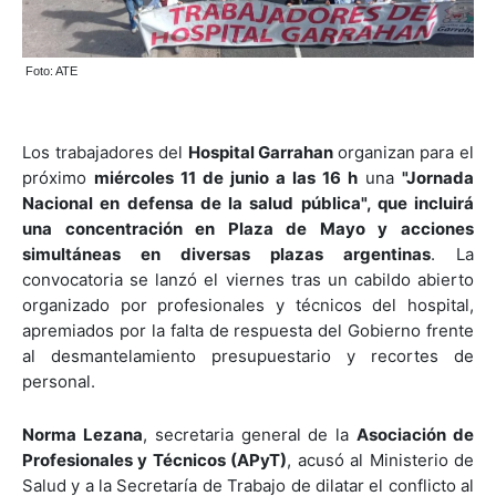
Foto: ATE
Los trabajadores del
Hospital Garrahan
organizan para el
próximo
miércoles 11 de junio a las 16 h
una
"Jornada
Nacional en defensa de la salud pública", que incluirá
una concentración en Plaza de Mayo y acciones
simultáneas en diversas plazas argentinas
. La
convocatoria se lanzó el viernes tras un cabildo abierto
organizado por profesionales y técnicos del hospital,
apremiados por la falta de respuesta del Gobierno frente
al desmantelamiento presupuestario y recortes de
personal.
Norma Lezana
, secretaria general de la
Asociación de
Profesionales y Técnicos (APyT)
, acusó al Ministerio de
Salud y a la Secretaría de Trabajo de dilatar el conflicto al