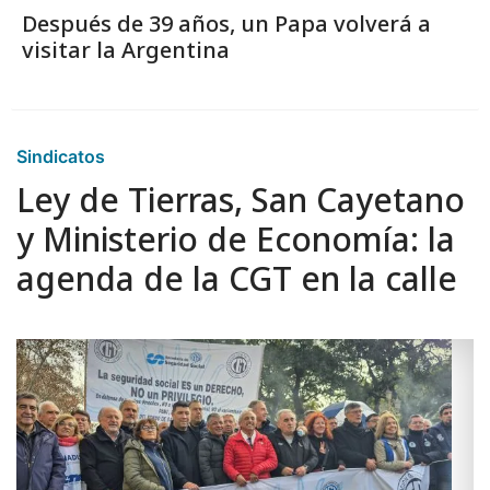
Después de 39 años, un Papa volverá a
visitar la Argentina
Sindicatos
Ley de Tierras, San Cayetano
y Ministerio de Economía: la
agenda de la CGT en la calle