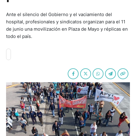
Ante el silencio del Gobierno y el vaciamiento del
hospital, profesionales y sindicatos organizan para el 11
de junio una movilización en Plaza de Mayo y réplicas en
todo el país.