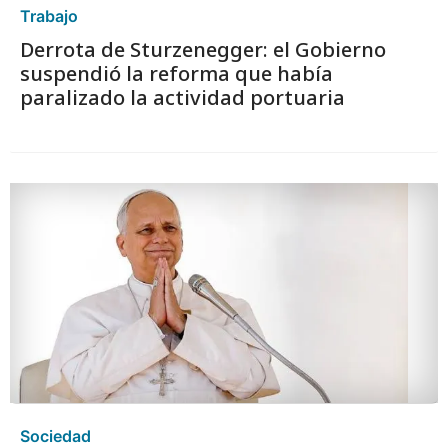
Trabajo
Derrota de Sturzenegger: el Gobierno
suspendió la reforma que había
paralizado la actividad portuaria
Sociedad