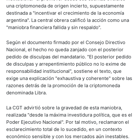
una criptomoneda de origen incierto, supuestamente
destinada a "incentivar el crecimiento de la economía
argentina". La central obrera calificó la acción como una
"maniobra financiera fallida y sin respaldo".
Según el documento firmado por el Consejo Directivo
Nacional, el hecho no queda zanjado con el posterior
pedido de disculpas del mandatario. "El posterior pedido
de disculpas y arrepentimiento público no lo exime de
responsabilidad institucional", sostiene el texto, que
exige una explicación "exhaustiva y coherente" sobre las
razones detrás de la promoción de la criptomoneda
denominada Libra.
La CGT advirtió sobre la gravedad de esta maniobra,
realizada "desde la máxima investidura política, que es el
Poder Ejecutivo Nacional". Por tal motivo, reclamaron el
esclarecimiento total de lo sucedido, en un contexto
económico sensible y con los mercados aún inestables.