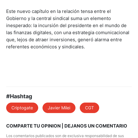
Este nuevo capítulo en la relación tensa entre el
Gobierno y la central sindical suma un elemento
inesperado: la incursión del presidente en el mundo de
las finanzas digitales, con una estrategia comunicacional
que, lejos de atraer inversiones, generó alarma entre
referentes económicos y sindicales.
#Hashtag
Criptogate
Javier Milei
CGT
COMPARTE TU OPINION | DEJANOS UN COMENTARIO
Los comentarios publicados son de exclusiva responsabilidad de sus