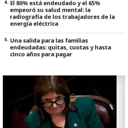
El 80% está endeudado y el 65%
4
.
empeoró su salud mental: la
radiografía de los trabajadores de la
energía eléctrica
Una salida para las familias
5
.
endeudadas: quitas, cuotas y hasta
cinco años para pagar