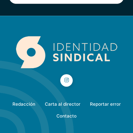
Redacción
Carta al director
Reportar error
Contacto