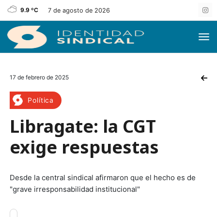
9.9 ºC
7 de agosto de 2026
17 de febrero de 2025
Política
Libragate: la CGT
exige respuestas
Desde la central sindical afirmaron que el hecho es de
"grave irresponsabilidad institucional"