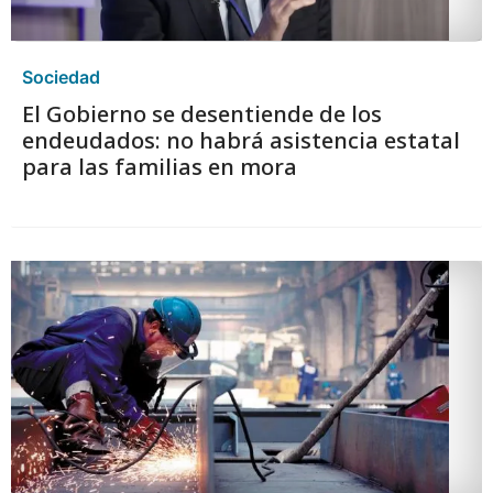
Sociedad
El Gobierno se desentiende de los
endeudados: no habrá asistencia estatal
para las familias en mora