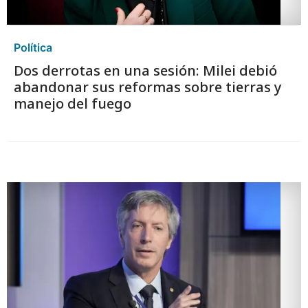
Política
Dos derrotas en una sesión: Milei debió
abandonar sus reformas sobre tierras y
manejo del fuego