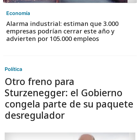
Economía
Alarma industrial: estiman que 3.000
empresas podrían cerrar este año y
advierten por 105.000 empleos
Política
Otro freno para
Sturzenegger: el Gobierno
congela parte de su paquete
desregulador