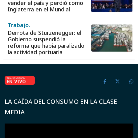
vender el país y perdió como
Inglaterra en el Mundial
Trabajo.
Derrota de Sturzenegger: el
Gobierno suspendió la
reforma que había paralizado
la actividad portuaria
LA CAÍDA DEL CONSUMO EN LA CLASE
MEDIA