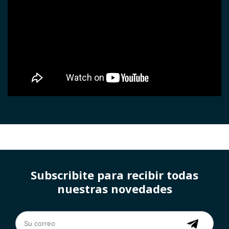
Subscribite para recibir todas
nuestras novedades