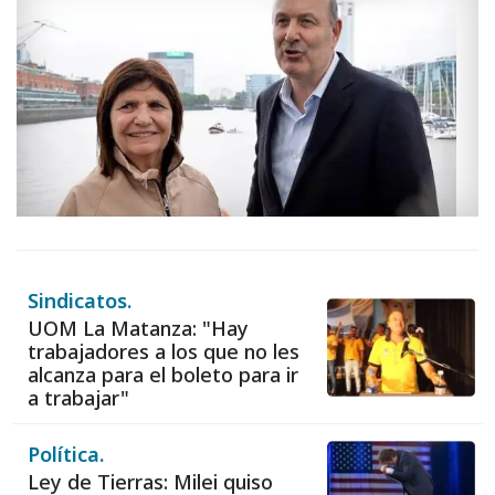
Sindicatos.
UOM La Matanza: "Hay
trabajadores a los que no les
alcanza para el boleto para ir
a trabajar"
Política.
Ley de Tierras: Milei quiso