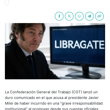
La Confederación General del Trabajo (CGT) lanzó un
duro comunicado en el que acusa al presidente Javier
Milei de haber incurrido en una "grave irresponsabilidad
institucional" al promover desde sus cuentas oficiales