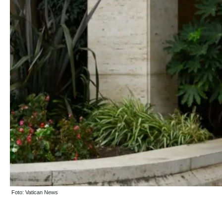
Foto: Vatican News