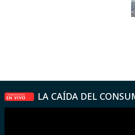
LA CAÍDA DEL CONSU