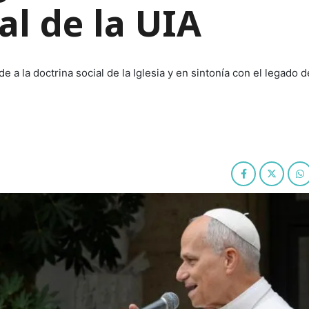
l de la UIA
 a la doctrina social de la Iglesia y en sintonía con el legado 