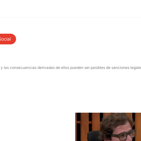
Social
 y las consecuencias derivadas de ellos pueden ser pasibles de sanciones legale