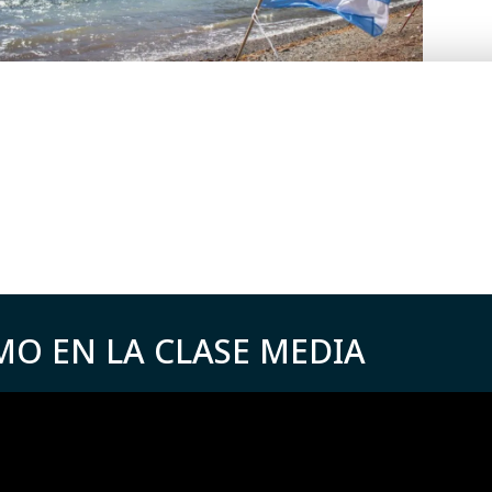
MO EN LA CLASE MEDIA