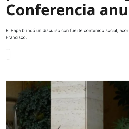
Conferencia anua
El Papa brindó un discurso con fuerte contenido social, acorde
Francisco.