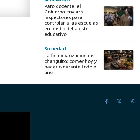
Paro docente: el
Gobierno enviará
inspectores para
controlar a las escuelas
en medio del ajuste
educativo
Sociedad.
La financiarización del
changuito: comer hoy y
pagarlo durante todo el
año