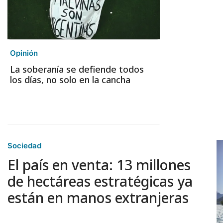
Opinión
La soberanía se defiende todos
los días, no solo en la cancha
Sociedad
El país en venta: 13 millones
de hectáreas estratégicas ya
están en manos extranjeras