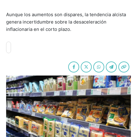
Aunque los aumentos son dispares, la tendencia alcista
genera incertidumbre sobre la desaceleración
inflacionaria en el corto plazo.