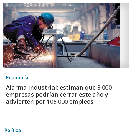
Economía
Alarma industrial: estiman que 3.000
empresas podrían cerrar este año y
advierten por 105.000 empleos
Política