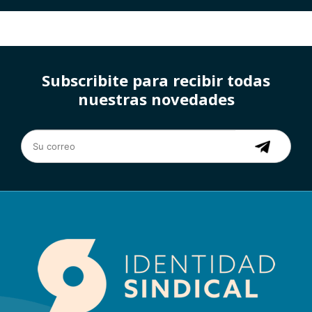
Subscribite para recibir todas
nuestras novedades