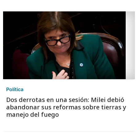
Política
Dos derrotas en una sesión: Milei debió
abandonar sus reformas sobre tierras y
manejo del fuego