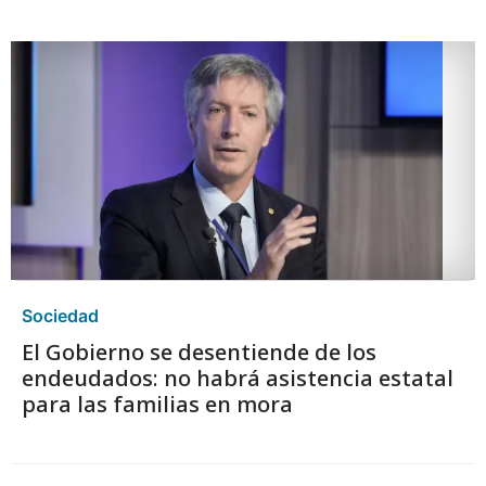
Sociedad
El Gobierno se desentiende de los
endeudados: no habrá asistencia estatal
para las familias en mora