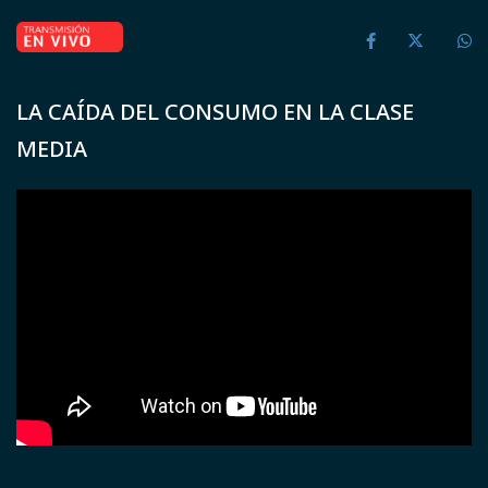
LA CAÍDA DEL CONSUMO EN LA CLASE
MEDIA