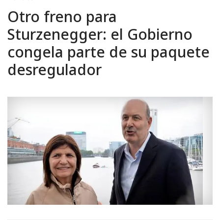
Otro freno para
Sturzenegger: el Gobierno
congela parte de su paquete
desregulador