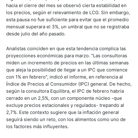
hacia el cierre del mes se observó cierta estabilidad en
los precios, según el relevamiento de LCG. Sin embargo,
esta pausa no fue suficiente para evitar que el promedio
mensual superara el 3%, un umbral que no se registraba
desde julio del año pasado.
Analistas coinciden en que esta tendencia complica las
proyecciones económicas para marzo. "Las consultoras
miden un incremento de precios en las últimas semanas
que aleja la posibilidad de llegar a un IPC que comience
con 1% en febrero", indicó el informe, en referencia al
Índice de Precios al Consumidor (IPC) general. De hecho,
según la consultora Equilibra, el IPC de febrero habría
cerrado en un 2,5%, con un componente núcleo -que
excluye precios estacionales y regulados- trepando al
2,7%. Este contexto sugiere que la inflación general
seguirá siendo un reto, con los alimentos como uno de
los factores más influyentes.