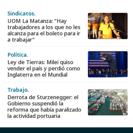
Sindicatos.
UOM La Matanza: "Hay
trabajadores a los que no les
alcanza para el boleto para ir
a trabajar"
Política.
Ley de Tierras: Milei quiso
vender el país y perdió como
Inglaterra en el Mundial
Trabajo.
Derrota de Sturzenegger: el
Gobierno suspendió la
reforma que había paralizado
la actividad portuaria