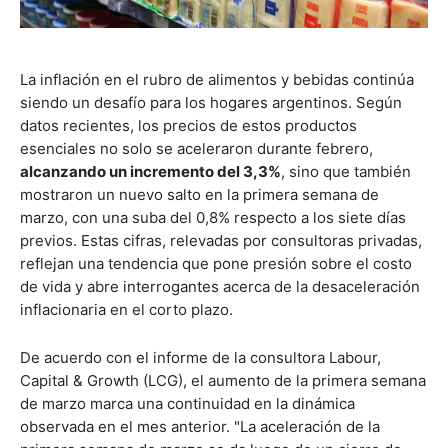
La inflación en el rubro de alimentos y bebidas continúa
siendo un desafío para los hogares argentinos. Según
datos recientes, los precios de estos productos
esenciales no solo se aceleraron durante febrero,
alcanzando un incremento del 3,3%
, sino que también
mostraron un nuevo salto en la primera semana de
marzo, con una suba del 0,8% respecto a los siete días
previos. Estas cifras, relevadas por consultoras privadas,
reflejan una tendencia que pone presión sobre el costo
de vida y abre interrogantes acerca de la desaceleración
inflacionaria en el corto plazo.
De acuerdo con el informe de la consultora Labour,
Capital & Growth (LCG), el aumento de la primera semana
de marzo marca una continuidad en la dinámica
observada en el mes anterior. "La aceleración de la