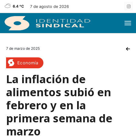
6.4 ºC
7 de agosto de 2026
7 de marzo de 2025
Economía
La inflación de
alimentos subió en
febrero y en la
primera semana de
marzo