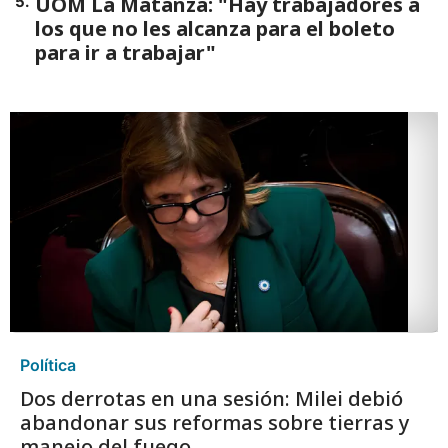
UOM La Matanza: "Hay trabajadores a
5
.
los que no les alcanza para el boleto
para ir a trabajar"
Política
Dos derrotas en una sesión: Milei debió
abandonar sus reformas sobre tierras y
manejo del fuego