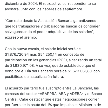
diciembre de 2024. El retroactivo correspondiente se
abonará junto con los haberes de septiembre.
"Con esto desde la Asociación Bancaria garantizamos
que los trabajadores y trabajadoras bancarios continúen
salvaguardando el poder adquisitivo de los salarios",
expresó el gremio.
Con la nueva escala, el salario inicial será de
$1.876.720,94 más $54.250,14 en concepto de
participación en las ganancias (ROE), alcanzando un total
de $1.930.971,08. A su vez, quedó establecido que el
bono por el Día del Bancario será de $1.673.031,80, con
posibilidad de actualización futura.
El acuerdo paritario fue suscripto entre La Bancaria, las
cámaras del sector -ABAPPRA, ABA y ADEBA- y el Banco
Central. Cabe destacar que estas negociaciones corren
por fuera de la pauta del 1% que impulsa el Ministerio de