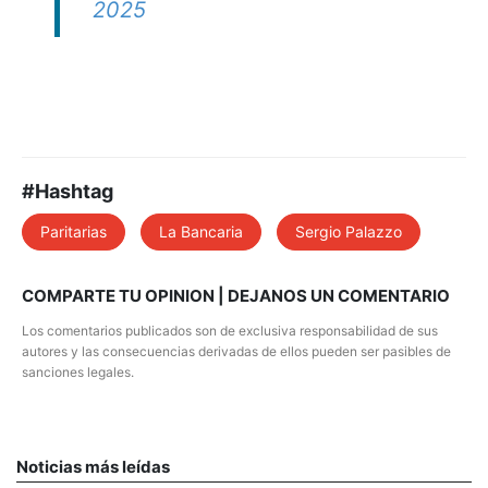
2025
#Hashtag
Paritarias
La Bancaria
Sergio Palazzo
COMPARTE TU OPINION | DEJANOS UN COMENTARIO
Los comentarios publicados son de exclusiva responsabilidad de sus
autores y las consecuencias derivadas de ellos pueden ser pasibles de
sanciones legales.
Noticias más leídas