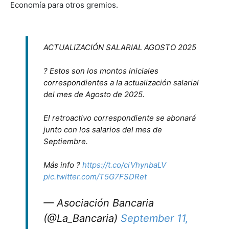
Economía para otros gremios.
ACTUALIZACIÓN SALARIAL AGOSTO 2025
? Estos son los montos iniciales
correspondientes a la actualización salarial
del mes de Agosto de 2025.
El retroactivo correspondiente se abonará
junto con los salarios del mes de
Septiembre.
Más info ?
https://t.co/ciVhynbaLV
pic.twitter.com/T5G7FSDRet
— Asociación Bancaria
(@La_Bancaria)
September 11,