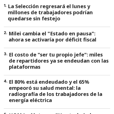
La Selección regresará el lunes y
1
.
millones de trabajadores podrían
quedarse sin festejo
Milei cambia el "Estado en pausa":
2
.
ahora se activaría por déficit fiscal
El costo de "ser tu propio jefe": miles
3
.
de repartidores ya se endeudan con las
plataformas
El 80% está endeudado y el 65%
4
.
empeoró su salud mental: la
radiografía de los trabajadores de la
energía eléctrica