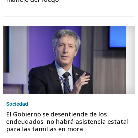
Sociedad
El Gobierno se desentiende de los
endeudados: no habrá asistencia estatal
para las familias en mora