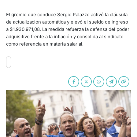
El gremio que conduce Sergio Palazzo activó la cláusula
de actualización automática y elevó el sueldo de ingreso
a $1.930.971,08. La medida refuerza la defensa del poder
adquisitivo frente a la inflación y consolida al sindicato
como referencia en materia salarial.