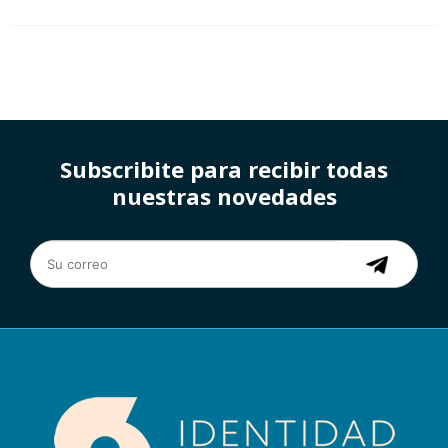
Subscribite para recibir todas
nuestras novedades