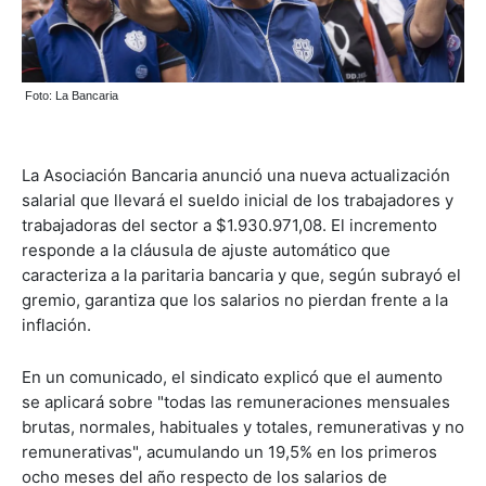
Foto: La Bancaria
La Asociación Bancaria anunció una nueva actualización
salarial que llevará el sueldo inicial de los trabajadores y
trabajadoras del sector a $1.930.971,08. El incremento
responde a la cláusula de ajuste automático que
caracteriza a la paritaria bancaria y que, según subrayó el
gremio, garantiza que los salarios no pierdan frente a la
inflación.
En un comunicado, el sindicato explicó que el aumento
se aplicará sobre "todas las remuneraciones mensuales
brutas, normales, habituales y totales, remunerativas y no
remunerativas", acumulando un 19,5% en los primeros
ocho meses del año respecto de los salarios de