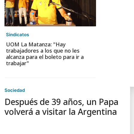
Sindicatos
UOM La Matanza: "Hay
trabajadores a los que no les
alcanza para el boleto para ir a
trabajar"
Sociedad
Después de 39 años, un Papa
volverá a visitar la Argentina