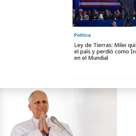
Política
Ley de Tierras: Milei qu
el país y perdió como In
en el Mundial