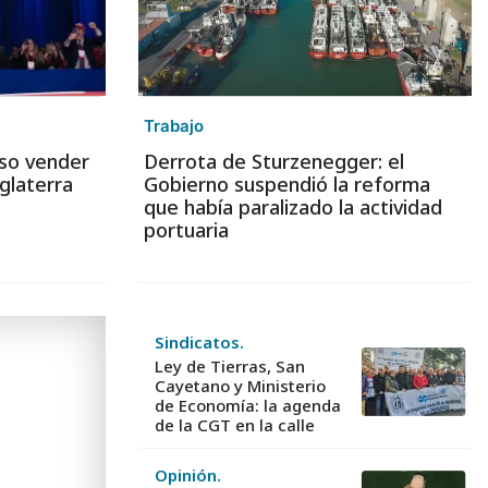
Trabajo
iso vender
Derrota de Sturzenegger: el
glaterra
Gobierno suspendió la reforma
que había paralizado la actividad
portuaria
Sindicatos.
Ley de Tierras, San
Cayetano y Ministerio
de Economía: la agenda
de la CGT en la calle
Opinión.