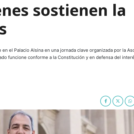
nes sostienen la
s
 en el Palacio Alsina en una jornada clave organizada por la As
do funcione conforme a la Constitución y en defensa del interé