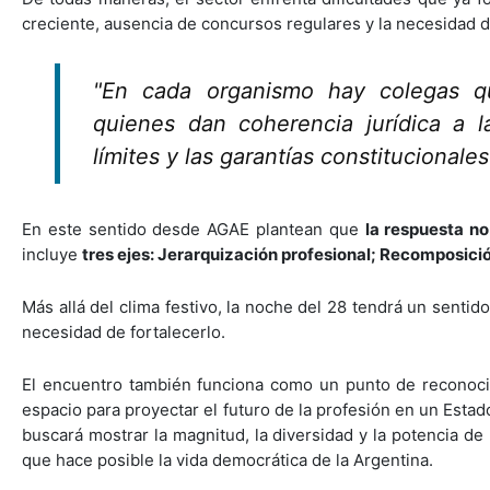
creciente, ausencia de concursos regulares y la necesidad d
"En cada organismo hay colegas q
quienes dan coherencia jurídica a 
límites y las garantías constitucionale
En este sentido desde AGAE plantean que
la respuesta no
incluye
tres ejes: Jerarquización profesional; Recomposició
Más allá del clima festivo, la noche del 28 tendrá un sentido p
necesidad de fortalecerlo.
El encuentro también funciona como un punto de reconoci
espacio para proyectar el futuro de la profesión en un Est
buscará mostrar la magnitud, la diversidad y la potencia de
que hace posible la vida democrática de la Argentina.