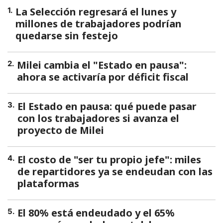
La Selección regresará el lunes y
1
.
millones de trabajadores podrían
quedarse sin festejo
Milei cambia el "Estado en pausa":
2
.
ahora se activaría por déficit fiscal
El Estado en pausa: qué puede pasar
3
.
con los trabajadores si avanza el
proyecto de Milei
El costo de "ser tu propio jefe": miles
4
.
de repartidores ya se endeudan con las
plataformas
El 80% está endeudado y el 65%
5
.