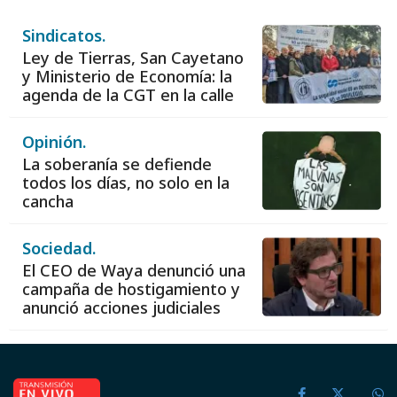
Sindicatos.
Ley de Tierras, San Cayetano
y Ministerio de Economía: la
agenda de la CGT en la calle
Opinión.
La soberanía se defiende
todos los días, no solo en la
cancha
Sociedad.
El CEO de Waya denunció una
campaña de hostigamiento y
anunció acciones judiciales