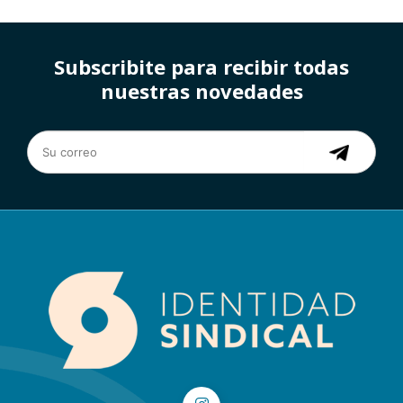
Subscribite para recibir todas
nuestras novedades