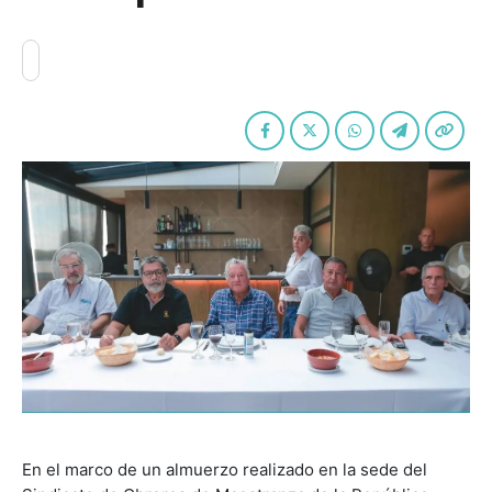
En el marco de un almuerzo realizado en la sede del