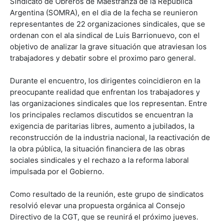
Sindicato de Obreros de Maestranza de la República
Argentina (SOMRA), en el dia de la fecha se reunieron
representantes de 22 organizaciones sindicales, que se
ordenan con el ala sindical de Luis Barrionuevo, con el
objetivo de analizar la grave situación que atraviesan los
trabajadores y debatir sobre el proximo paro general.
Durante el encuentro, los dirigentes coincidieron en la
preocupante realidad que enfrentan los trabajadores y
las organizaciones sindicales que los representan. Entre
los principales reclamos discutidos se encuentran la
exigencia de paritarias libres, aumento a jubilados, la
reconstrucción de la industria nacional, la reactivación de
la obra pública, la situación financiera de las obras
sociales sindicales y el rechazo a la reforma laboral
impulsada por el Gobierno.
Como resultado de la reunión, este grupo de sindicatos
resolvió elevar una propuesta orgánica al Consejo
Directivo de la CGT, que se reunirá el próximo jueves.