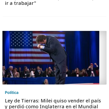
ir a trabajar"
Política
Ley de Tierras: Milei quiso vender el país
y perdió como Inglaterra en el Mundial