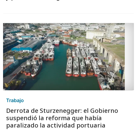
Trabajo
Derrota de Sturzenegger: el Gobierno
suspendió la reforma que había
paralizado la actividad portuaria