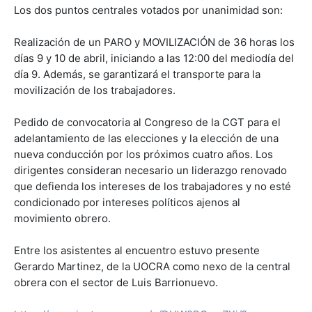
Los dos puntos centrales votados por unanimidad son:
Realización de un PARO y MOVILIZACIÓN de 36 horas los
días 9 y 10 de abril, iniciando a las 12:00 del mediodía del
día 9. Además, se garantizará el transporte para la
movilización de los trabajadores.
Pedido de convocatoria al Congreso de la CGT para el
adelantamiento de las elecciones y la elección de una
nueva conducción por los próximos cuatro años. Los
dirigentes consideran necesario un liderazgo renovado
que defienda los intereses de los trabajadores y no esté
condicionado por intereses políticos ajenos al
movimiento obrero.
Entre los asistentes al encuentro estuvo presente
Gerardo Martinez, de la UOCRA como nexo de la central
obrera con el sector de Luis Barrionuevo.