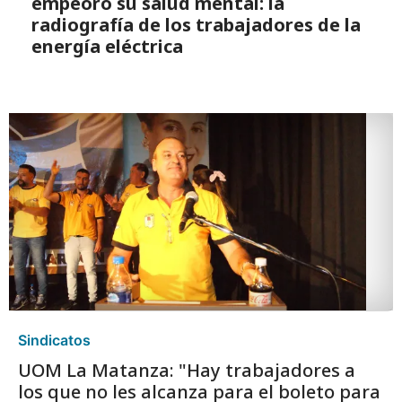
empeoró su salud mental: la
radiografía de los trabajadores de la
energía eléctrica
Sindicatos
UOM La Matanza: "Hay trabajadores a
los que no les alcanza para el boleto para