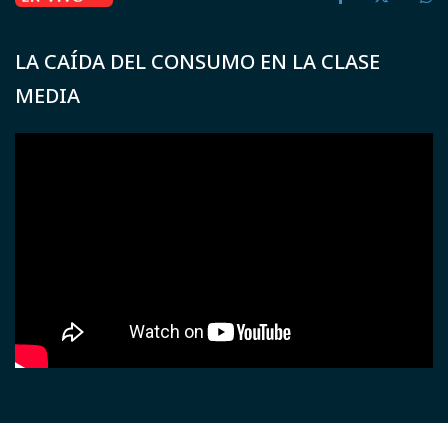
LA CAÍDA DEL CONSUMO EN LA CLASE
MEDIA