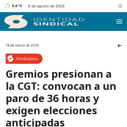
5.4 ºC
6 de agosto de 2026
18 de marzo de 2025
Sindicatos
Gremios presionan a
la CGT: convocan a un
paro de 36 horas y
exigen elecciones
anticipadas