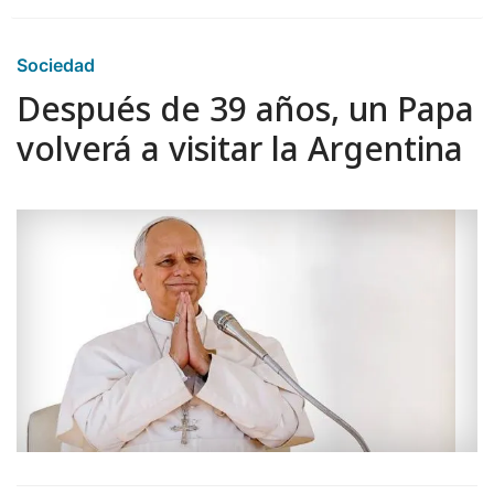
Sociedad
Después de 39 años, un Papa
volverá a visitar la Argentina