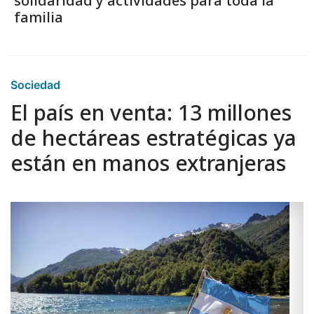
solidaridad y actividades para toda la
familia
Sociedad
El país en venta: 13 millones
de hectáreas estratégicas ya
están en manos extranjeras