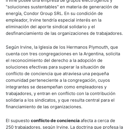
Irvine posee una empresa de grupos electrógenos y
"soluciones sustentables" en materia de generación de
energía, Condor Group SRL. En su condición de
empleador, Irvine tendría especial interés en la
eliminación del aporte sindical solidario y el
desfinanciamiento de las organizaciones de trabajadores.
Según Irvine, la Iglesia de los Hermanos Plymouth, que
cuenta con tres congregaciones en la Argentina, solicita
el reconocimiento del derecho a la adopción de
soluciones efectivas para superar la situación de
conflicto de conciencia que atraviesa una pequeña
comunidad perteneciente a la congregación, cuyos
integrantes se desempeñan como empleadores y
trabajadores, y entran en conflicto con la contribución
solidaria a los sindicatos, y que resulta central para el
financiamiento de las organizaciones.
El supuesto
conflicto de conciencia
afecta a cerca de
250 trabajadores, según Irvine. La doctrina que profesa la