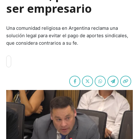
ser empresario
Una comunidad religiosa en Argentina reclama una
solución legal para evitar el pago de aportes sindicales,
que considera contrarios a su fe.