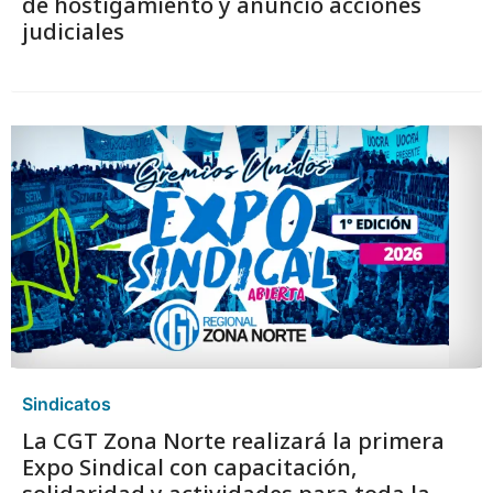
de hostigamiento y anunció acciones
judiciales
Sindicatos
La CGT Zona Norte realizará la primera
Expo Sindical con capacitación,