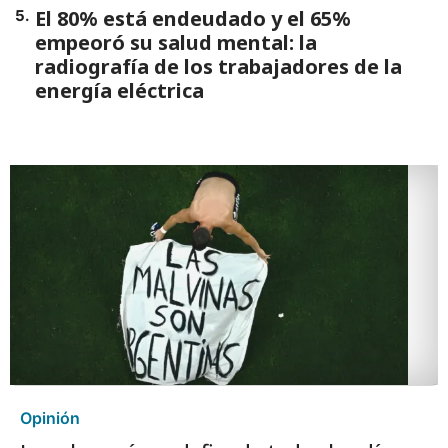
El 80% está endeudado y el 65%
5
.
empeoró su salud mental: la
radiografía de los trabajadores de la
energía eléctrica
Opinión