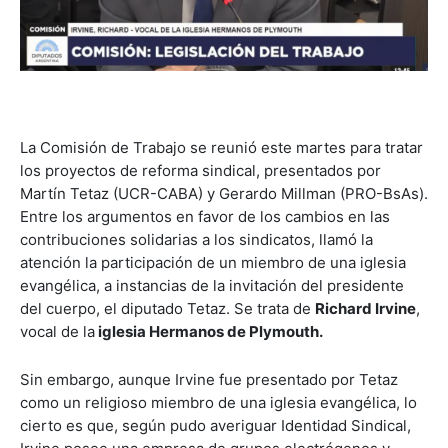
La Comisión de Trabajo se reunió este martes para tratar
los proyectos de reforma sindical, presentados por
Martín Tetaz (UCR-CABA) y Gerardo Millman (PRO-BsAs).
Entre los argumentos en favor de los cambios en las
contribuciones solidarias a los sindicatos, llamó la
atención la participación de un miembro de una iglesia
evangélica, a instancias de la invitación del presidente
del cuerpo, el diputado Tetaz. Se trata de
Richard Irvine
,
vocal de la
iglesia Hermanos de Plymouth.
Sin embargo, aunque Irvine fue presentado por Tetaz
como un religioso miembro de una iglesia evangélica, lo
cierto es que, según pudo averiguar Identidad Sindical,