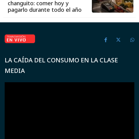
changuito: comer hoy y
pagarlo durante todo el año
LA CAÍDA DEL CONSUMO EN LA CLASE
MEDIA