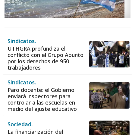
Sindicatos.
UTHGRA profundiza el
conflicto con el Grupo Apunto
por los derechos de 950
trabajadores
Sindicatos.
Paro docente: el Gobierno
enviará inspectores para
controlar a las escuelas en
medio del ajuste educativo
Sociedad.
La financiarización del