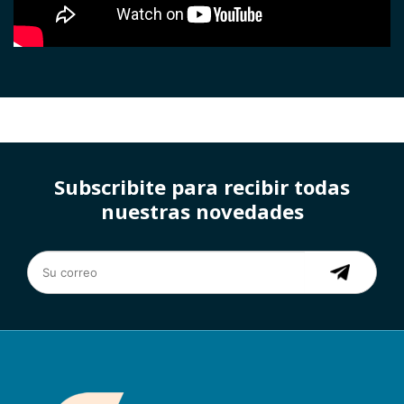
Subscribite para recibir todas
nuestras novedades