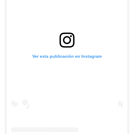
Ver esta publicación en Instagram