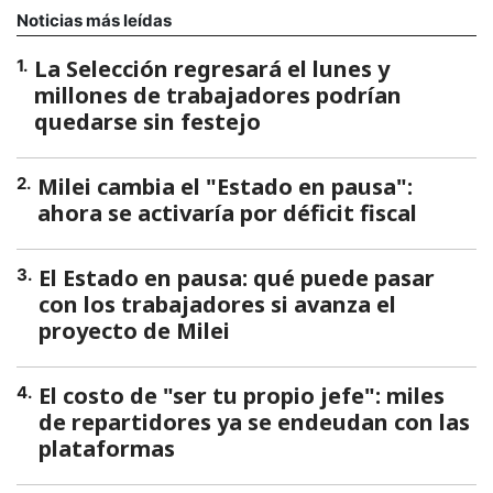
Noticias más leídas
La Selección regresará el lunes y
1
.
millones de trabajadores podrían
quedarse sin festejo
Milei cambia el "Estado en pausa":
2
.
ahora se activaría por déficit fiscal
El Estado en pausa: qué puede pasar
3
.
con los trabajadores si avanza el
proyecto de Milei
El costo de "ser tu propio jefe": miles
4
.
de repartidores ya se endeudan con las
plataformas