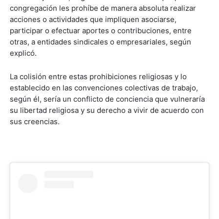
congregación les prohíbe de manera absoluta realizar
acciones o actividades que impliquen asociarse,
participar o efectuar aportes o contribuciones, entre
otras, a entidades sindicales o empresariales, según
explicó.
La colisión entre estas prohibiciones religiosas y lo
establecido en las convenciones colectivas de trabajo,
según él, sería un conflicto de conciencia que vulneraría
su libertad religiosa y su derecho a vivir de acuerdo con
sus creencias.