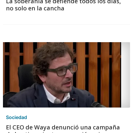
La soberanía se defiende todos los días,
no solo en la cancha
Sociedad
El CEO de Waya denunció una campaña