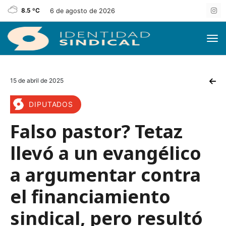
8.5 ºC
6 de agosto de 2026
15 de abril de 2025
DIPUTADOS
Falso pastor? Tetaz
llevó a un evangélico
a argumentar contra
el financiamiento
sindical, pero resultó