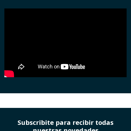
Subscribite para recibir todas
nuestras novedades