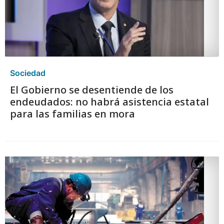
Sociedad
El Gobierno se desentiende de los
endeudados: no habrá asistencia estatal
para las familias en mora