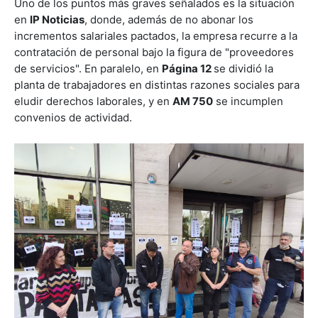
Uno de los puntos más graves señalados es la situación
en
IP Noticias
, donde, además de no abonar los
incrementos salariales pactados, la empresa recurre a la
contratación de personal bajo la figura de "proveedores
de servicios". En paralelo, en
Página 12
se dividió la
planta de trabajadores en distintas razones sociales para
eludir derechos laborales, y en
AM 750
se incumplen
convenios de actividad.