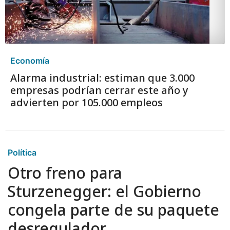
Economía
Alarma industrial: estiman que 3.000
empresas podrían cerrar este año y
advierten por 105.000 empleos
Política
Otro freno para
Sturzenegger: el Gobierno
congela parte de su paquete
desregulador