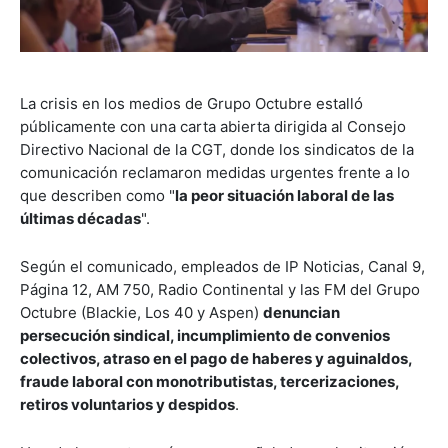
La crisis en los medios de Grupo Octubre estalló
públicamente con una carta abierta dirigida al Consejo
Directivo Nacional de la CGT, donde los sindicatos de la
comunicación reclamaron medidas urgentes frente a lo
que describen como "
la peor situación laboral de las
últimas décadas
".
Según el comunicado, empleados de IP Noticias, Canal 9,
Página 12, AM 750, Radio Continental y las FM del Grupo
Octubre (Blackie, Los 40 y Aspen)
denuncian
persecución sindical, incumplimiento de convenios
colectivos, atraso en el pago de haberes y aguinaldos,
fraude laboral con monotributistas, tercerizaciones,
retiros voluntarios y despidos
.