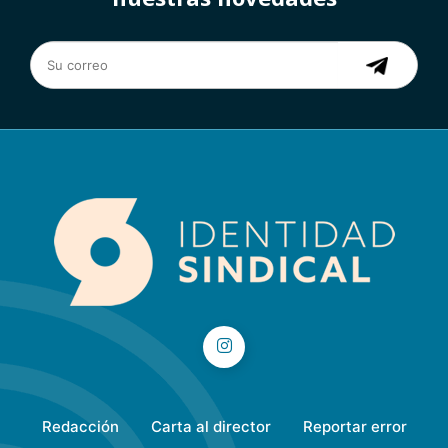
Redacción
Carta al director
Reportar error