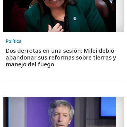
Política
Dos derrotas en una sesión: Milei debió
abandonar sus reformas sobre tierras y
manejo del fuego