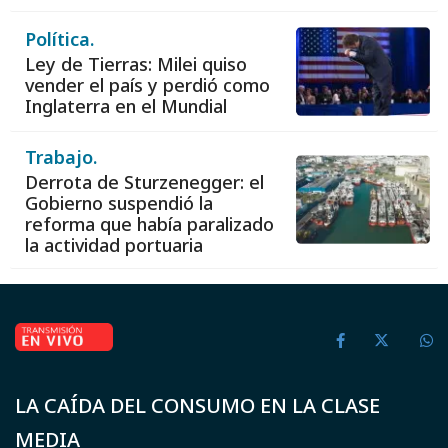
Política.
Ley de Tierras: Milei quiso
vender el país y perdió como
Inglaterra en el Mundial
Trabajo.
Derrota de Sturzenegger: el
Gobierno suspendió la
reforma que había paralizado
la actividad portuaria
LA CAÍDA DEL CONSUMO EN LA CLASE
MEDIA