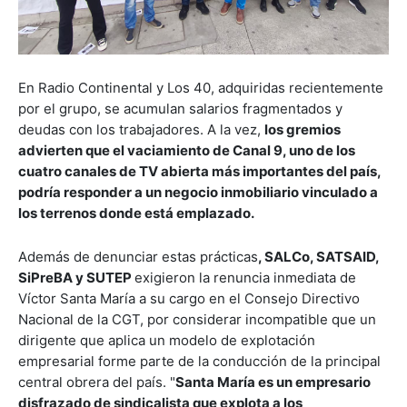
En Radio Continental y Los 40, adquiridas recientemente
por el grupo, se acumulan salarios fragmentados y
deudas con los trabajadores. A la vez,
los gremios
advierten que el vaciamiento de Canal 9, uno de los
cuatro canales de TV abierta más importantes del país,
podría responder a un negocio inmobiliario vinculado a
los terrenos donde está emplazado.
Además de denunciar estas prácticas
, SALCo, SATSAID,
SiPreBA y SUTEP
exigieron la renuncia inmediata de
Víctor Santa María a su cargo en el Consejo Directivo
Nacional de la CGT, por considerar incompatible que un
dirigente que aplica un modelo de explotación
empresarial forme parte de la conducción de la principal
central obrera del país. "
Santa María es un empresario
disfrazado de sindicalista que explota a los