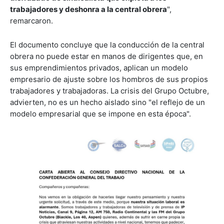
trabajadores y deshonra a la central obrera
",
remarcaron.
El documento concluye que la conducción de la central
obrera no puede estar en manos de dirigentes que, en
sus emprendimientos privados, aplican un modelo
empresario de ajuste sobre los hombros de sus propios
trabajadores y trabajadoras. La crisis del Grupo Octubre,
advierten, no es un hecho aislado sino "el reflejo de un
modelo empresarial que se impone en esta época".