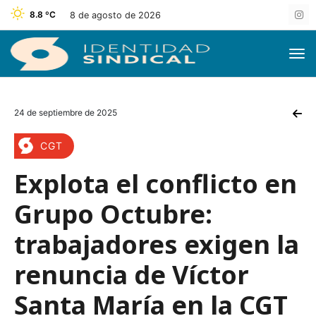
8.8 ºC
8 de agosto de 2026
24 de septiembre de 2025
CGT
Explota el conflicto en
Grupo Octubre:
trabajadores exigen la
renuncia de Víctor
Santa María en la CGT