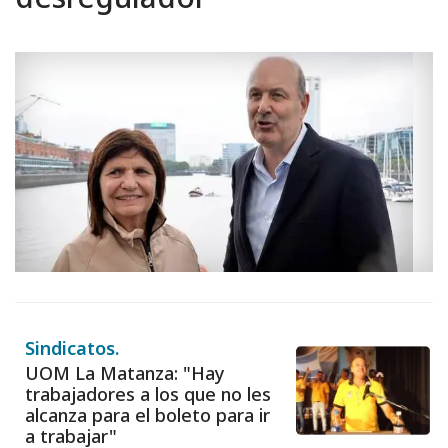
Sindicatos.
UOM La Matanza: "Hay
trabajadores a los que no les
alcanza para el boleto para ir
a trabajar"