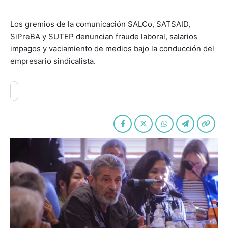
Los gremios de la comunicación SALCo, SATSAID,
SiPreBA y SUTEP denuncian fraude laboral, salarios
impagos y vaciamiento de medios bajo la conducción del
empresario sindicalista.