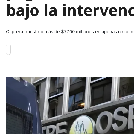
bajo la interven
Osprera transfirió más de $7700 millones en apenas cinco m