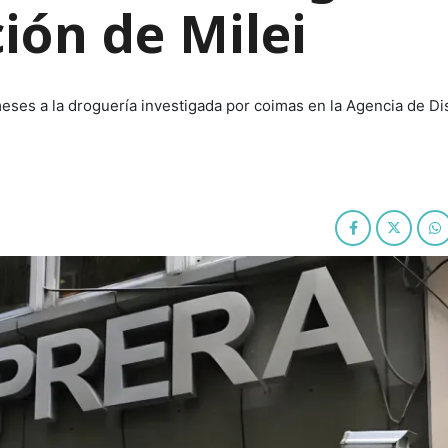
ción de Milei
eses a la droguería investigada por coimas en la Agencia de Di