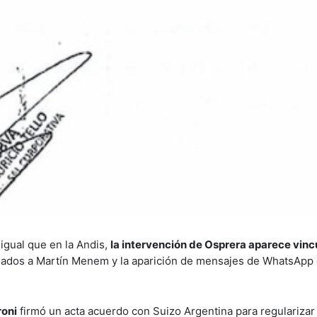
 igual que en la Andis,
la intervención de Osprera aparece vinc
egados a Martín Menem y la aparición de mensajes de WhatsApp 
roni
firmó un acta acuerdo con Suizo Argentina para regularizar