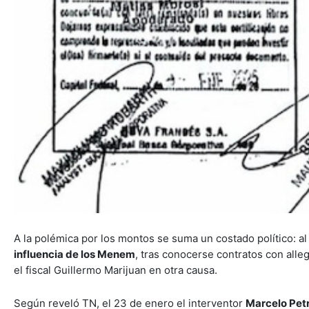
A la polémica por los montos se suma un costado político: al
influencia de los Menem
, tras conocerse contratos con all
el fiscal Guillermo Marijuan en otra causa.
Según reveló TN, el 23 de enero el interventor
Marcelo Pet