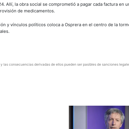
4. Allí, la obra social se comprometió a pagar cada factura en u
 provisión de medicamentos.
n y vínculos políticos coloca a Osprera en el centro de la torm
ales.
 y las consecuencias derivadas de ellos pueden ser pasibles de sanciones legale