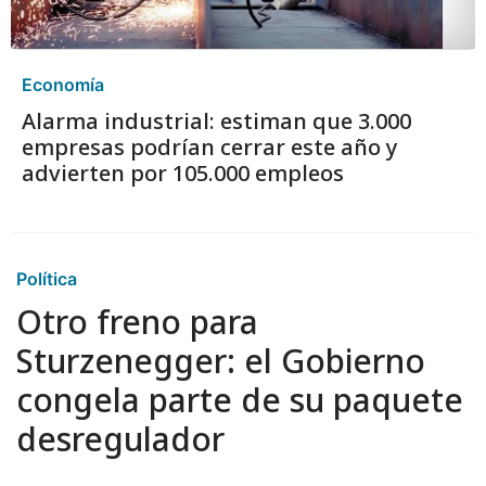
Economía
Alarma industrial: estiman que 3.000
empresas podrían cerrar este año y
advierten por 105.000 empleos
Política
Otro freno para
Sturzenegger: el Gobierno
congela parte de su paquete
desregulador