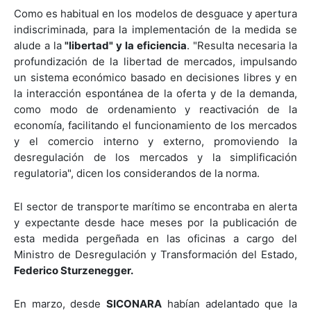
Como es habitual en los modelos de desguace y apertura
indiscriminada, para la implementación de la medida se
alude a la
"libertad" y la eficiencia
. "Resulta necesaria la
profundización de la libertad de mercados, impulsando
un sistema económico basado en decisiones libres y en
la interacción espontánea de la oferta y de la demanda,
como modo de ordenamiento y reactivación de la
economía, facilitando el funcionamiento de los mercados
y el comercio interno y externo, promoviendo la
desregulación de los mercados y la simplificación
regulatoria", dicen los considerandos de la norma.
El sector de transporte marítimo se encontraba en alerta
y expectante desde hace meses por la publicación de
esta medida pergeñada en las oficinas a cargo del
Ministro de Desregulación y Transformación del Estado,
Federico Sturzenegger.
En marzo, desde
SICONARA
habían adelantado que la