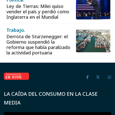
Ley de Tierras: Milei quiso
vender el país y perdió como
Inglaterra en el Mundial
Trabajo.
Derrota de Sturzenegger: el
Gobierno suspendió la
reforma que había paralizado
la actividad portuaria
LA CAÍDA DEL CONSUMO EN LA CLASE
MEDIA