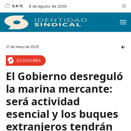
5.4 ºC
8 de agosto de 2026
21 de mayo de 2025
ECONOMÍA
El Gobierno desreguló
la marina mercante:
será actividad
esencial y los buques
extranjeros tendrán