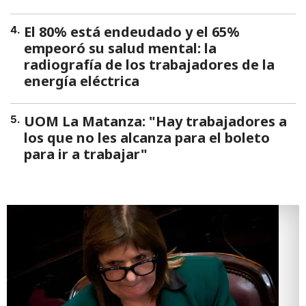
El 80% está endeudado y el 65%
4
.
empeoró su salud mental: la
radiografía de los trabajadores de la
energía eléctrica
UOM La Matanza: "Hay trabajadores a
5
.
los que no les alcanza para el boleto
para ir a trabajar"