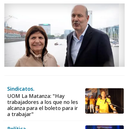
Sindicatos.
UOM La Matanza: "Hay
trabajadores a los que no les
alcanza para el boleto para ir
a trabajar"
Política.