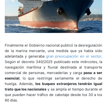
Finalmente el Gobierno nacional publicó la desregulación
de la marina mercante, una medida que ya había sido
adelantada y generaba
gran preocupación en el sector
.
Según el decreto 340/2025 publicado este miércoles, la
navegación marítima y fluvial destinada al transporte
comercial de personas, mercaderías y carga
pasa a ser
esencial
, lo que restringe seriamente el derecho de
huelga. Además,
los buques extranjeros tendrán igual
trato que los nacionales
y se amplía el tiempo durante el
que pueden hacer tráfico de cabotaje desde los 30 a los
60 días.