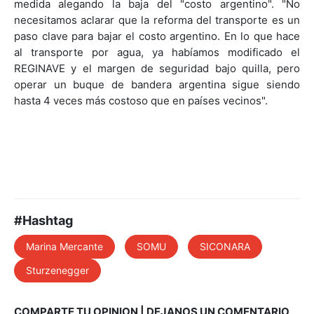
medida alegando la baja del "costo argentino". "No
necesitamos aclarar que la reforma del transporte es un
paso clave para bajar el costo argentino. En lo que hace
al transporte por agua, ya habíamos modificado el
REGINAVE y el margen de seguridad bajo quilla, pero
operar un buque de bandera argentina sigue siendo
hasta 4 veces más costoso que en países vecinos".
#Hashtag
Marina Mercante
SOMU
SICONARA
Sturzenegger
COMPARTE TU OPINION | DEJANOS UN COMENTARIO