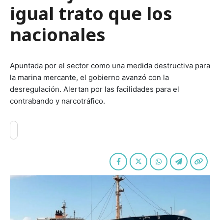
igual trato que los
nacionales
Apuntada por el sector como una medida destructiva para
la marina mercante, el gobierno avanzó con la
desregulación. Alertan por las facilidades para el
contrabando y narcotráfico.