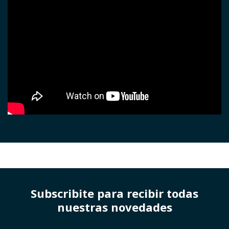
Subscribite para recibir todas
nuestras novedades