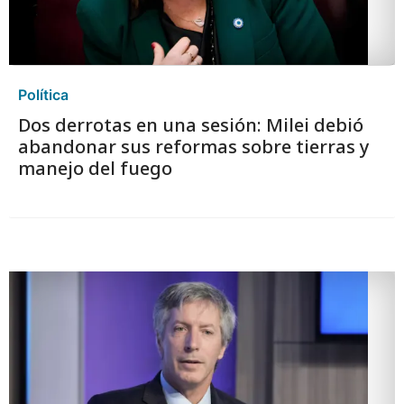
Política
Dos derrotas en una sesión: Milei debió
abandonar sus reformas sobre tierras y
manejo del fuego