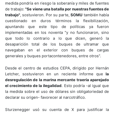
medida pondría en riesgo la soberanía y miles de fuentes
de trabajo:
"Se viene una batalla por nuestras fuentes de
trabajo"
, sostuvieron. Por su parte,
SOMU
también había
cuestionado en duros términos la flexibilización,
apuntando que este tipo de políticas ya fueron
implementadas en los noventa "y no funcionaron, sino
que todo lo contrario a lo que dicen, generó la
desaparición total de los buques de ultramar que
navegaban en el exterior con buques de cargas
generales y buques portacontenedores, entre otros".
Desde el centro de estudios CEPA, dirigido por Hernán
Letcher, sostuvieron en un reciente informe que
la
desregulación de la marina mercante traería aparejado
el crecimiento de la ilegalidad
. Esto podría -al igual que
la medida sobre el uso de dólares sin obligatoriedad de
declarar su origen- favorecer al narcotráfico.
Sturzenegger usó su cuenta de X para justificar la