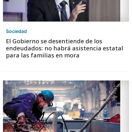
Sociedad
El Gobierno se desentiende de los
endeudados: no habrá asistencia estatal
para las familias en mora