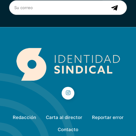
Redacción
Carta al director
Reportar error
Contacto