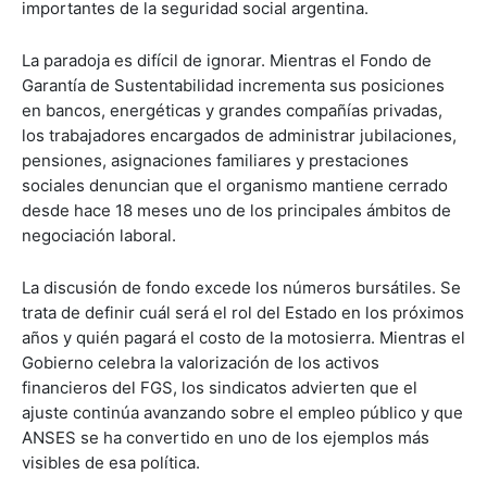
importantes de la seguridad social argentina.
La paradoja es difícil de ignorar. Mientras el Fondo de
Garantía de Sustentabilidad incrementa sus posiciones
en bancos, energéticas y grandes compañías privadas,
los trabajadores encargados de administrar jubilaciones,
pensiones, asignaciones familiares y prestaciones
sociales denuncian que el organismo mantiene cerrado
desde hace 18 meses uno de los principales ámbitos de
negociación laboral.
La discusión de fondo excede los números bursátiles. Se
trata de definir cuál será el rol del Estado en los próximos
años y quién pagará el costo de la motosierra. Mientras el
Gobierno celebra la valorización de los activos
financieros del FGS, los sindicatos advierten que el
ajuste continúa avanzando sobre el empleo público y que
ANSES se ha convertido en uno de los ejemplos más
visibles de esa política.