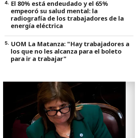
El 80% está endeudado y el 65%
4
.
empeoró su salud mental: la
radiografía de los trabajadores de la
energía eléctrica
UOM La Matanza: "Hay trabajadores a
5
.
los que no les alcanza para el boleto
para ir a trabajar"