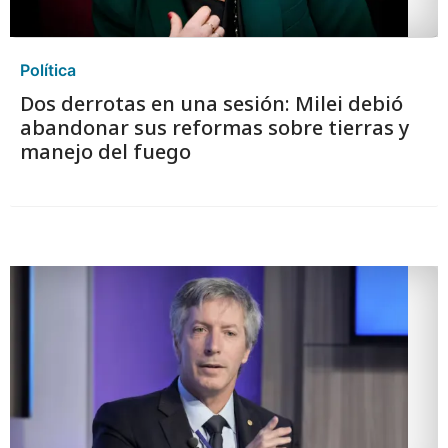
Política
Dos derrotas en una sesión: Milei debió
abandonar sus reformas sobre tierras y
manejo del fuego