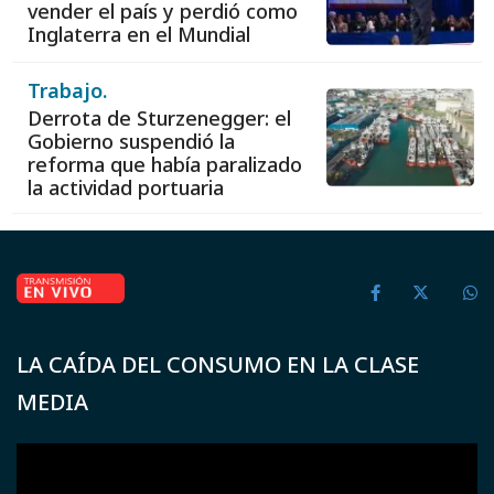
vender el país y perdió como
Inglaterra en el Mundial
Trabajo.
Derrota de Sturzenegger: el
Gobierno suspendió la
reforma que había paralizado
la actividad portuaria
LA CAÍDA DEL CONSUMO EN LA CLASE
MEDIA