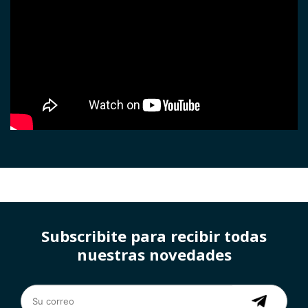
Subscribite para recibir todas
nuestras novedades