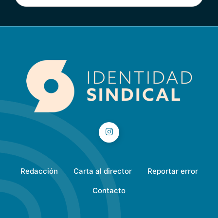
Redacción
Carta al director
Reportar error
Contacto