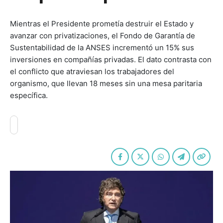
Mientras el Presidente prometía destruir el Estado y
avanzar con privatizaciones, el Fondo de Garantía de
Sustentabilidad de la ANSES incrementó un 15% sus
inversiones en compañías privadas. El dato contrasta con
el conflicto que atraviesan los trabajadores del
organismo, que llevan 18 meses sin una mesa paritaria
específica.