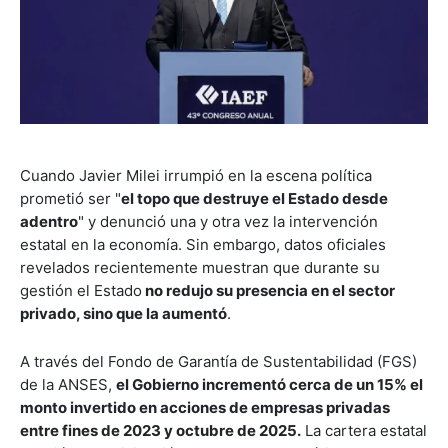
Cuando Javier Milei irrumpió en la escena política
prometió ser "
el topo que destruye el Estado desde
adentro
" y denunció una y otra vez la intervención
estatal en la economía. Sin embargo, datos oficiales
revelados recientemente muestran que durante su
gestión el Estado
no redujo su presencia en el sector
privado, sino que la aumentó
.
A través del Fondo de Garantía de Sustentabilidad (FGS)
de la ANSES,
el Gobierno incrementó cerca de un 15% el
monto invertido en acciones de empresas privadas
entre fines de 2023 y octubre de 2025.
La cartera estatal