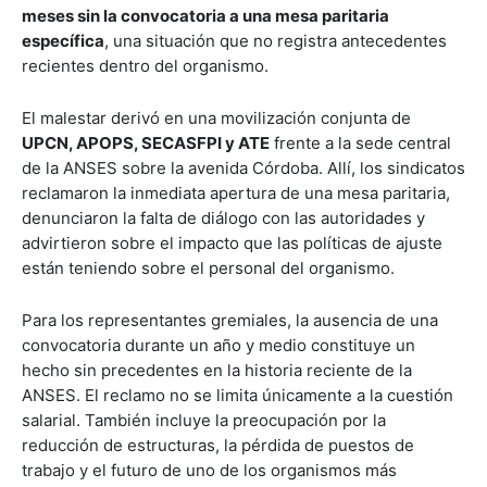
meses sin la convocatoria a una mesa paritaria
específica
, una situación que no registra antecedentes
recientes dentro del organismo.
El malestar derivó en una movilización conjunta de
UPCN, APOPS, SECASFPI y ATE
frente a la sede central
de la ANSES sobre la avenida Córdoba. Allí, los sindicatos
reclamaron la inmediata apertura de una mesa paritaria,
denunciaron la falta de diálogo con las autoridades y
advirtieron sobre el impacto que las políticas de ajuste
están teniendo sobre el personal del organismo.
Para los representantes gremiales, la ausencia de una
convocatoria durante un año y medio constituye un
hecho sin precedentes en la historia reciente de la
ANSES. El reclamo no se limita únicamente a la cuestión
salarial. También incluye la preocupación por la
reducción de estructuras, la pérdida de puestos de
trabajo y el futuro de uno de los organismos más