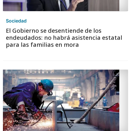
Sociedad
El Gobierno se desentiende de los
endeudados: no habrá asistencia estatal
para las familias en mora