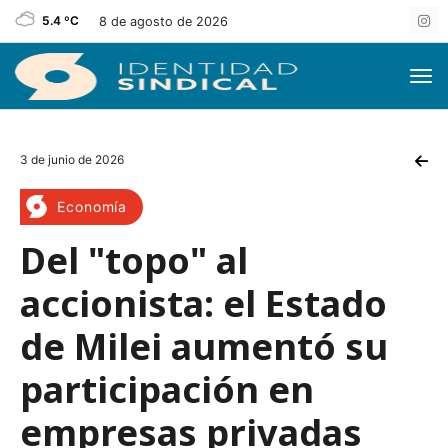
5.4 ºC
8 de agosto de 2026
3 de junio de 2026
Economía
Del "topo" al
accionista: el Estado
de Milei aumentó su
participación en
empresas privadas