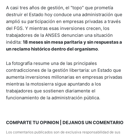
A casi tres años de gestión, el "topo" que prometía
destruir el Estado hoy conduce una administración que
amplió su participación en empresas privadas a través
del FGS. Y mientras esas inversiones crecen, los
trabajadores de la ANSES denuncian una situación
inédita:
18 meses sin mesa paritaria y sin respuestas a
un reclamo histórico dentro del organismo
.
La fotografía resume una de las principales
contradicciones de la gestión libertaria: un Estado que
aumenta inversiones millonarias en empresas privadas
mientras la motosierra sigue apuntando a los
trabajadores que sostienen diariamente el
funcionamiento de la administración pública.
COMPARTE TU OPINION | DEJANOS UN COMENTARIO
Los comentarios publicados son de exclusiva responsabilidad de sus