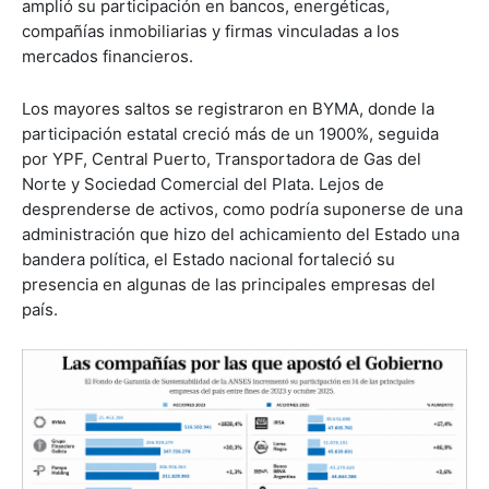
amplió su participación en bancos, energéticas,
compañías inmobiliarias y firmas vinculadas a los
mercados financieros.
Los mayores saltos se registraron en BYMA, donde la
participación estatal creció más de un 1900%, seguida
por YPF, Central Puerto, Transportadora de Gas del
Norte y Sociedad Comercial del Plata. Lejos de
desprenderse de activos, como podría suponerse de una
administración que hizo del achicamiento del Estado una
bandera política, el Estado nacional fortaleció su
presencia en algunas de las principales empresas del
país.