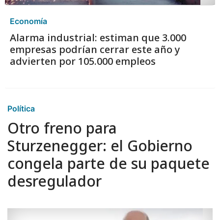
Economía
Alarma industrial: estiman que 3.000
empresas podrían cerrar este año y
advierten por 105.000 empleos
Política
Otro freno para
Sturzenegger: el Gobierno
congela parte de su paquete
desregulador