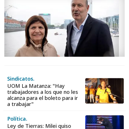
Sindicatos.
UOM La Matanza: "Hay
trabajadores a los que no les
alcanza para el boleto para ir
a trabajar"
Política.
Ley de Tierras: Milei quiso