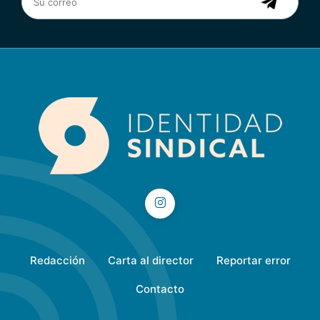
Redacción
Carta al director
Reportar error
Contacto