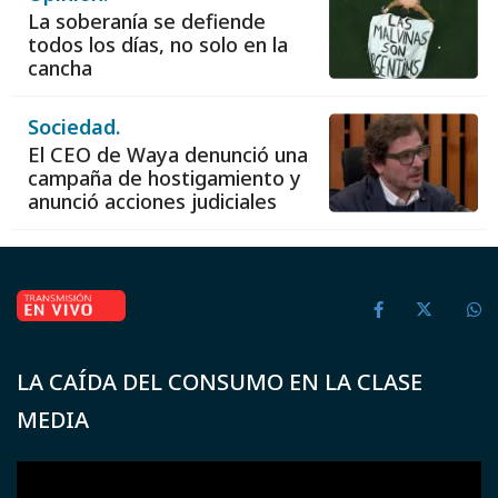
La soberanía se defiende
todos los días, no solo en la
cancha
Sociedad.
El CEO de Waya denunció una
campaña de hostigamiento y
anunció acciones judiciales
LA CAÍDA DEL CONSUMO EN LA CLASE
MEDIA