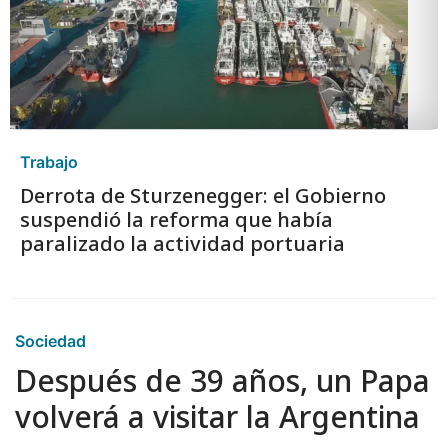
Trabajo
Derrota de Sturzenegger: el Gobierno
suspendió la reforma que había
paralizado la actividad portuaria
Sociedad
Después de 39 años, un Papa
volverá a visitar la Argentina