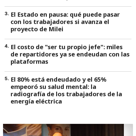
El Estado en pausa: qué puede pasar
3
.
con los trabajadores si avanza el
proyecto de Milei
El costo de "ser tu propio jefe": miles
4
.
de repartidores ya se endeudan con las
plataformas
El 80% está endeudado y el 65%
5
.
empeoró su salud mental: la
radiografía de los trabajadores de la
energía eléctrica