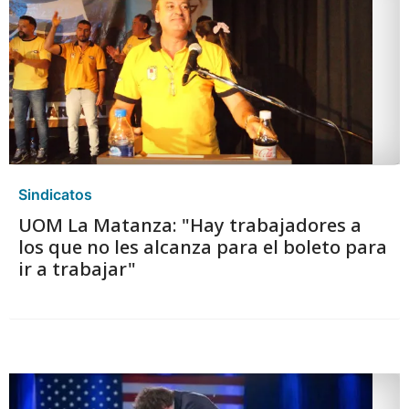
Sindicatos
UOM La Matanza: "Hay trabajadores a
los que no les alcanza para el boleto para
ir a trabajar"