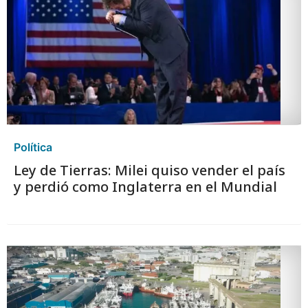
Política
Ley de Tierras: Milei quiso vender el país
y perdió como Inglaterra en el Mundial