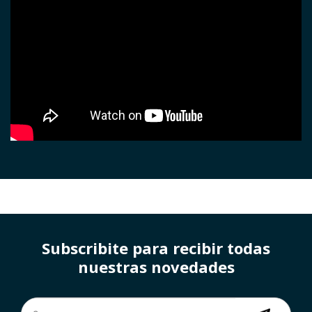
Subscribite para recibir todas
nuestras novedades