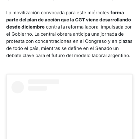
La movilización convocada para este miércoles
forma
parte del plan de acción que la CGT viene desarrollando
desde diciembre
contra la reforma laboral impulsada por
el Gobierno. La central obrera anticipa una jornada de
protesta con concentraciones en el Congreso y en plazas
de todo el país, mientras se define en el Senado un
debate clave para el futuro del modelo laboral argentino.