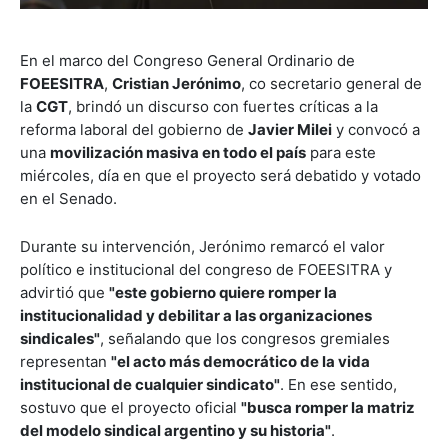
En el marco del Congreso General Ordinario de
FOEESITRA
,
Cristian Jerónimo
, co secretario general de
la
CGT
, brindó un discurso con fuertes críticas a la
reforma laboral del gobierno de
Javier Milei
y convocó a
una
movilización masiva en todo el país
para este
miércoles, día en que el proyecto será debatido y votado
en el Senado.
Durante su intervención, Jerónimo remarcó el valor
político e institucional del congreso de FOEESITRA y
advirtió que
"este gobierno quiere romper la
institucionalidad y debilitar a las organizaciones
sindicales"
, señalando que los congresos gremiales
representan
"el acto más democrático de la vida
institucional de cualquier sindicato"
. En ese sentido,
sostuvo que el proyecto oficial
"busca romper la matriz
del modelo sindical argentino y su historia"
.