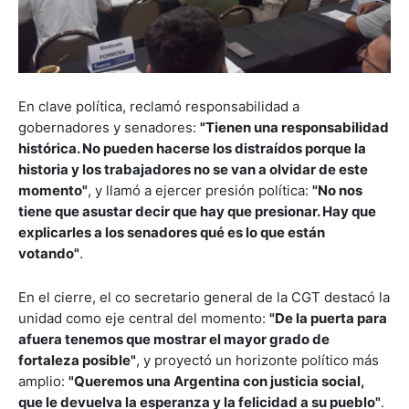
En clave política, reclamó responsabilidad a
gobernadores y senadores:
"Tienen una responsabilidad
histórica. No pueden hacerse los distraídos porque la
historia y los trabajadores no se van a olvidar de este
momento"
, y llamó a ejercer presión política:
"No nos
tiene que asustar decir que hay que presionar. Hay que
explicarles a los senadores qué es lo que están
votando"
.
En el cierre, el co secretario general de la CGT destacó la
unidad como eje central del momento:
"De la puerta para
afuera tenemos que mostrar el mayor grado de
fortaleza posible"
, y proyectó un horizonte político más
amplio:
"Queremos una Argentina con justicia social,
que le devuelva la esperanza y la felicidad a su pueblo"
.