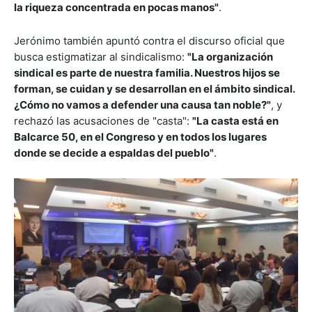
la riqueza concentrada en pocas manos"
.
Jerónimo también apuntó contra el discurso oficial que
busca estigmatizar al sindicalismo:
"La organización
sindical es parte de nuestra familia. Nuestros hijos se
forman, se cuidan y se desarrollan en el ámbito sindical.
¿Cómo no vamos a defender una causa tan noble?"
, y
rechazó las acusaciones de "casta":
"La casta está en
Balcarce 50, en el Congreso y en todos los lugares
donde se decide a espaldas del pueblo"
.