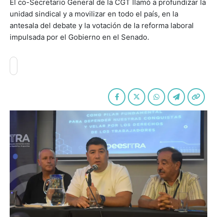
El co-Secretario General de la CGT llamó a profundizar la
unidad sindical y a movilizar en todo el país, en la
antesala del debate y la votación de la reforma laboral
impulsada por el Gobierno en el Senado.