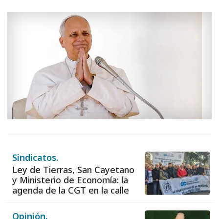
Sindicatos.
Ley de Tierras, San Cayetano
y Ministerio de Economía: la
agenda de la CGT en la calle
Opinión.