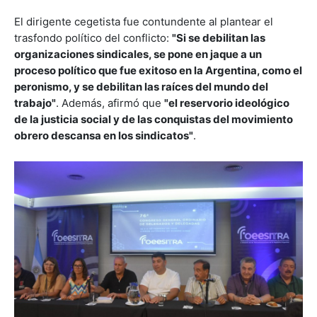
El dirigente cegetista fue contundente al plantear el
trasfondo político del conflicto:
"Si se debilitan las
organizaciones sindicales, se pone en jaque a un
proceso político que fue exitoso en la Argentina, como el
peronismo, y se debilitan las raíces del mundo del
trabajo"
. Además, afirmó que
"el reservorio ideológico
de la justicia social y de las conquistas del movimiento
obrero descansa en los sindicatos"
.