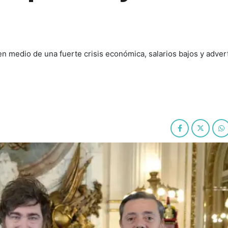
en medio de una fuerte crisis económica, salarios bajos y adver