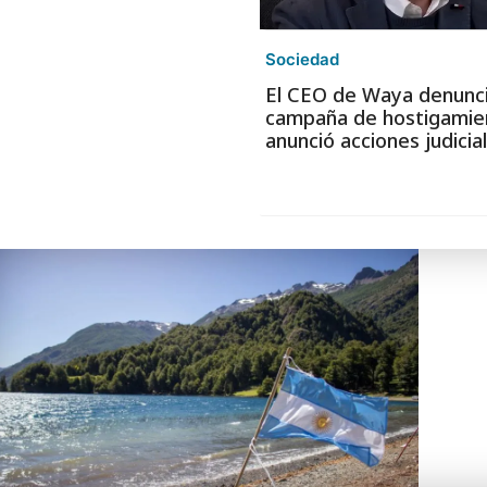
Sociedad
El CEO de Waya denunc
campaña de hostigamie
anunció acciones judicia