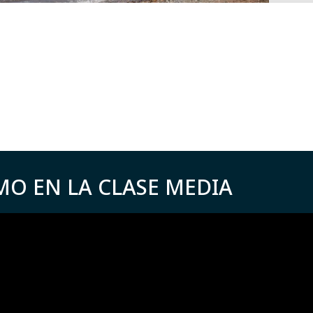
MO EN LA CLASE MEDIA