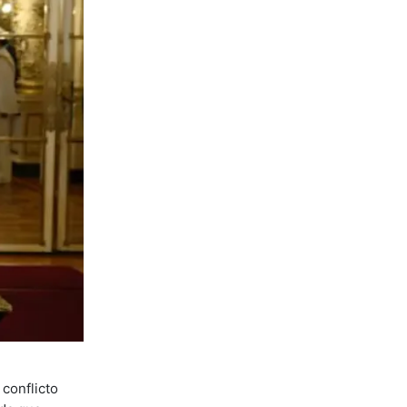
 conflicto