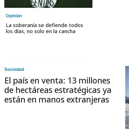
Opinión
La soberanía se defiende todos
los días, no solo en la cancha
Sociedad
El país en venta: 13 millones
de hectáreas estratégicas ya
están en manos extranjeras