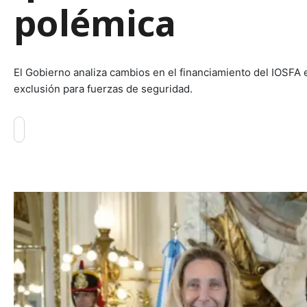
polémica
El Gobierno analiza cambios en el financiamiento del IOSFA 
exclusión para fuerzas de seguridad.