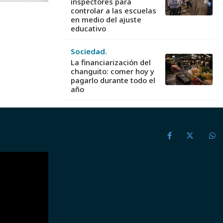
inspectores para
controlar a las escuelas
en medio del ajuste
educativo
Sociedad.
La financiarización del
changuito: comer hoy y
pagarlo durante todo el
año