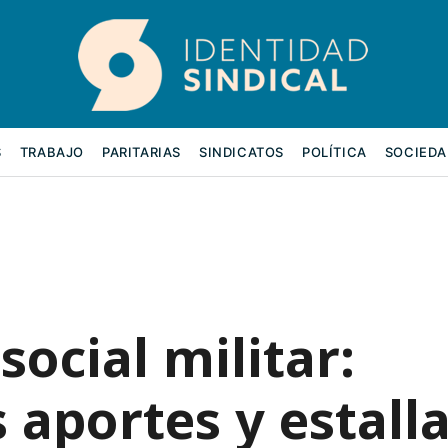
S
TRABAJO
PARITARIAS
SINDICATOS
POLÍTICA
SOCIEDA
social militar:
 aportes y estalla