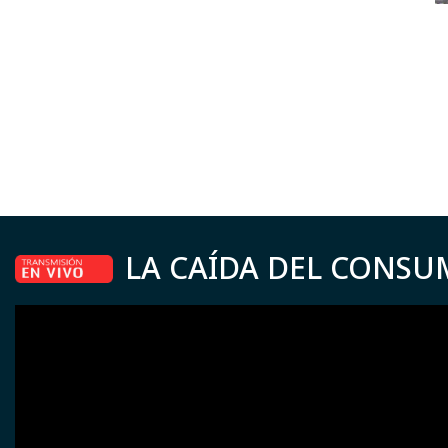
LA CAÍDA DEL CONSU