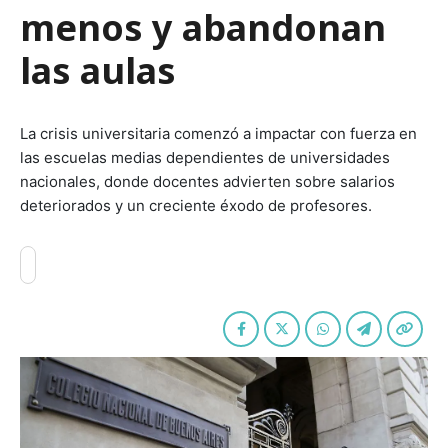
menos y abandonan
las aulas
La crisis universitaria comenzó a impactar con fuerza en
las escuelas medias dependientes de universidades
nacionales, donde docentes advierten sobre salarios
deteriorados y un creciente éxodo de profesores.