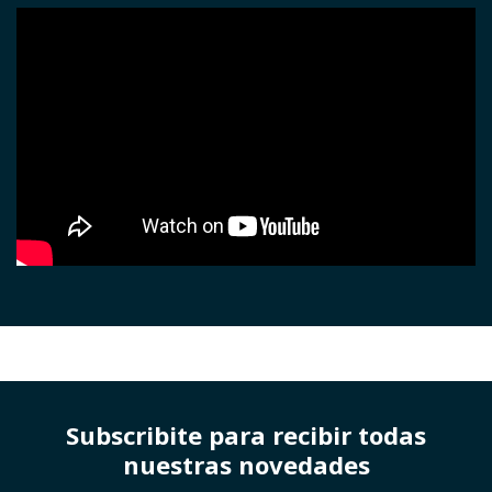
Subscribite para recibir todas
nuestras novedades