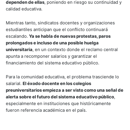
dependen de ellas
, poniendo en riesgo su continuidad y
calidad educativa.
Mientras tanto, sindicatos docentes y organizaciones
estudiantiles anticipan que el conflicto continuará
escalando.
Ya se habla de nuevas protestas, paros
prolongados e incluso de una posible huelga
universitaria
, en un contexto donde el reclamo central
apunta a recomponer salarios y garantizar el
financiamiento del sistema educativo público.
Para la comunidad educativa, el problema trasciende lo
salarial.
El éxodo docente en los colegios
preuniversitarios empieza a ser visto como una señal de
alerta sobre el futuro del sistema educativo público
,
especialmente en instituciones que históricamente
fueron referencia académica en el país.