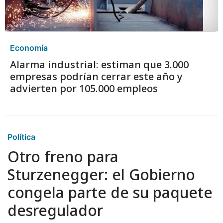
Economía
Alarma industrial: estiman que 3.000
empresas podrían cerrar este año y
advierten por 105.000 empleos
Política
Otro freno para
Sturzenegger: el Gobierno
congela parte de su paquete
desregulador