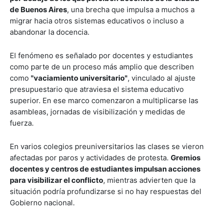
de Buenos Aires
, una brecha que impulsa a muchos a
migrar hacia otros sistemas educativos o incluso a
abandonar la docencia.
El fenómeno es señalado por docentes y estudiantes
como parte de un proceso más amplio que describen
como
"vaciamiento universitario"
, vinculado al ajuste
presupuestario que atraviesa el sistema educativo
superior. En ese marco comenzaron a multiplicarse las
asambleas, jornadas de visibilización y medidas de
fuerza.
En varios colegios preuniversitarios las clases se vieron
afectadas por paros y actividades de protesta.
Gremios
docentes y centros de estudiantes impulsan acciones
para visibilizar el conflicto
, mientras advierten que la
situación podría profundizarse si no hay respuestas del
Gobierno nacional.