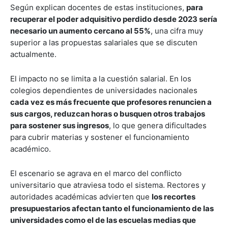
Según explican docentes de estas instituciones,
para
recuperar el poder adquisitivo perdido desde 2023 sería
necesario un aumento cercano al 55%
, una cifra muy
superior a las propuestas salariales que se discuten
actualmente.
El impacto no se limita a la cuestión salarial. En los
colegios dependientes de universidades nacionales
cada vez es más frecuente que profesores renuncien a
sus cargos, reduzcan horas o busquen otros trabajos
para sostener sus ingresos
, lo que genera dificultades
para cubrir materias y sostener el funcionamiento
académico.
El escenario se agrava en el marco del conflicto
universitario que atraviesa todo el sistema. Rectores y
autoridades académicas advierten que
los recortes
presupuestarios afectan tanto el funcionamiento de las
universidades como el de las escuelas medias que