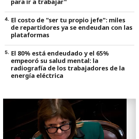
para ir a trabajar"
El costo de "ser tu propio jefe": miles
4
.
de repartidores ya se endeudan con las
plataformas
El 80% está endeudado y el 65%
5
.
empeoró su salud mental: la
radiografía de los trabajadores de la
energía eléctrica