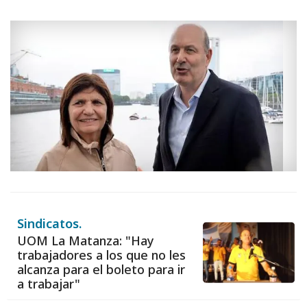
Sindicatos.
UOM La Matanza: "Hay
trabajadores a los que no les
alcanza para el boleto para ir
a trabajar"