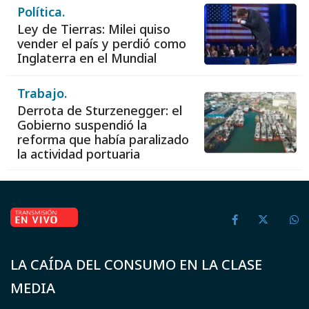
Política.
Ley de Tierras: Milei quiso
vender el país y perdió como
Inglaterra en el Mundial
Trabajo.
Derrota de Sturzenegger: el
Gobierno suspendió la
reforma que había paralizado
la actividad portuaria
LA CAÍDA DEL CONSUMO EN LA CLASE
MEDIA