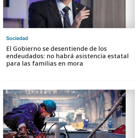
Sociedad
El Gobierno se desentiende de los
endeudados: no habrá asistencia estatal
para las familias en mora