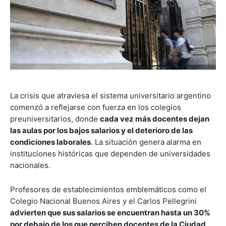
La crisis que atraviesa el sistema universitario argentino
comenzó a reflejarse con fuerza en los colegios
preuniversitarios, donde
cada vez más docentes dejan
las aulas por los bajos salarios y el deterioro de las
condiciones laborales
. La situación genera alarma en
instituciones históricas que dependen de universidades
nacionales.
Profesores de establecimientos emblemáticos como el
Colegio Nacional Buenos Aires y el Carlos Pellegrini
advierten que sus salarios se encuentran hasta un 30%
por debajo de los que perciben docentes de la Ciudad