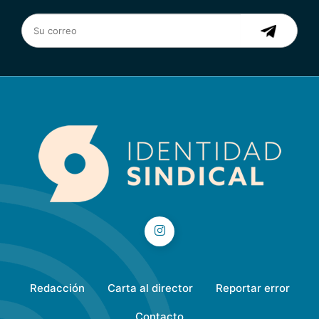
Redacción
Carta al director
Reportar error
Contacto