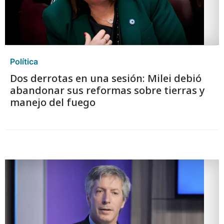
Política
Dos derrotas en una sesión: Milei debió
abandonar sus reformas sobre tierras y
manejo del fuego