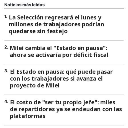
Noticias más leídas
La Selección regresará el lunes y
1
.
millones de trabajadores podrían
quedarse sin festejo
Milei cambia el "Estado en pausa":
2
.
ahora se activaría por déficit fiscal
El Estado en pausa: qué puede pasar
3
.
con los trabajadores si avanza el
proyecto de Milei
El costo de "ser tu propio jefe": miles
4
.
de repartidores ya se endeudan con las
plataformas