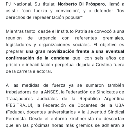
PJ Nacional. Su titular,
Norberto Di Próspero
, llamó a
asistir "con fuerza y convicción", y a defender "los
derechos de representación popular".
Mientras tanto, desde el Instituto Patria se convocó a una
reunión de urgencia con referentes gremiales,
legisladores y organizaciones sociales. El objetivo es
preparar
una gran movilización frente a una eventual
confirmación de la condena
que, con seis años de
prisión e inhabilitación perpetua, dejaría a Cristina fuera
de la carrera electoral.
A las medidas de fuerza ya se sumaron también
trabajadores de la ANSES, la Federación de Sindicatos de
Trabajadores Judiciales de la República Argentina
(FESITRAJU), la Federación de Docentes de la UBA
(Feduba), docentes universitarios y la Juventud Sindical
Peronista. Desde el entorno kirchnerista no descartan
que en las próximas horas más gremios se adhieran a