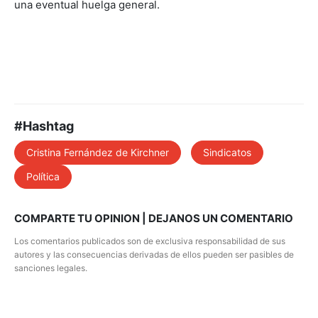
una eventual huelga general.
#Hashtag
Cristina Fernández de Kirchner
Sindicatos
Política
COMPARTE TU OPINION | DEJANOS UN COMENTARIO
Los comentarios publicados son de exclusiva responsabilidad de sus
autores y las consecuencias derivadas de ellos pueden ser pasibles de
sanciones legales.