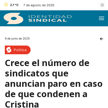
2.7 ºC
7 de agosto de 2026
9 de junio de 2025
Política
Crece el número de
sindicatos que
anuncian paro en caso
de que condenen a
Cristina