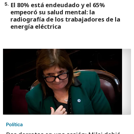
El 80% está endeudado y el 65%
5
.
empeoró su salud mental: la
radiografía de los trabajadores de la
energía eléctrica
Política