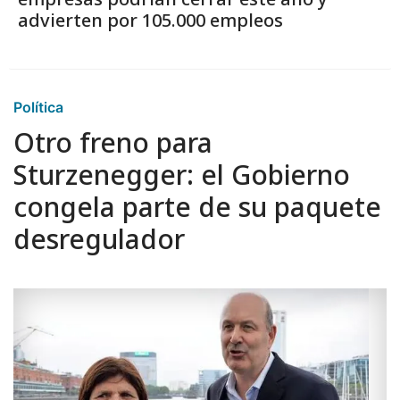
advierten por 105.000 empleos
Política
Otro freno para
Sturzenegger: el Gobierno
congela parte de su paquete
desregulador