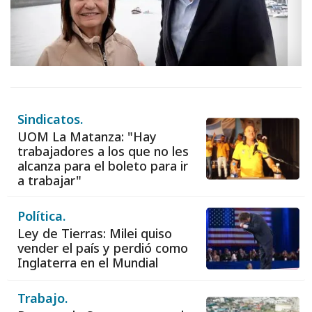
Sindicatos.
UOM La Matanza: "Hay
trabajadores a los que no les
alcanza para el boleto para ir
a trabajar"
Política.
Ley de Tierras: Milei quiso
vender el país y perdió como
Inglaterra en el Mundial
Trabajo.