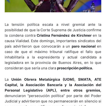
La tensión política escala a nivel gremial ante la
posibilidad de que la Corte Suprema de Justicia confirme
la condena contra
Cristina Fernández de Kirchner
en la
causa Vialidad. Este domingo, importantes sindicatos del
país advirtieron que convocarán a un
paro nacional
en
caso de que el máximo tribunal ratifique el fallo que
inhabilitaría a la expresidenta y actual candidata a
legisladora en la provincia de Buenos Aires, en lo que
consideran que sería una clara
proscripción política.
La
Unión Obrera Metalúrgica (UOM), SMATA, ATE
Capital, la Asociación Bancaria y la Asociación del
Personal Legislativo (APL), entre otros gremios,
denunciaron "persecución política" por parte del Poder
Judicial y advirtieron que no permanecerán en silencio si