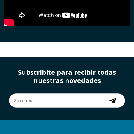
Subscribite para recibir todas
nuestras novedades