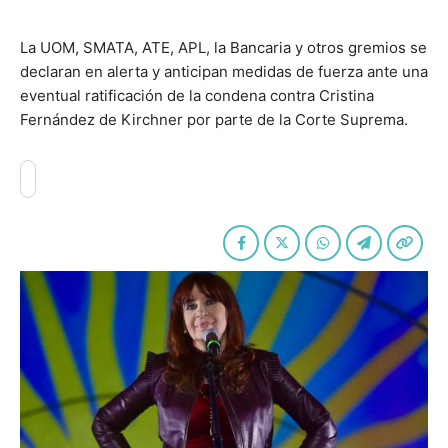
La UOM, SMATA, ATE, APL, la Bancaria y otros gremios se
declaran en alerta y anticipan medidas de fuerza ante una
eventual ratificación de la condena contra Cristina
Fernández de Kirchner por parte de la Corte Suprema.