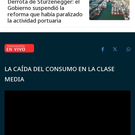
Derrota de Sturzenegger: el
Gobierno suspendió la
reforma que había paralizado
la actividad portuaria
LA CAÍDA DEL CONSUMO EN LA CLASE
MEDIA