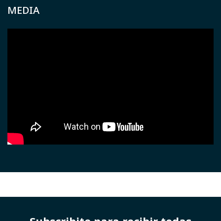
MEDIA
Subscribite para recibir todas