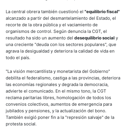
La central obrera también cuestionó el
"equilibrio fiscal"
alcanzado a partir del desmantelamiento del Estado, el
recorte de la obra pública y el vaciamiento de
organismos de control. Según denuncia la CGT, el
resultado ha sido un aumento del
desequilibrio social
y
una creciente "deuda con los sectores populares", que
agrava la desigualdad y deteriora la calidad de vida en
todo el país.
"La visión mercantilista y monetarista del Gobierno"
debilita el federalismo, castiga a las provincias, deteriora
las economías regionales y degrada la democracia,
advierte el comunicado. En el mismo tono, la CGT
reclama paritarias libres, homologación de todos los
convenios colectivos, aumentos de emergencia para
jubilados y pensiones, y la actualización del bono.
También exigió poner fin a la "represión salvaje" de la
protesta social.