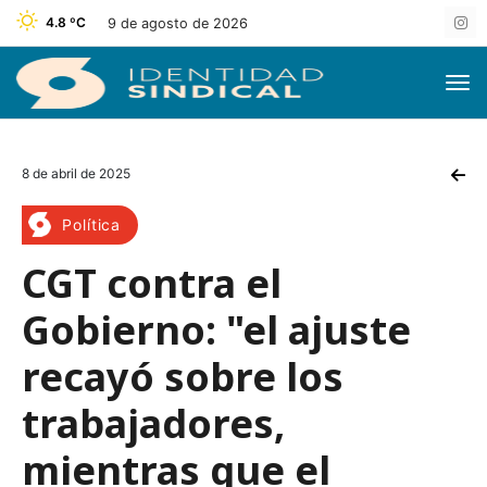
4.8 ºC
9 de agosto de 2026
8 de abril de 2025
Política
CGT contra el
Gobierno: "el ajuste
recayó sobre los
trabajadores,
mientras que el