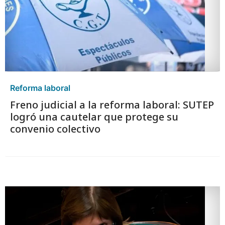
Reforma laboral
Freno judicial a la reforma laboral: SUTEP
logró una cautelar que protege su
convenio colectivo