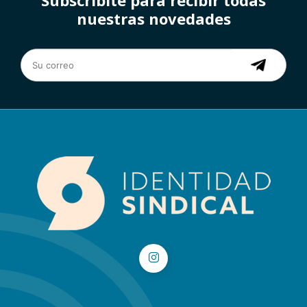
nuestras novedades