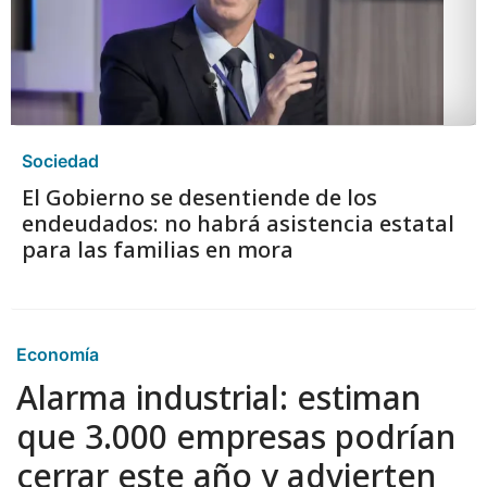
Sociedad
El Gobierno se desentiende de los
endeudados: no habrá asistencia estatal
para las familias en mora
Economía
Alarma industrial: estiman
que 3.000 empresas podrían
cerrar este año y advierten