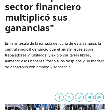
sector financiero
multiplicó sus
ganancias"
En la antesala de la jornada de lucha de esta semana, la
central sindical denunció que el ajuste recae sobre
trabajadores y jubilados, y exigió paritarias libres,
aumento a los haberes, freno a los despidos y un modelo
de desarrollo con empleo y soberanía.