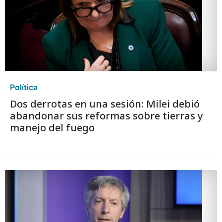
Política
Dos derrotas en una sesión: Milei debió
abandonar sus reformas sobre tierras y
manejo del fuego