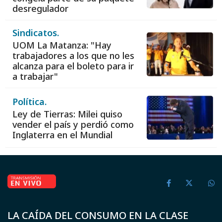
desregulador
Sindicatos.
UOM La Matanza: "Hay
trabajadores a los que no les
alcanza para el boleto para ir
a trabajar"
Política.
Ley de Tierras: Milei quiso
vender el país y perdió como
Inglaterra en el Mundial
LA CAÍDA DEL CONSUMO EN LA CLASE