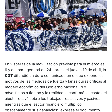
En vísperas de la movilización prevista para el miércoles
9 y del paro general de 24 horas del jueves 10 de abril, la
CGT
difundió un duro comunicado en el que expone los
motivos de las medidas de fuerza y lanza duras críticas al
modelo económico del Gobierno nacional. "Lo
advertimos a tiempo y la realidad lo confirmó: el costo del
ajuste recayó sobre los trabajadores activos y pasivos,
mientras que el sector financiero multiplicó
obscenamente sus ganancias", expresa el documento.