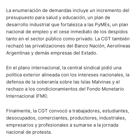
La enumeración de demandas incluye un incremento del
presupuesto para salud y educación, un plan de
desarrollo industrial que fortalezca a las PyMEs, un plan
nacional de empleo y el cese inmediato de los despidos
tanto en el sector público como privado. La CGT también
rechazó las privatizaciones del Banco Nación, Aerolíneas
Argentinas y demás empresas del Estado.
En el plano internacional, la central sindical pidió una
política exterior alineada con los intereses nacionales, la
defensa de la soberanía sobre las Islas Malvinas y el
rechazo a los condicionamientos del Fondo Monetario
Internacional (FMI).
Finalmente, la CGT convocó a trabajadores, estudiantes,
desocupados, comerciantes, productores, industriales,
empresarios y profesionales a sumarse a la jornada
nacional de protesta.