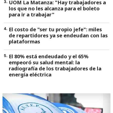
UOM La Matanza: "Hay trabajadores a
3
.
los que no les alcanza para el boleto
para ir a trabajar"
El costo de "ser tu propio jefe": miles
4
.
de repartidores ya se endeudan con las
plataformas
El 80% está endeudado y el 65%
5
.
empeoró su salud mental: la
radiografía de los trabajadores de la
energía eléctrica