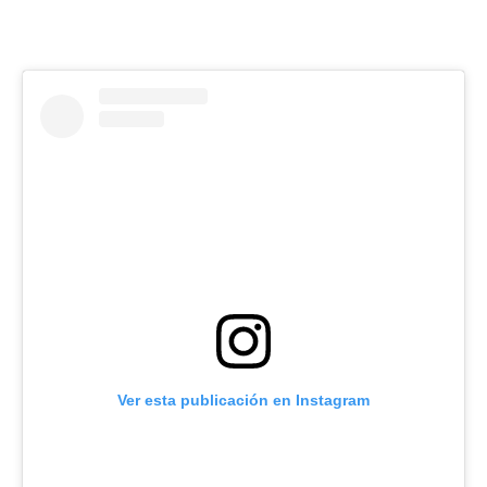
Ver esta publicación en Instagram