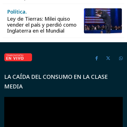
Política.
Ley de Tierras: Milei quiso
vender el país y perdió como
Inglaterra en el Mundial
LA CAÍDA DEL CONSUMO EN LA CLASE
MEDIA