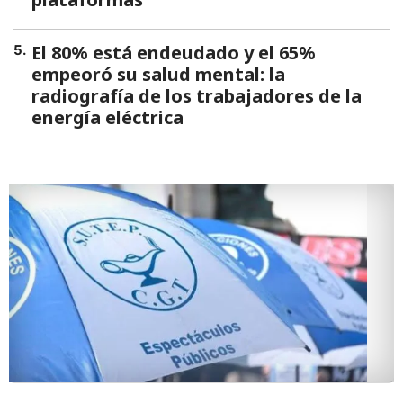
El 80% está endeudado y el 65%
5
.
empeoró su salud mental: la
radiografía de los trabajadores de la
energía eléctrica