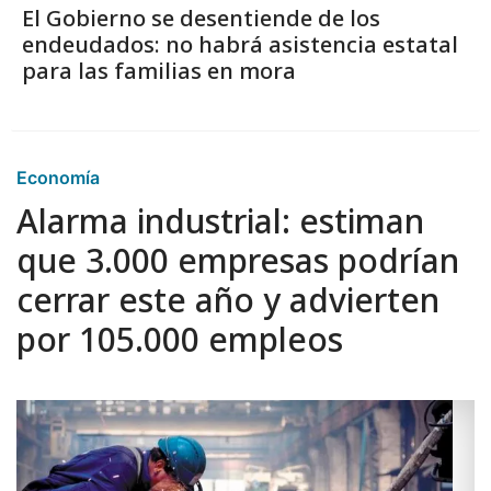
El Gobierno se desentiende de los
endeudados: no habrá asistencia estatal
para las familias en mora
Economía
Alarma industrial: estiman
que 3.000 empresas podrían
cerrar este año y advierten
por 105.000 empleos