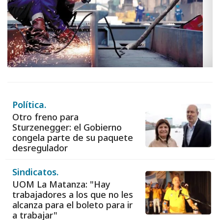
Política.
Otro freno para
Sturzenegger: el Gobierno
congela parte de su paquete
desregulador
Sindicatos.
UOM La Matanza: "Hay
trabajadores a los que no les
alcanza para el boleto para ir
a trabajar"