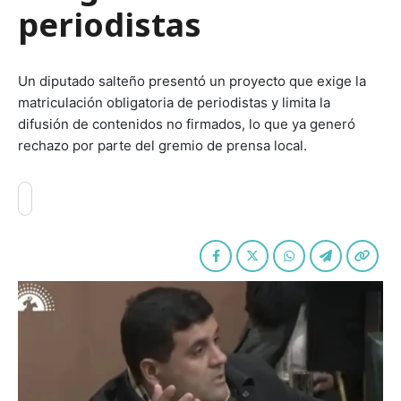
periodistas
Un diputado salteño presentó un proyecto que exige la
matriculación obligatoria de periodistas y limita la
difusión de contenidos no firmados, lo que ya generó
rechazo por parte del gremio de prensa local.