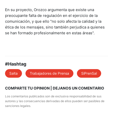
En su proyecto, Orozco argumenta que existe una
preocupante falta de regulación en el ejercicio de la
comunicación, y que ello "no solo afecta la calidad y la
ética de los mensajes, sino también perjudica a quienes
se han formado profesionalmente en estas áreas".
#Hashtag
Salta
Trabajadores de Prensa
SiPrenSal
COMPARTE TU OPINION | DEJANOS UN COMENTARIO
Los comentarios publicados son de exclusiva responsabilidad de sus
autores y las consecuencias derivadas de ellos pueden ser pasibles de
sanciones legales.