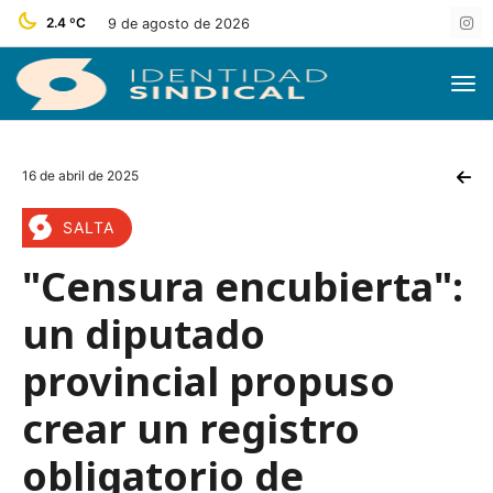
2.4 ºC
9 de agosto de 2026
16 de abril de 2025
SALTA
"Censura encubierta":
un diputado
provincial propuso
crear un registro
obligatorio de