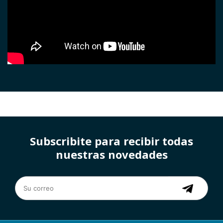
Subscribite para recibir todas
nuestras novedades