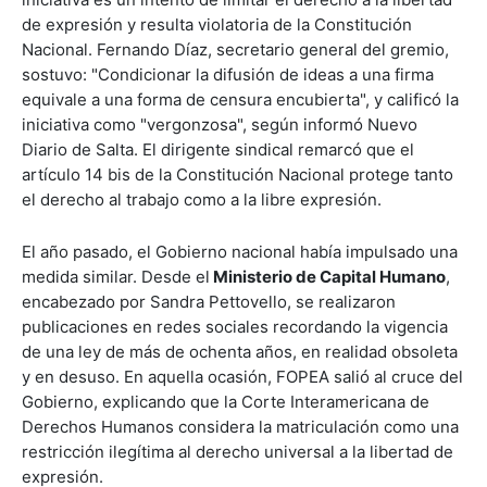
de expresión y resulta violatoria de la Constitución
Nacional. Fernando Díaz, secretario general del gremio,
sostuvo: "Condicionar la difusión de ideas a una firma
equivale a una forma de censura encubierta", y calificó la
iniciativa como "vergonzosa", según informó Nuevo
Diario de Salta. El dirigente sindical remarcó que el
artículo 14 bis de la Constitución Nacional protege tanto
el derecho al trabajo como a la libre expresión.
El año pasado, el Gobierno nacional había impulsado una
medida similar. Desde el
Ministerio de Capital Humano
,
encabezado por Sandra Pettovello, se realizaron
publicaciones en redes sociales recordando la vigencia
de una ley de más de ochenta años, en realidad obsoleta
y en desuso. En aquella ocasión, FOPEA salió al cruce del
Gobierno, explicando que la Corte Interamericana de
Derechos Humanos considera la matriculación como una
restricción ilegítima al derecho universal a la libertad de
expresión.