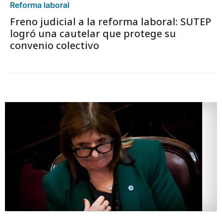
Reforma laboral
Freno judicial a la reforma laboral: SUTEP
logró una cautelar que protege su
convenio colectivo