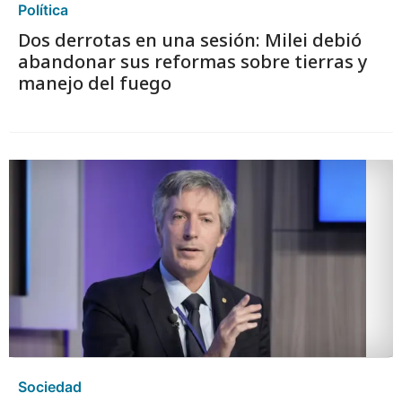
Política
Dos derrotas en una sesión: Milei debió
abandonar sus reformas sobre tierras y
manejo del fuego
Sociedad