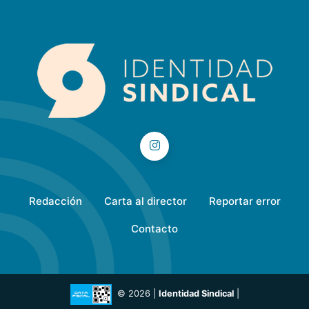
Redacción
Carta al director
Reportar error
Contacto
© 2026 |
Identidad Sindical
|