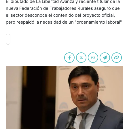
El diputado de La Libertad Avanza y reciente titular de la
nueva Federación de Trabajadores Rurales aseguró que
el sector desconoce el contenido del proyecto oficial,
pero respaldó la necesidad de un "ordenamiento laboral"