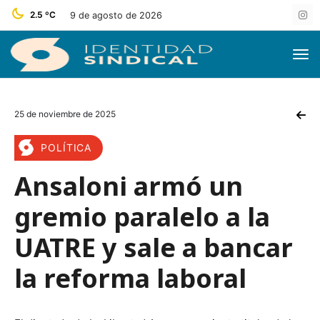
2.5 ºC
9 de agosto de 2026
25 de noviembre de 2025
POLÍTICA
Ansaloni armó un
gremio paralelo a la
UATRE y sale a bancar
la reforma laboral