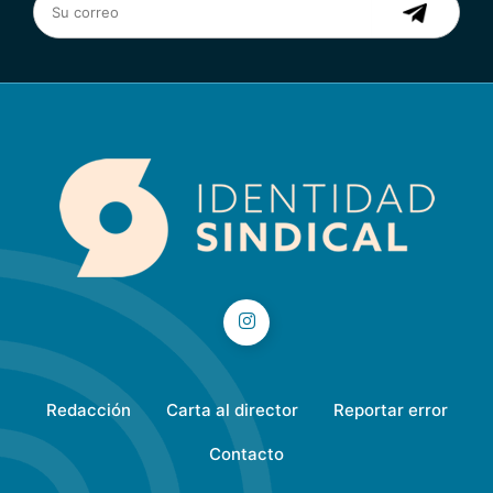
Redacción
Carta al director
Reportar error
Contacto