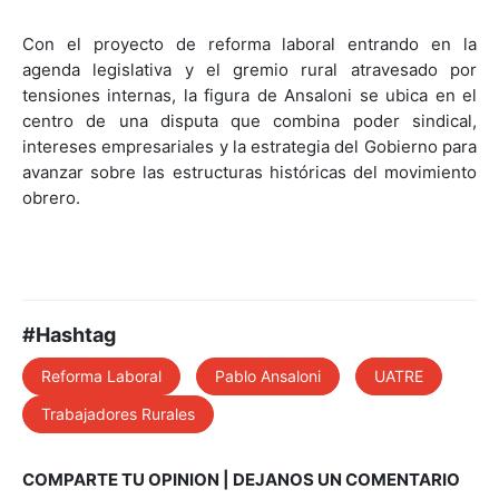
Con el proyecto de reforma laboral entrando en la
agenda legislativa y el gremio rural atravesado por
tensiones internas, la figura de Ansaloni se ubica en el
centro de una disputa que combina poder sindical,
intereses empresariales y la estrategia del Gobierno para
avanzar sobre las estructuras históricas del movimiento
obrero.
#Hashtag
Reforma Laboral
Pablo Ansaloni
UATRE
Trabajadores Rurales
COMPARTE TU OPINION | DEJANOS UN COMENTARIO