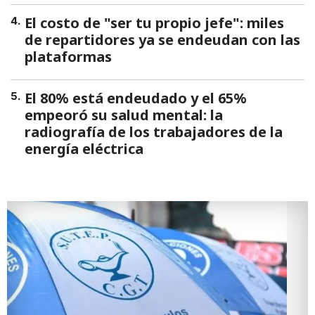
El costo de "ser tu propio jefe": miles
4
.
de repartidores ya se endeudan con las
plataformas
El 80% está endeudado y el 65%
5
.
empeoró su salud mental: la
radiografía de los trabajadores de la
energía eléctrica