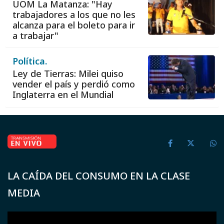
UOM La Matanza: "Hay
trabajadores a los que no les
alcanza para el boleto para ir
a trabajar"
Política.
Ley de Tierras: Milei quiso
vender el país y perdió como
Inglaterra en el Mundial
LA CAÍDA DEL CONSUMO EN LA CLASE
MEDIA