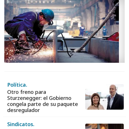
Política.
Otro freno para
Sturzenegger: el Gobierno
congela parte de su paquete
desregulador
Sindicatos.