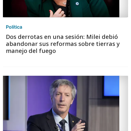
Política
Dos derrotas en una sesión: Milei debió
abandonar sus reformas sobre tierras y
manejo del fuego