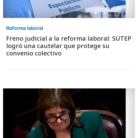
Reforma laboral
Freno judicial a la reforma laboral: SUTEP
logró una cautelar que protege su
convenio colectivo