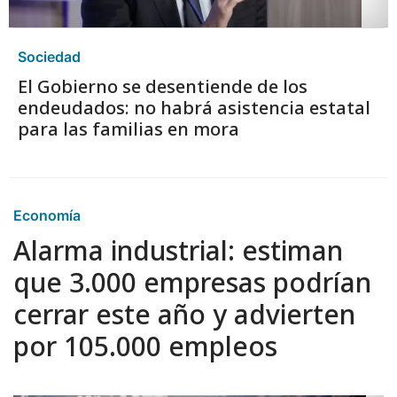
Sociedad
El Gobierno se desentiende de los
endeudados: no habrá asistencia estatal
para las familias en mora
Economía
Alarma industrial: estiman
que 3.000 empresas podrían
cerrar este año y advierten
por 105.000 empleos