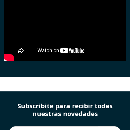
Subscribite para recibir todas
nuestras novedades