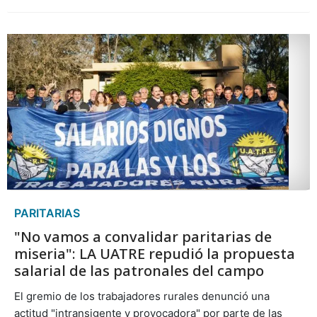
PARITARIAS
"No vamos a convalidar paritarias de
miseria": LA UATRE repudió la propuesta
salarial de las patronales del campo
El gremio de los trabajadores rurales denunció una
actitud "intransigente y provocadora" por parte de las