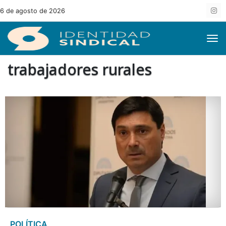
6 de agosto de 2026
trabajadores rurales
POLÍTICA