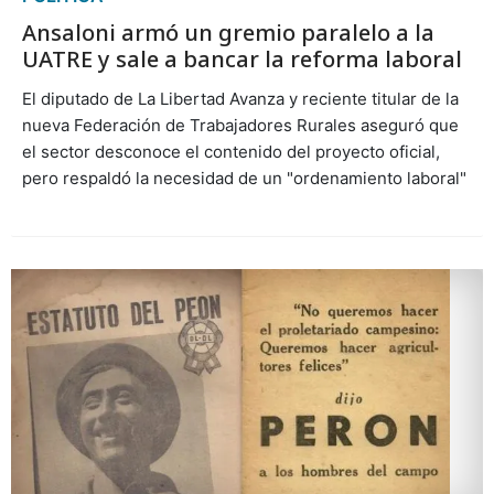
Ansaloni armó un gremio paralelo a la
UATRE y sale a bancar la reforma laboral
El diputado de La Libertad Avanza y reciente titular de la
nueva Federación de Trabajadores Rurales aseguró que
el sector desconoce el contenido del proyecto oficial,
pero respaldó la necesidad de un "ordenamiento laboral"