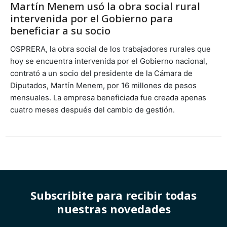
Martín Menem usó la obra social rural
intervenida por el Gobierno para
beneficiar a su socio
OSPRERA, la obra social de los trabajadores rurales que
hoy se encuentra intervenida por el Gobierno nacional,
contrató a un socio del presidente de la Cámara de
Diputados, Martín Menem, por 16 millones de pesos
mensuales. La empresa beneficiada fue creada apenas
cuatro meses después del cambio de gestión.
Subscribite para recibir todas
nuestras novedades