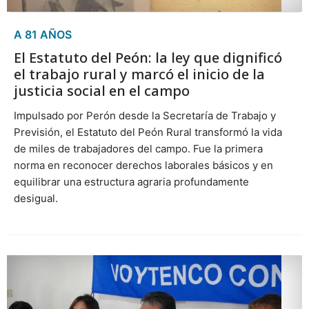
A 81 AÑOS
El Estatuto del Peón: la ley que dignificó
el trabajo rural y marcó el inicio de la
justicia social en el campo
Impulsado por Perón desde la Secretaría de Trabajo y
Previsión, el Estatuto del Peón Rural transformó la vida
de miles de trabajadores del campo. Fue la primera
norma en reconocer derechos laborales básicos y en
equilibrar una estructura agraria profundamente
desigual.