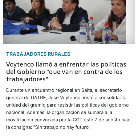
TRABAJADORES RURALES
Voytenco llamó a enfrentar las políticas
del Gobierno "que van en contra de los
trabajadores"
Durante un encuentro regional en Salta, el secretario
general de UATRE, José Voytenco, instó a consolidar la
unidad del gremio para resistir las políticas del gobierno
nacional. Además, la organización se sumará a la
movilización convocada por la CGT este 7 de agosto bajo
la consigna: "Sin trabajo no hay futuro".