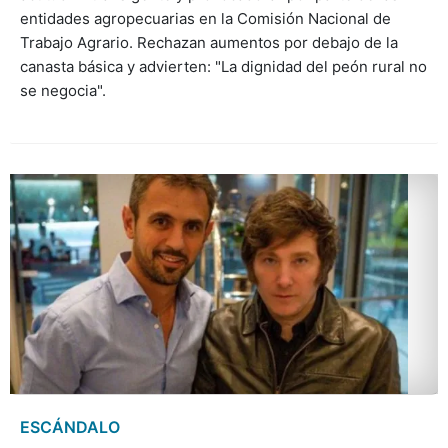
entidades agropecuarias en la Comisión Nacional de
Trabajo Agrario. Rechazan aumentos por debajo de la
canasta básica y advierten: "La dignidad del peón rural no
se negocia".
ESCÁNDALO