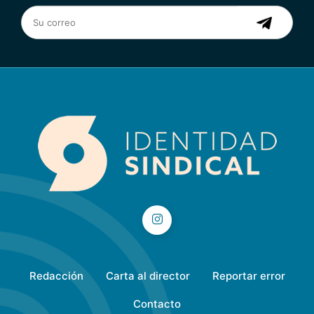
Redacción
Carta al director
Reportar error
Contacto