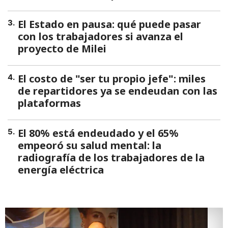
El Estado en pausa: qué puede pasar
3
.
con los trabajadores si avanza el
proyecto de Milei
El costo de "ser tu propio jefe": miles
4
.
de repartidores ya se endeudan con las
plataformas
El 80% está endeudado y el 65%
5
.
empeoró su salud mental: la
radiografía de los trabajadores de la
energía eléctrica