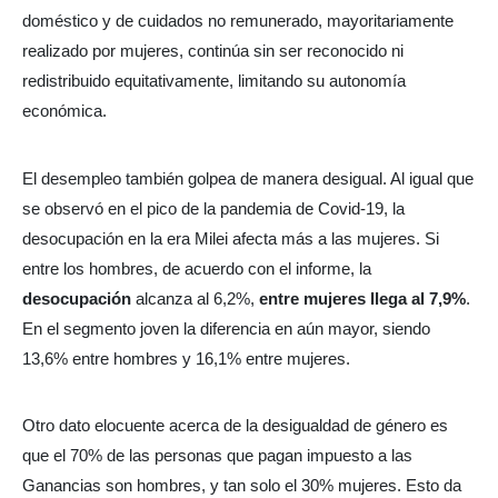
doméstico y de cuidados no remunerado, mayoritariamente
realizado por mujeres, continúa sin ser reconocido ni
redistribuido equitativamente, limitando su autonomía
económica.
El desempleo también golpea de manera desigual. Al igual que
se observó en el pico de la pandemia de Covid-19, la
desocupación en la era Milei afecta más a las mujeres. Si
entre los hombres, de acuerdo con el informe, la
desocupación
alcanza al 6,2%,
entre mujeres llega al 7,9%
.
En el segmento joven la diferencia en aún mayor, siendo
13,6% entre hombres y 16,1% entre mujeres.
Otro dato elocuente acerca de la desigualdad de género es
que el 70% de las personas que pagan impuesto a las
Ganancias son hombres, y tan solo el 30% mujeres. Esto da