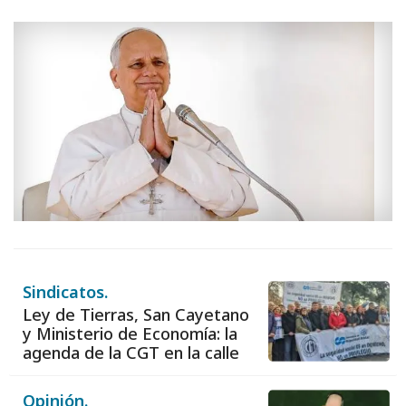
Sindicatos.
Ley de Tierras, San Cayetano
y Ministerio de Economía: la
agenda de la CGT en la calle
Opinión.