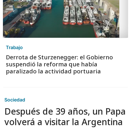
Trabajo
Derrota de Sturzenegger: el Gobierno
suspendió la reforma que había
paralizado la actividad portuaria
Sociedad
Después de 39 años, un Papa
volverá a visitar la Argentina