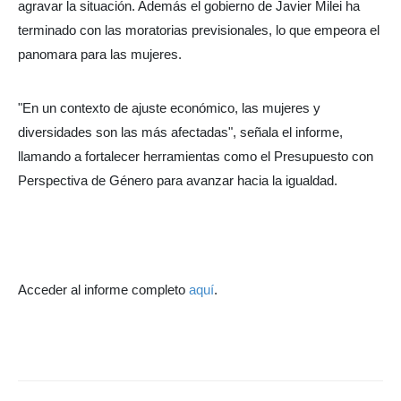
agravar la situación. Además el gobierno de Javier Milei ha
terminado con las moratorias previsionales, lo que empeora el
panomara para las mujeres.
"En un contexto de ajuste económico, las mujeres y
diversidades son las más afectadas", señala el informe,
llamando a fortalecer herramientas como el Presupuesto con
Perspectiva de Género para avanzar hacia la igualdad.
Acceder al informe completo
aquí
.