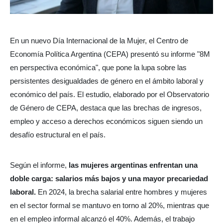
En un nuevo Día Internacional de la Mujer, el Centro de
Economía Política Argentina (CEPA) presentó su informe "8M
en perspectiva económica", que pone la lupa sobre las
persistentes desigualdades de género en el ámbito laboral y
económico del país. El estudio, elaborado por el Observatorio
de Género de CEPA, destaca que las brechas de ingresos,
empleo y acceso a derechos económicos siguen siendo un
desafío estructural en el país.
Según el informe,
las mujeres argentinas enfrentan una
doble carga: salarios más bajos y una mayor precariedad
laboral.
En 2024, la brecha salarial entre hombres y mujeres
en el sector formal se mantuvo en torno al 20%, mientras que
en el empleo informal alcanzó el 40%. Además, el trabajo