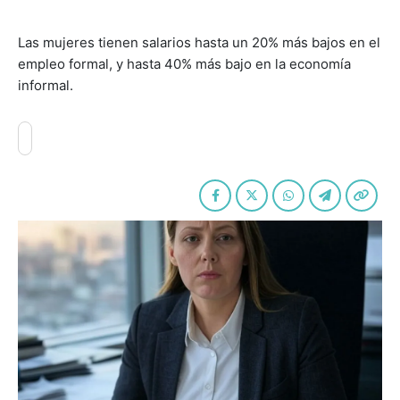
Las mujeres tienen salarios hasta un 20% más bajos en el
empleo formal, y hasta 40% más bajo en la economía
informal.