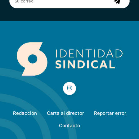
Redacción
Carta al director
Reportar error
Contacto