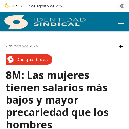
2.2 ºC
7 de agosto de 2026
7 de marzo de 2025
Desigualdades
8M: Las mujeres
tienen salarios más
bajos y mayor
precariedad que los
hombres