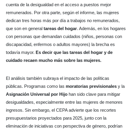
cuenta de la desigualdad en el acceso a puestos mejor
remunerados. Por otra parte, según el informe, las mujeres
dedican tres horas más por día a trabajos no remunerados,
que son en general
tareas del hogar
. Además, en los hogares
con personas que demandan cuidados (niños, personas con
discapacidad, enfermos o adultos mayores) la brecha es
todavía mayor.
Es decir que las tareas del hogar y de
cuidado recaen mucho más sobre las mujeres.
El análisis también subraya el impacto de las políticas
públicas. Programas como las
moratorias previsionales
y la
Asignación Universal por Hijo
han sido clave para mitigar
desigualdades, especialmente entre las mujeres de menores
ingresos. Sin embargo, el CEPA advierte que los recortes
presupuestarios proyectados para 2025, junto con la
eliminación de iniciativas con perspectiva de género, podrían