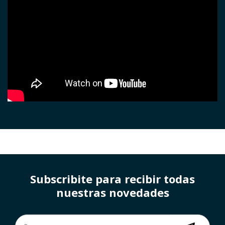
Subscribite para recibir todas
nuestras novedades