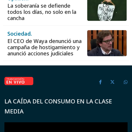
La soberanía se defiende
todos los días, no solo en la
cancha
Sociedad.
El CEO de Waya denunció una
campaña de hostigamiento y
anunció acciones judiciales
LA CAÍDA DEL CONSUMO EN LA CLASE
MEDIA