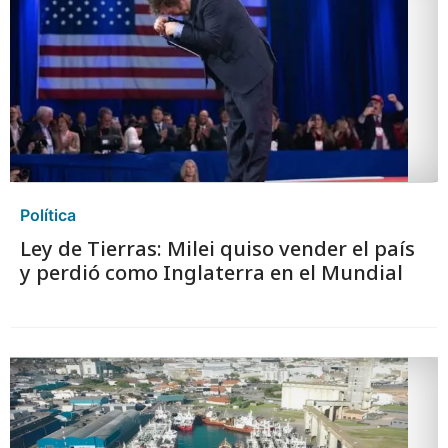
Política
Ley de Tierras: Milei quiso vender el país
y perdió como Inglaterra en el Mundial