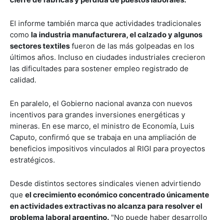
El informe también marca que actividades tradicionales
como
la industria manufacturera, el calzado y algunos
sectores textiles
fueron de las más golpeadas en los
últimos años. Incluso en ciudades industriales crecieron
las dificultades para sostener empleo registrado de
calidad.
En paralelo, el Gobierno nacional avanza con nuevos
incentivos para grandes inversiones energéticas y
mineras. En ese marco, el ministro de Economía, Luis
Caputo, confirmó que se trabaja en una ampliación de
beneficios impositivos vinculados al RIGI para proyectos
estratégicos.
Desde distintos sectores sindicales vienen advirtiendo
que
el crecimiento económico concentrado únicamente
en actividades extractivas no alcanza para resolver el
problema laboral argentino.
"No puede haber desarrollo