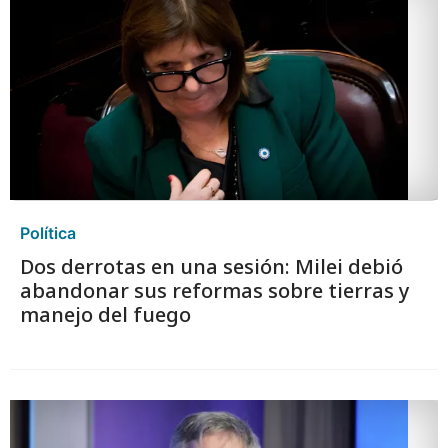
Política
Dos derrotas en una sesión: Milei debió
abandonar sus reformas sobre tierras y
manejo del fuego