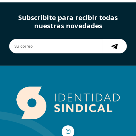
Subscribite para recibir todas
nuestras novedades