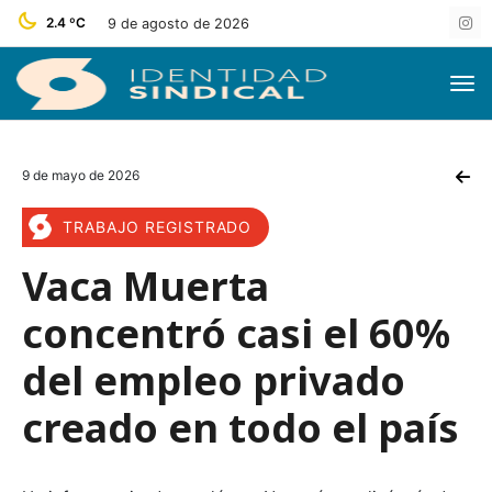
2.4 ºC
9 de agosto de 2026
9 de mayo de 2026
TRABAJO REGISTRADO
Vaca Muerta
concentró casi el 60%
del empleo privado
creado en todo el país