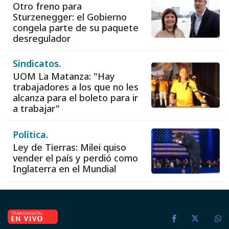
Otro freno para
Sturzenegger: el Gobierno
congela parte de su paquete
desregulador
Sindicatos.
UOM La Matanza: "Hay
trabajadores a los que no les
alcanza para el boleto para ir
a trabajar"
Política.
Ley de Tierras: Milei quiso
vender el país y perdió como
Inglaterra en el Mundial