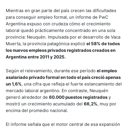
Mientras en gran parte del país crecen las dificultades
para conseguir empleo formal, un informe de PwC
Argentina expuso con crudeza cómo el crecimiento
laboral quedó prácticamente concentrado en una sola
provincia: Neuquén. Impulsada por el desarrollo de Vaca
Muerta, la provincia patagónica explicó
el 58% de todos
los nuevos empleos privados registrados creados en
Argentina entre 2011 y 2025.
Según el relevamiento, durante ese período
el empleo
asalariado privado formal en todo el país creció apenas
un 1,6%
, una cifra que refleja el fuerte estancamiento del
mercado laboral argentino. En contraste, Neuquén
generó alrededor de
60.000 puestos registrados
y
mostró un crecimiento acumulado del
66,2%
, muy por
encima del promedio nacional.
El informe señala que el motor central de esa expansión