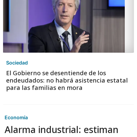
Sociedad
El Gobierno se desentiende de los
endeudados: no habrá asistencia estatal
para las familias en mora
Economía
Alarma industrial: estiman