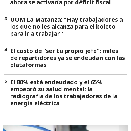
ahora se activaría por déficit fiscal
UOM La Matanza: "Hay trabajadores a
3
.
los que no les alcanza para el boleto
para ir a trabajar"
El costo de "ser tu propio jefe": miles
4
.
de repartidores ya se endeudan con las
plataformas
El 80% está endeudado y el 65%
5
.
empeoró su salud mental: la
radiografía de los trabajadores de la
energía eléctrica