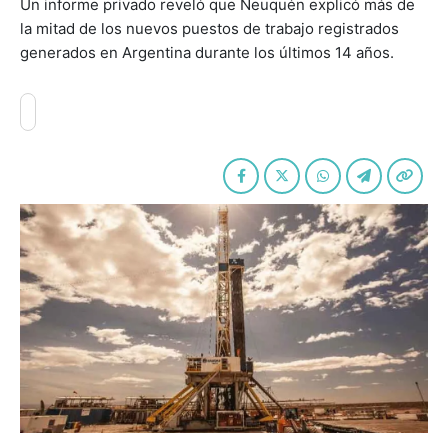
Un informe privado reveló que Neuquén explicó más de
la mitad de los nuevos puestos de trabajo registrados
generados en Argentina durante los últimos 14 años.