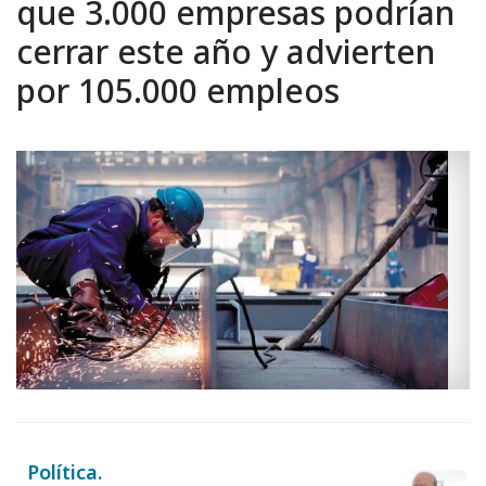
que 3.000 empresas podrían
cerrar este año y advierten
por 105.000 empleos
Política.