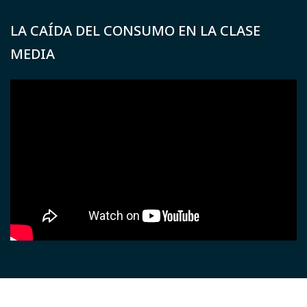
LA CAÍDA DEL CONSUMO EN LA CLASE
MEDIA