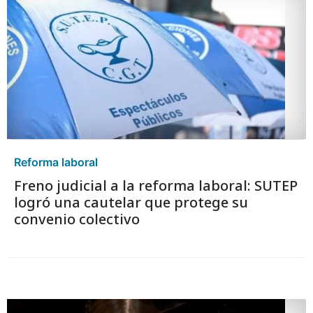
Reforma laboral
Freno judicial a la reforma laboral: SUTEP
logró una cautelar que protege su
convenio colectivo