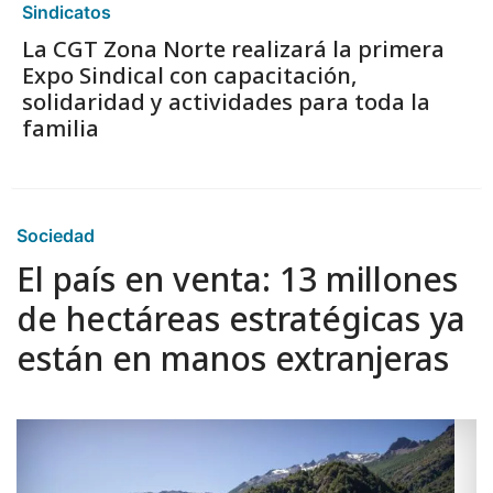
Sindicatos
La CGT Zona Norte realizará la primera
Expo Sindical con capacitación,
solidaridad y actividades para toda la
familia
Sociedad
El país en venta: 13 millones
de hectáreas estratégicas ya
están en manos extranjeras