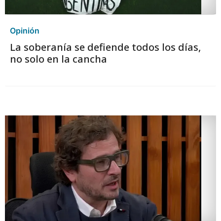
Opinión
La soberanía se defiende todos los días,
no solo en la cancha