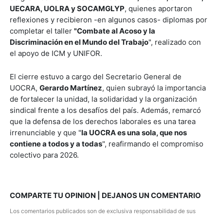
UECARA, UOLRA y SOCAMGLYP
, quienes aportaron
reflexiones y recibieron -en algunos casos- diplomas por
completar el taller
"Combate al Acoso y la
Discriminación en el Mundo del Trabajo
", realizado con
el apoyo de ICM y UNIFOR.
El cierre estuvo a cargo del Secretario General de
UOCRA,
Gerardo Martínez
, quien subrayó la importancia
de fortalecer la unidad, la solidaridad y la organización
sindical frente a los desafíos del país. Además, remarcó
que la defensa de los derechos laborales es una tarea
irrenunciable y que "
la UOCRA es una sola, que nos
contiene a todos y a todas
", reafirmando el compromiso
colectivo para 2026.
COMPARTE TU OPINION | DEJANOS UN COMENTARIO
Los comentarios publicados son de exclusiva responsabilidad de sus