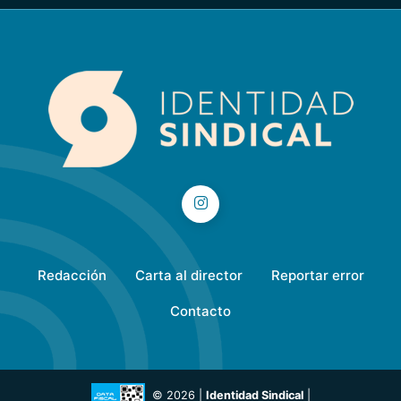
Redacción
Carta al director
Reportar error
Contacto
© 2026 |
Identidad Sindical
|