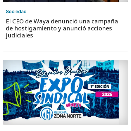
Sociedad
El CEO de Waya denunció una campaña
de hostigamiento y anunció acciones
judiciales