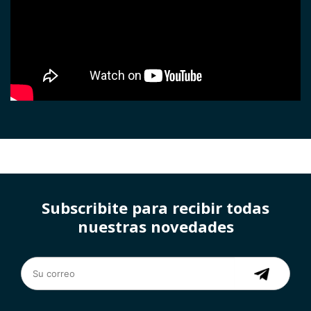
Subscribite para recibir todas
nuestras novedades