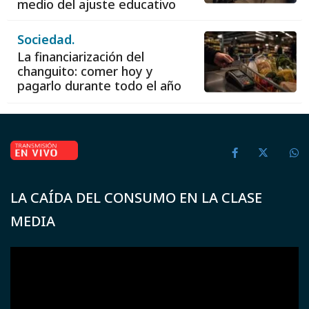
medio del ajuste educativo
Sociedad.
La financiarización del
changuito: comer hoy y
pagarlo durante todo el año
LA CAÍDA DEL CONSUMO EN LA CLASE
MEDIA