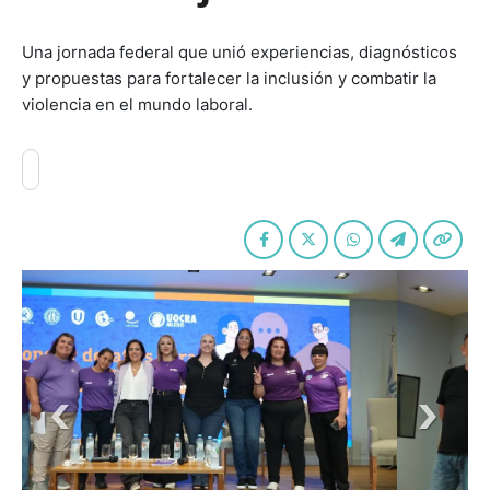
Una jornada federal que unió experiencias, diagnósticos
y propuestas para fortalecer la inclusión y combatir la
violencia en el mundo laboral.