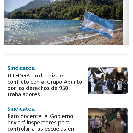
Sindicatos.
UTHGRA profundiza el
conflicto con el Grupo Apunto
por los derechos de 950
trabajadores
Sindicatos.
Paro docente: el Gobierno
enviará inspectores para
controlar a las escuelas en