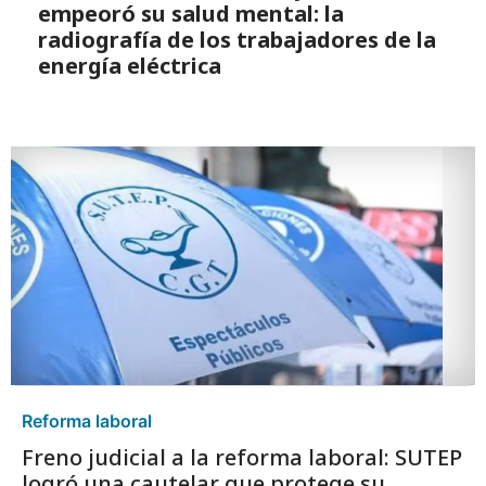
empeoró su salud mental: la
radiografía de los trabajadores de la
energía eléctrica
Reforma laboral
Freno judicial a la reforma laboral: SUTEP
logró una cautelar que protege su