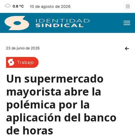
0.6 ºC
10 de agosto de 2026
23 de junio de 2026
Trabajo
Un supermercado
mayorista abre la
polémica por la
aplicación del banco
de horas