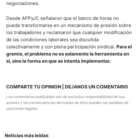
negociaciones.
Desde APPyJC señalaron que el banco de horas no
puede transformarse en un mecanismo de presión sobre
los trabajadores y reclamaron que cualquier modificación
de las condiciones laborales sea discutida
colectivamente y con plena participación sindical.
Para el
gremio, el problema no es solamente la herramienta en
sí, sino la forma en que se intenta implementar.
COMPARTE TU OPINION | DEJANOS UN COMENTARIO
Los comentarios publicados son de exclusiva responsabilidad de sus
autores y las consecuencias derivadas de ellos pueden ser pasibles de
sanciones legales.
Noticias más leídas