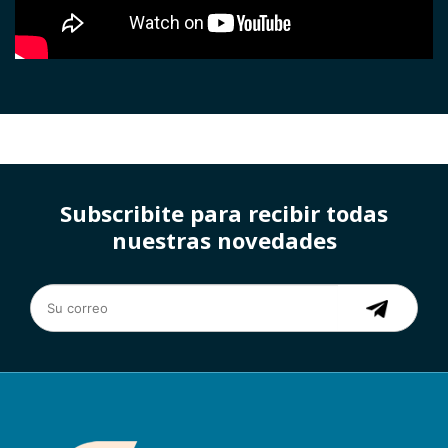
Subscribite para recibir todas
nuestras novedades