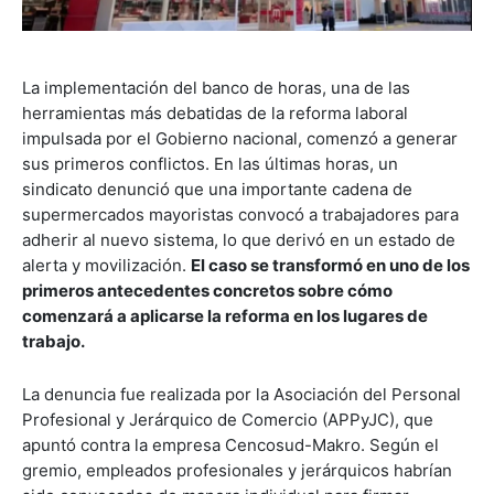
La implementación del banco de horas, una de las
herramientas más debatidas de la reforma laboral
impulsada por el Gobierno nacional, comenzó a generar
sus primeros conflictos. En las últimas horas, un
sindicato denunció que una importante cadena de
supermercados mayoristas convocó a trabajadores para
adherir al nuevo sistema, lo que derivó en un estado de
alerta y movilización.
El caso se transformó en uno de los
primeros antecedentes concretos sobre cómo
comenzará a aplicarse la reforma en los lugares de
trabajo.
La denuncia fue realizada por la Asociación del Personal
Profesional y Jerárquico de Comercio (APPyJC), que
apuntó contra la empresa Cencosud-Makro. Según el
gremio, empleados profesionales y jerárquicos habrían