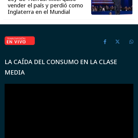
vender el país y perdió como
Inglaterra en el Mundial
LA CAÍDA DEL CONSUMO EN LA CLASE
MEDIA