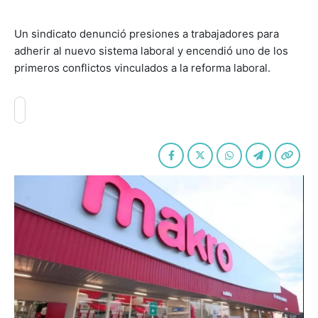
Un sindicato denunció presiones a trabajadores para
adherir al nuevo sistema laboral y encendió uno de los
primeros conflictos vinculados a la reforma laboral.