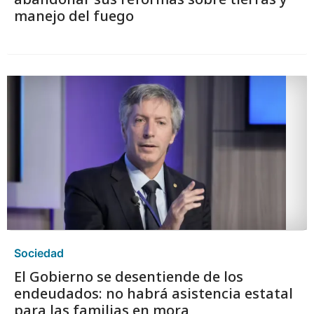
manejo del fuego
Sociedad
El Gobierno se desentiende de los
endeudados: no habrá asistencia estatal
para las familias en mora