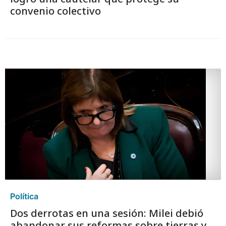
convenio colectivo
Política
Dos derrotas en una sesión: Milei debió
abandonar sus reformas sobre tierras y