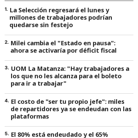
La Selección regresará el lunes y
1
.
millones de trabajadores podrían
quedarse sin festejo
Milei cambia el "Estado en pausa":
2
.
ahora se activaría por déficit fiscal
UOM La Matanza: "Hay trabajadores a
3
.
los que no les alcanza para el boleto
para ir a trabajar"
El costo de "ser tu propio jefe": miles
4
.
de repartidores ya se endeudan con las
plataformas
El 80% está endeudado y el 65%
5
.