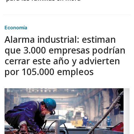
Economía
Alarma industrial: estiman
que 3.000 empresas podrían
cerrar este año y advierten
por 105.000 empleos