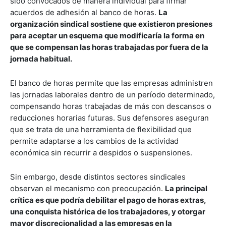
sido convocados de manera individual para firmar
acuerdos de adhesión al banco de horas.
La
organización sindical sostiene que existieron presiones
para aceptar un esquema que modificaría la forma en
que se compensan las horas trabajadas por fuera de la
jornada habitual.
El banco de horas permite que las empresas administren
las jornadas laborales dentro de un período determinado,
compensando horas trabajadas de más con descansos o
reducciones horarias futuras. Sus defensores aseguran
que se trata de una herramienta de flexibilidad que
permite adaptarse a los cambios de la actividad
económica sin recurrir a despidos o suspensiones.
Sin embargo, desde distintos sectores sindicales
observan el mecanismo con preocupación.
La principal
crítica es que podría debilitar el pago de horas extras,
una conquista histórica de los trabajadores, y otorgar
mayor discrecionalidad a las empresas en la