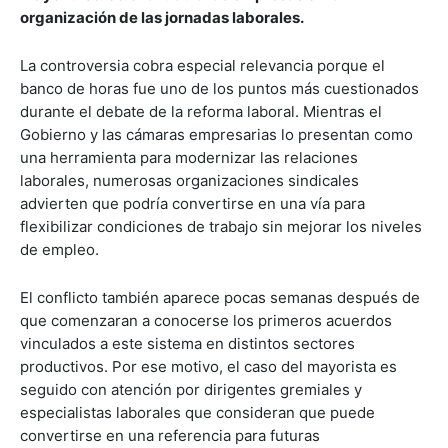
organización de las jornadas laborales.
La controversia cobra especial relevancia porque el
banco de horas fue uno de los puntos más cuestionados
durante el debate de la reforma laboral. Mientras el
Gobierno y las cámaras empresarias lo presentan como
una herramienta para modernizar las relaciones
laborales, numerosas organizaciones sindicales
advierten que podría convertirse en una vía para
flexibilizar condiciones de trabajo sin mejorar los niveles
de empleo.
El conflicto también aparece pocas semanas después de
que comenzaran a conocerse los primeros acuerdos
vinculados a este sistema en distintos sectores
productivos. Por ese motivo, el caso del mayorista es
seguido con atención por dirigentes gremiales y
especialistas laborales que consideran que puede
convertirse en una referencia para futuras