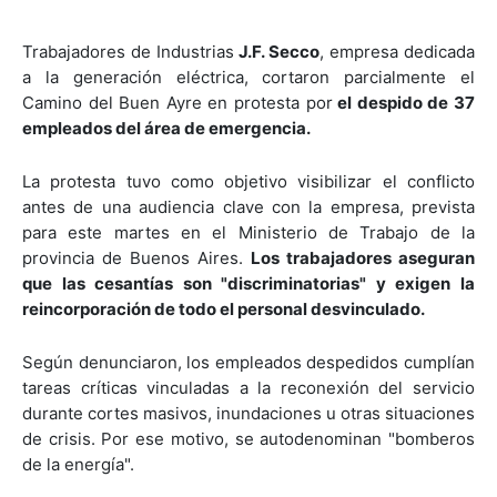
Trabajadores de Industrias
J.F. Secco
, empresa dedicada
a la generación eléctrica, cortaron parcialmente el
Camino del Buen Ayre en protesta por
el despido de 37
empleados del área de emergencia.
La protesta tuvo como objetivo visibilizar el conflicto
antes de una audiencia clave con la empresa, prevista
para este martes en el Ministerio de Trabajo de la
provincia de Buenos Aires.
Los trabajadores aseguran
que las cesantías son "discriminatorias" y exigen la
reincorporación de todo el personal desvinculado.
Según denunciaron, los empleados despedidos cumplían
tareas críticas vinculadas a la reconexión del servicio
durante cortes masivos, inundaciones u otras situaciones
de crisis. Por ese motivo, se autodenominan "bomberos
de la energía".