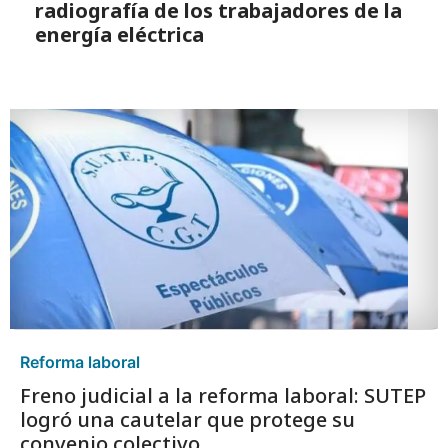
radiografía de los trabajadores de la
energía eléctrica
Reforma laboral
Freno judicial a la reforma laboral: SUTEP
logró una cautelar que protege su
convenio colectivo