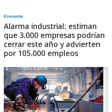
Economía
Alarma industrial: estiman
que 3.000 empresas podrían
cerrar este año y advierten
por 105.000 empleos