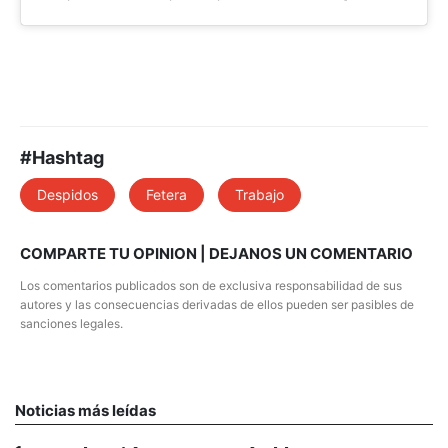
#Hashtag
Despidos
Fetera
Trabajo
COMPARTE TU OPINION | DEJANOS UN COMENTARIO
Los comentarios publicados son de exclusiva responsabilidad de sus
autores y las consecuencias derivadas de ellos pueden ser pasibles de
sanciones legales.
Noticias más leídas