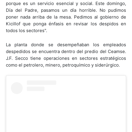
porque es un servicio esencial y social. Este domingo,
Día del Padre, pasamos un día horrible. No pudimos
poner nada arriba de la mesa. Pedimos al gobierno de
Kicillof que ponga énfasis en revisar los despidos en
todos los sectores".
La planta donde se desempeñaban los empleados
despedidos se encuentra dentro del predio del Ceamse.
J.F. Secco tiene operaciones en sectores estratégicos
como el petrolero, minero, petroquímico y siderúrgico.