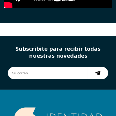
Subscribite para recibir todas
nuestras novedades