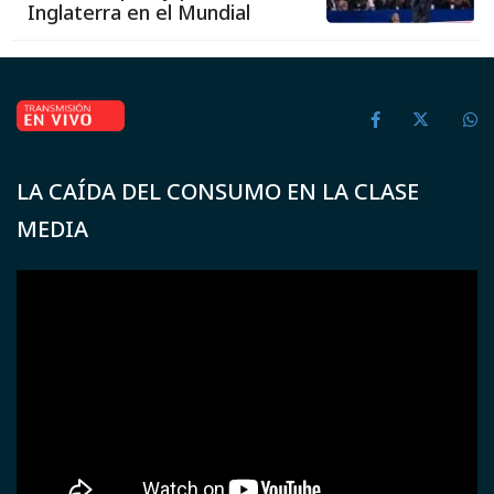
Inglaterra en el Mundial
LA CAÍDA DEL CONSUMO EN LA CLASE
MEDIA