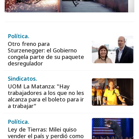
Política.
Otro freno para
Sturzenegger: el Gobierno
congela parte de su paquete
desregulador
Sindicatos.
UOM La Matanza: "Hay
trabajadores a los que no les
alcanza para el boleto para ir
a trabajar"
Política.
Ley de Tierras: Milei quiso
vender el país y perdió como