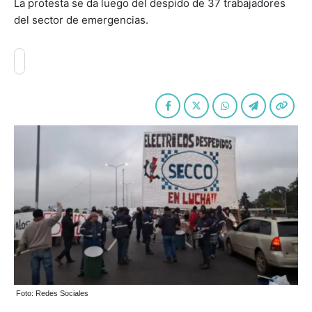
La protesta se da luego del despido de 37 trabajadores
del sector de emergencias.
Foto: Redes Sociales