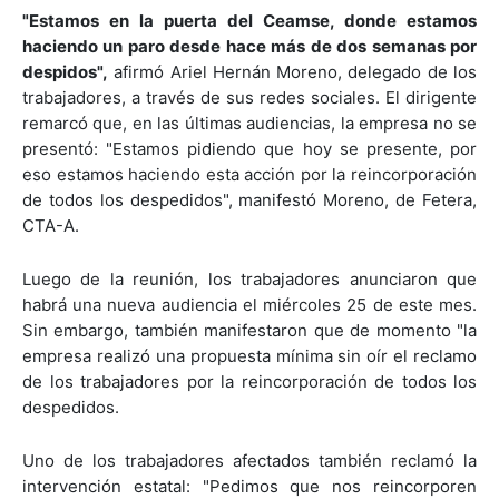
"Estamos en la puerta del Ceamse, donde estamos
haciendo un paro desde hace más de dos semanas por
despidos",
afirmó Ariel Hernán Moreno, delegado de los
trabajadores, a través de sus redes sociales. El dirigente
remarcó que, en las últimas audiencias, la empresa no se
presentó: "Estamos pidiendo que hoy se presente, por
eso estamos haciendo esta acción por la reincorporación
de todos los despedidos", manifestó Moreno, de Fetera,
CTA-A.
Luego de la reunión, los trabajadores anunciaron que
habrá una nueva audiencia el miércoles 25 de este mes.
Sin embargo, también manifestaron que de momento "la
empresa realizó una propuesta mínima sin oír el reclamo
de los trabajadores por la reincorporación de todos los
despedidos.
Uno de los trabajadores afectados también reclamó la
intervención estatal: "Pedimos que nos reincorporen