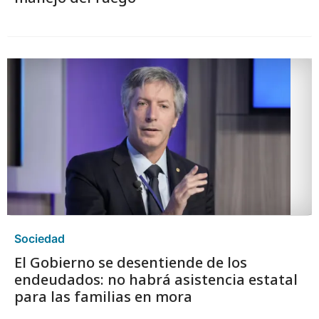
Sociedad
El Gobierno se desentiende de los
endeudados: no habrá asistencia estatal
para las familias en mora