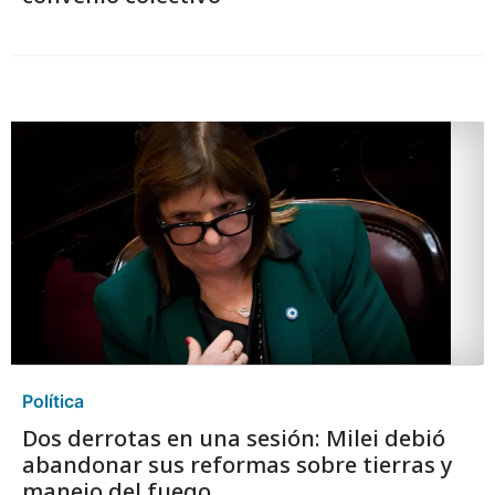
Política
Dos derrotas en una sesión: Milei debió
abandonar sus reformas sobre tierras y
manejo del fuego