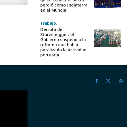
perdió como Inglaterra
en el Mundial
Trabajo.
Derrota de
Sturzenegger: el
Gobierno suspendió la
reforma que había
paralizado la actividad
portuaria