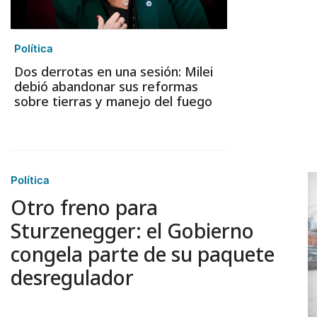
Política
Dos derrotas en una sesión: Milei
debió abandonar sus reformas
sobre tierras y manejo del fuego
Política
Otro freno para
Sturzenegger: el Gobierno
congela parte de su paquete
desregulador