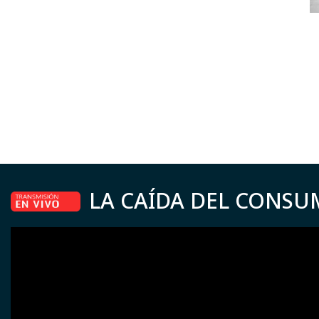
LA CAÍDA DEL CONSU