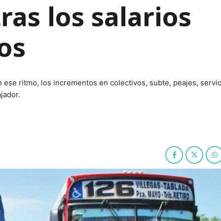
as los salarios
os
ese ritmo, los incrementos en colectivos, subte, peajes, servic
jador.