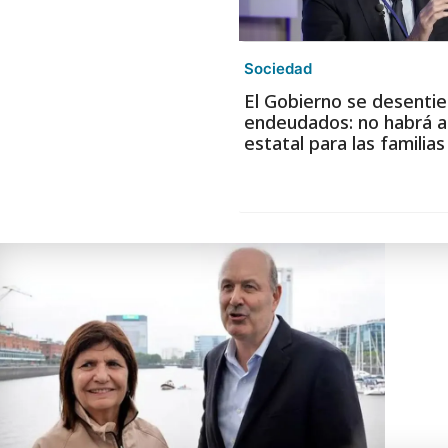
Sociedad
El Gobierno se desentie
endeudados: no habrá a
estatal para las familia