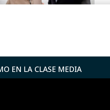
MO EN LA CLASE MEDIA