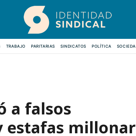
S
TRABAJO
PARITARIAS
SINDICATOS
POLÍTICA
SOCIEDA
 a falsos
 estafas millonar