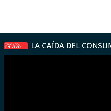
LA CAÍDA DEL CONSU