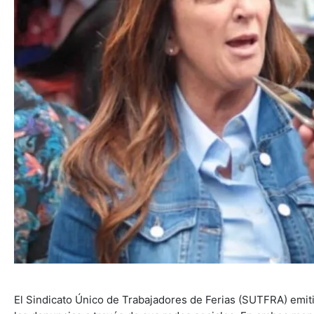
El Sindicato Único de Trabajadores de Ferias (SUTFRA) emiti