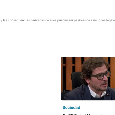
 y las consecuencias derivadas de ellos pueden ser pasibles de sanciones legale
Sociedad