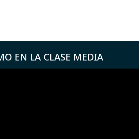
MO EN LA CLASE MEDIA