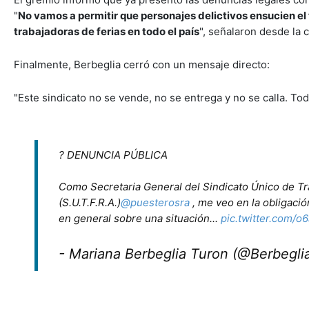
"
No vamos a permitir que personajes delictivos ensucien el 
trabajadoras de ferias en todo el país
", señalaron desde la 
Finalmente, Berbeglia cerró con un mensaje directo:
"Este sindicato no se vende, no se entrega y no se calla. Tod
? DENUNCIA PÚBLICA
Como Secretaria General del Sindicato Único de Tr
(S.U.T.F.R.A.)
@puesterosra
, me veo en la obligació
en general sobre una situación...
pic.twitter.com/
- Mariana Berbeglia Turon (@Berbegl