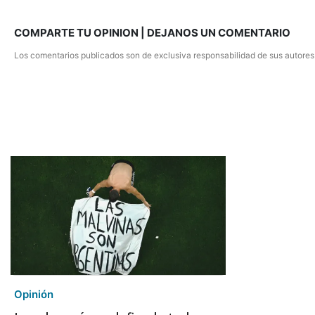
COMPARTE TU OPINION | DEJANOS UN COMENTARIO
Los comentarios publicados son de exclusiva responsabilidad de sus autores
Opinión