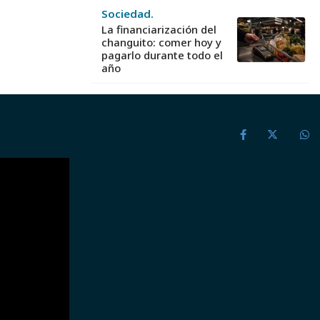
Sociedad.
La financiarización del
changuito: comer hoy y
pagarlo durante todo el
año