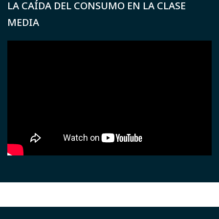
LA CAÍDA DEL CONSUMO EN LA CLASE
MEDIA