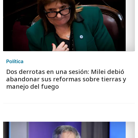
Política
Dos derrotas en una sesión: Milei debió
abandonar sus reformas sobre tierras y
manejo del fuego