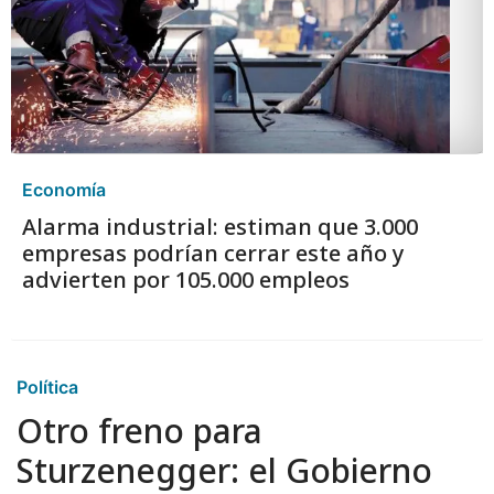
Economía
Alarma industrial: estiman que 3.000
empresas podrían cerrar este año y
advierten por 105.000 empleos
Política
Otro freno para
Sturzenegger: el Gobierno