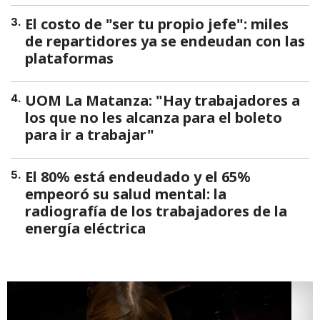
El costo de "ser tu propio jefe": miles
3
.
de repartidores ya se endeudan con las
plataformas
UOM La Matanza: "Hay trabajadores a
4
.
los que no les alcanza para el boleto
para ir a trabajar"
El 80% está endeudado y el 65%
5
.
empeoró su salud mental: la
radiografía de los trabajadores de la
energía eléctrica