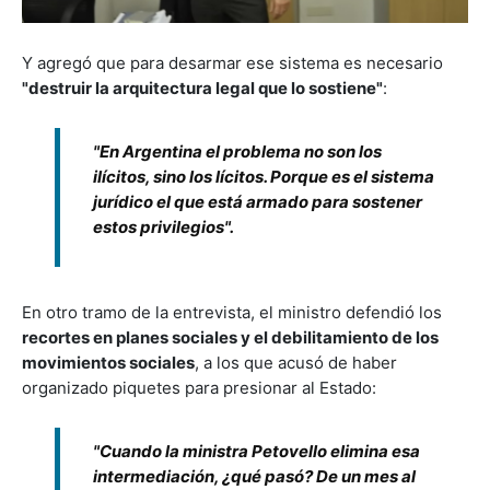
Y agregó que para desarmar ese sistema es necesario
"destruir la arquitectura legal que lo sostiene"
:
"En Argentina el problema no son los
ilícitos, sino los lícitos. Porque es el sistema
jurídico el que está armado para sostener
estos privilegios".
En otro tramo de la entrevista, el ministro defendió los
recortes en planes sociales y el debilitamiento de los
movimientos sociales
, a los que acusó de haber
organizado piquetes para presionar al Estado:
"Cuando la ministra Petovello elimina esa
intermediación, ¿qué pasó? De un mes al