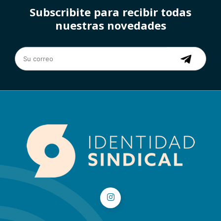
Subscribite para recibir todas
nuestras novedades