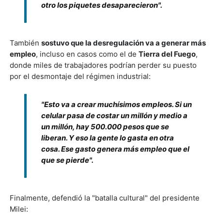
otro los piquetes desaparecieron".
También
sostuvo que la desregulación va a generar más
empleo
, incluso en casos como el de
Tierra del Fuego
,
donde miles de trabajadores podrían perder su puesto
por el desmontaje del régimen industrial:
"Esto va a crear muchísimos empleos. Si un
celular pasa de costar un millón y medio a
un millón, hay 500.000 pesos que se
liberan. Y eso la gente lo gasta en otra
cosa. Ese gasto genera más empleo que el
que se pierde".
Finalmente, defendió la "batalla cultural" del presidente
Milei: