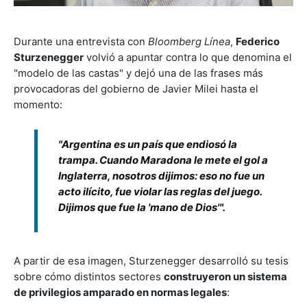
Durante una entrevista con
Bloomberg Línea
,
Federico
Sturzenegger
volvió a apuntar contra lo que denomina el
"modelo de las castas" y dejó una de las frases más
provocadoras del gobierno de Javier Milei hasta el
momento:
"Argentina es un país que endiosó la
trampa. Cuando Maradona le mete el gol a
Inglaterra, nosotros dijimos: eso no fue un
acto ilícito, fue violar las reglas del juego.
Dijimos que fue la 'mano de Dios'".
A partir de esa imagen, Sturzenegger desarrolló su tesis
sobre cómo distintos sectores
construyeron un sistema
de privilegios amparado en normas legales
: