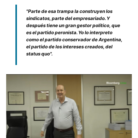
"Parte de esa trampa la construyen los
sindicatos, parte del empresariado. Y
después tiene un gran gestor político, que
es el partido peronista. Yo lo interpreto
como el partido conservador de Argentina,
el partido de los intereses creados, del
status quo".