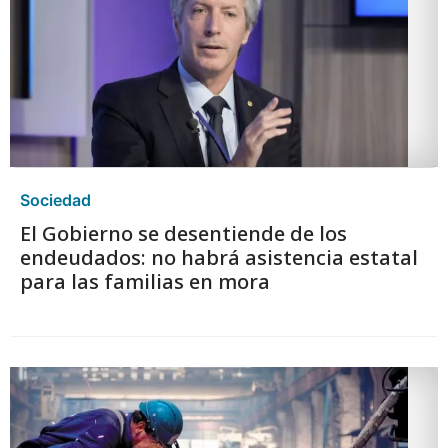
Sociedad
El Gobierno se desentiende de los
endeudados: no habrá asistencia estatal
para las familias en mora