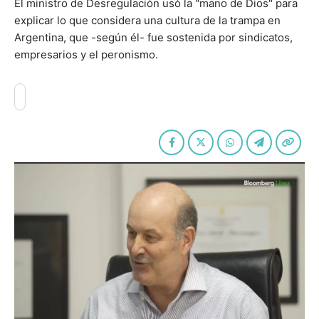
El ministro de Desregulación usó la "mano de Dios" para
explicar lo que considera una cultura de la trampa en
Argentina, que -según él- fue sostenida por sindicatos,
empresarios y el peronismo.