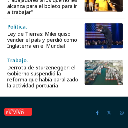
alcanza para el boleto para ir
a trabajar"
Política.
Ley de Tierras: Milei quiso
vender el país y perdió como
Inglaterra en el Mundial
Trabajo.
Derrota de Sturzenegger: el
Gobierno suspendió la
reforma que había paralizado
la actividad portuaria