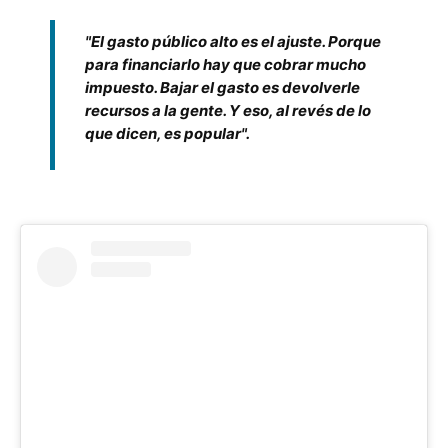
"El gasto público alto es el ajuste. Porque
para financiarlo hay que cobrar mucho
impuesto. Bajar el gasto es devolverle
recursos a la gente. Y eso, al revés de lo
que dicen, es popular".