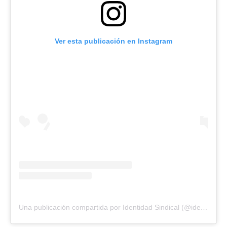
Ver esta publicación en Instagram
Una publicación compartida por Identidad Sindical (@identisindical)