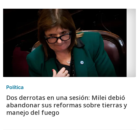
Política
Dos derrotas en una sesión: Milei debió
abandonar sus reformas sobre tierras y
manejo del fuego