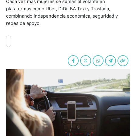
Cada vez más mujeres se suman al volante en
plataformas como Uber, DiDi, BA Taxi y Traslada,
combinando independencia económica, seguridad y
redes de apoyo.