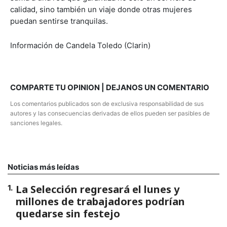
calidad, sino también un viaje donde otras mujeres
puedan sentirse tranquilas.
Información de Candela Toledo (Clarin)
COMPARTE TU OPINION | DEJANOS UN COMENTARIO
Los comentarios publicados son de exclusiva responsabilidad de sus
autores y las consecuencias derivadas de ellos pueden ser pasibles de
sanciones legales.
Noticias más leídas
La Selección regresará el lunes y
1
.
millones de trabajadores podrían
quedarse sin festejo