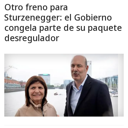
Otro freno para
Sturzenegger: el Gobierno
congela parte de su paquete
desregulador