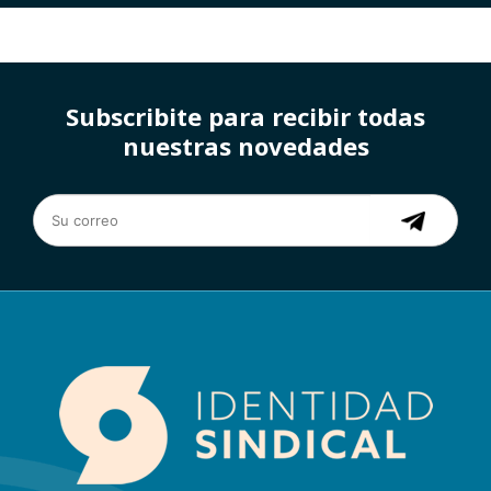
Subscribite para recibir todas
nuestras novedades