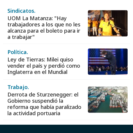
Sindicatos.
UOM La Matanza: "Hay
trabajadores a los que no les
alcanza para el boleto para ir
a trabajar"
Política.
Ley de Tierras: Milei quiso
vender el país y perdió como
Inglaterra en el Mundial
Trabajo.
Derrota de Sturzenegger: el
Gobierno suspendió la
reforma que había paralizado
la actividad portuaria