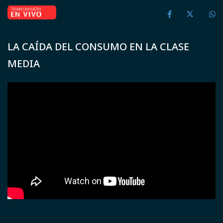
LA CAÍDA DEL CONSUMO EN LA CLASE
MEDIA