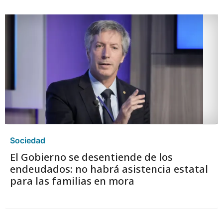
Sociedad
El Gobierno se desentiende de los
endeudados: no habrá asistencia estatal
para las familias en mora