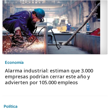
Economía
Alarma industrial: estiman que 3.000
empresas podrían cerrar este año y
advierten por 105.000 empleos
Política