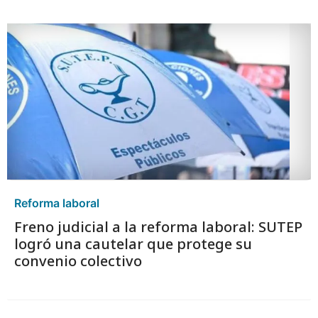
Reforma laboral
Freno judicial a la reforma laboral: SUTEP
logró una cautelar que protege su
convenio colectivo