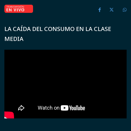
LA CAÍDA DEL CONSUMO EN LA CLASE
MEDIA