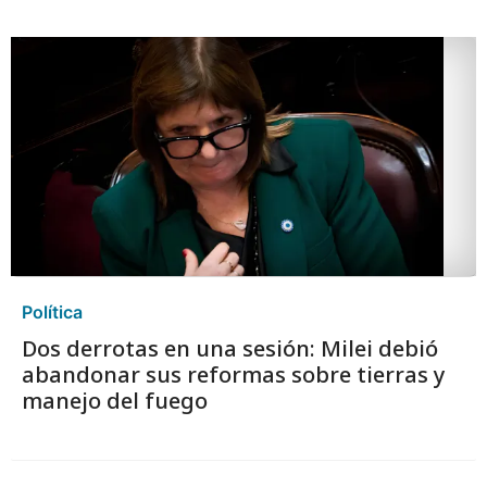
Política
Dos derrotas en una sesión: Milei debió
abandonar sus reformas sobre tierras y
manejo del fuego