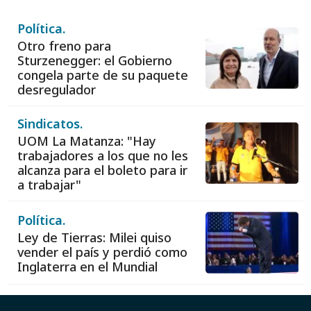
Política.
Otro freno para
Sturzenegger: el Gobierno
congela parte de su paquete
desregulador
Sindicatos.
UOM La Matanza: "Hay
trabajadores a los que no les
alcanza para el boleto para ir
a trabajar"
Política.
Ley de Tierras: Milei quiso
vender el país y perdió como
Inglaterra en el Mundial