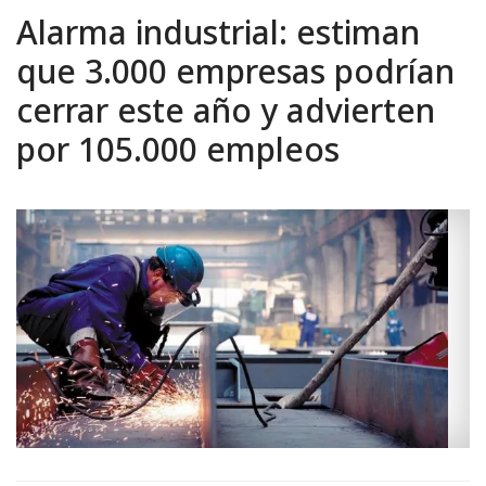
Alarma industrial: estiman
que 3.000 empresas podrían
cerrar este año y advierten
por 105.000 empleos