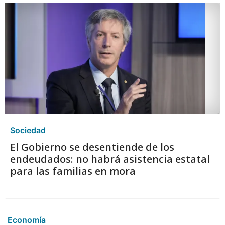
Sociedad
El Gobierno se desentiende de los
endeudados: no habrá asistencia estatal
para las familias en mora
Economía