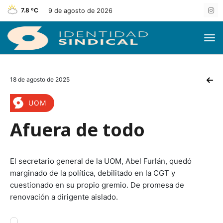
7.8 ºC
9 de agosto de 2026
18 de agosto de 2025
UOM
Afuera de todo
El secretario general de la UOM, Abel Furlán, quedó
marginado de la política, debilitado en la CGT y
cuestionado en su propio gremio. De promesa de
renovación a dirigente aislado.