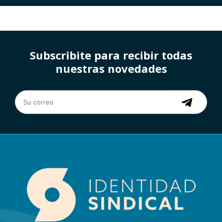
Subscribite para recibir todas
nuestras novedades