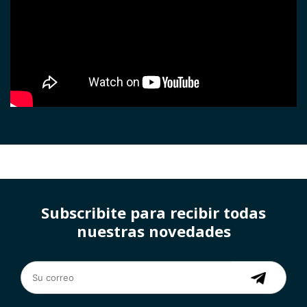
Subscribite para recibir todas
nuestras novedades