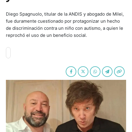
Diego Spagnuolo, titular de la ANDIS y abogado de Milei,
fue duramente cuestionado por protagonizar un hecho
de discriminación contra un niño con autismo, a quien le
reprochó el uso de un beneficio social.