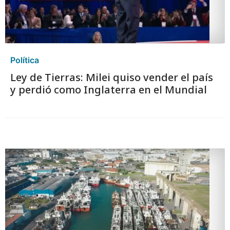
Política
Ley de Tierras: Milei quiso vender el país
y perdió como Inglaterra en el Mundial