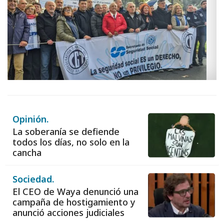
Opinión.
La soberanía se defiende
todos los días, no solo en la
cancha
Sociedad.
El CEO de Waya denunció una
campaña de hostigamiento y
anunció acciones judiciales