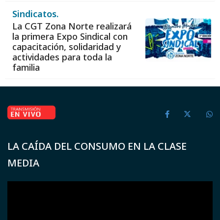
Sindicatos.
La CGT Zona Norte realizará
la primera Expo Sindical con
capacitación, solidaridad y
actividades para toda la
familia
LA CAÍDA DEL CONSUMO EN LA CLASE
MEDIA