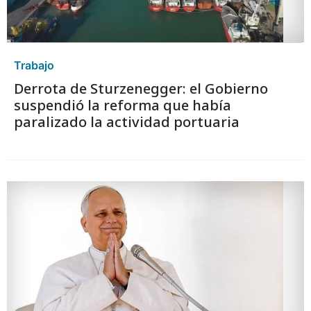
Trabajo
Derrota de Sturzenegger: el Gobierno
suspendió la reforma que había
paralizado la actividad portuaria