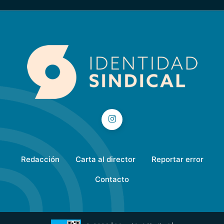
Redacción
Carta al director
Reportar error
Contacto