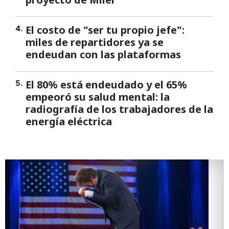
El costo de "ser tu propio jefe":
4
.
miles de repartidores ya se
endeudan con las plataformas
El 80% está endeudado y el 65%
5
.
empeoró su salud mental: la
radiografía de los trabajadores de la
energía eléctrica