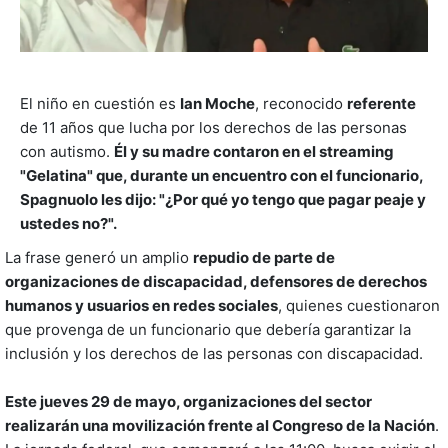
El niño en cuestión es
Ian Moche
, reconocido
referente
de 11 años que lucha por los derechos de las personas
con autismo.
Él y su madre contaron en el streaming
"Gelatina" que, durante un encuentro con el funcionario,
Spagnuolo les dijo: "¿Por qué yo tengo que pagar peaje y
ustedes no?".
La frase generó un amplio
repudio de parte de
organizaciones de discapacidad, defensores de derechos
humanos y usuarios en redes sociales
, quienes cuestionaron
que provenga de un funcionario que debería garantizar la
inclusión y los derechos de las personas con discapacidad.
Este jueves 29 de mayo, organizaciones del sector
realizarán una movilización frente al Congreso de la Nación
.