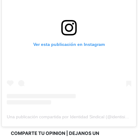
Ver esta publicación en Instagram
Una publicación compartida por Identidad Sindical (@identisindical)
COMPARTE TU OPINION | DEJANOS UN