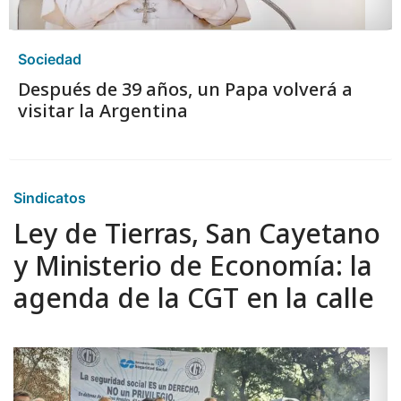
Sociedad
Después de 39 años, un Papa volverá a
visitar la Argentina
Sindicatos
Ley de Tierras, San Cayetano
y Ministerio de Economía: la
agenda de la CGT en la calle