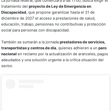
La jornada federal, que comenzará a las 11:00, busca exigir el
tratamiento del
proyecto de Ley de Emergencia en
Discapacidad
, que propone garantizar hasta el 31 de
diciembre de 2027 el acceso a prestaciones de salud,
educación, trabajo, pensiones no contributivas y protección
social para personas con discapacidad.
También se sumarán a la jornada
prestadores de servicios,
transportistas y centros de día
, quienes adhieren a un
paro
nacional
en reclamo por la actualización de aranceles, pagos
adeudados y una solución urgente a la crítica situación del
sector.