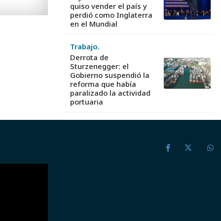
quiso vender el país y
perdió como Inglaterra
en el Mundial
Trabajo.
Derrota de
Sturzenegger: el
Gobierno suspendió la
reforma que había
paralizado la actividad
portuaria