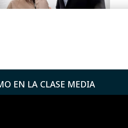
MO EN LA CLASE MEDIA