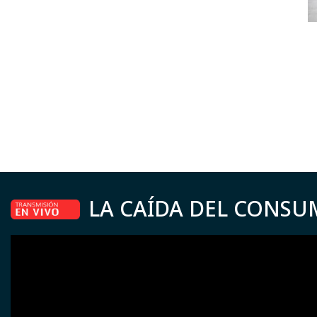
LA CAÍDA DEL CONSU