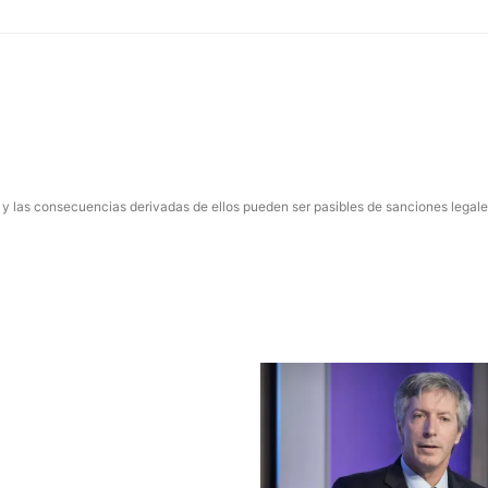
 y las consecuencias derivadas de ellos pueden ser pasibles de sanciones legale