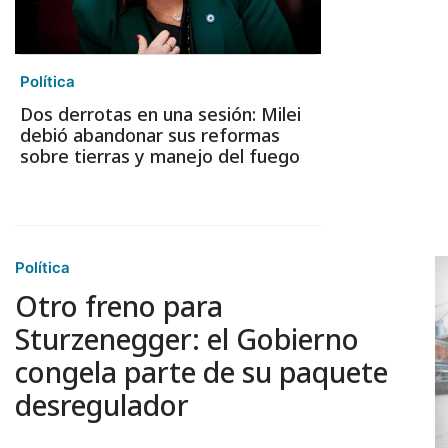
Política
Dos derrotas en una sesión: Milei
debió abandonar sus reformas
sobre tierras y manejo del fuego
Política
Otro freno para
Sturzenegger: el Gobierno
congela parte de su paquete
desregulador