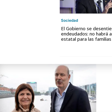
Sociedad
El Gobierno se desentie
endeudados: no habrá a
estatal para las familia