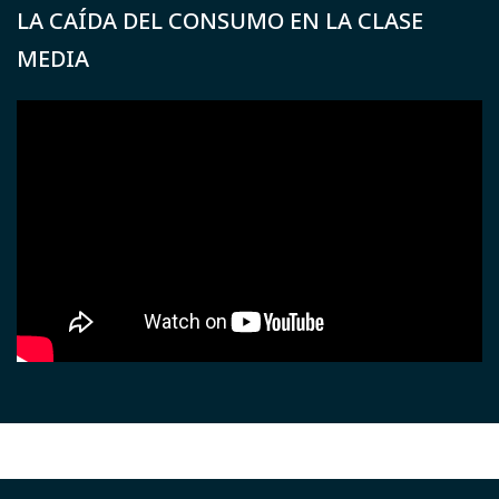
LA CAÍDA DEL CONSUMO EN LA CLASE
MEDIA