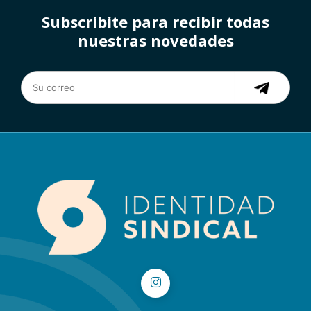
Subscribite para recibir todas
nuestras novedades