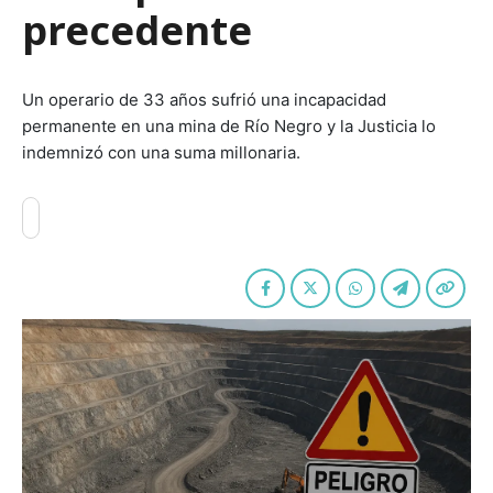
precedente
Un operario de 33 años sufrió una incapacidad
permanente en una mina de Río Negro y la Justicia lo
indemnizó con una suma millonaria.