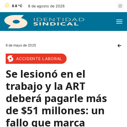
8.8 ºC
8 de agosto de 2026
6 de mayo de 2025
ACCIDENTE LABORAL
Se lesionó en el
trabajo y la ART
deberá pagarle más
de $51 millones: un
fallo que marca