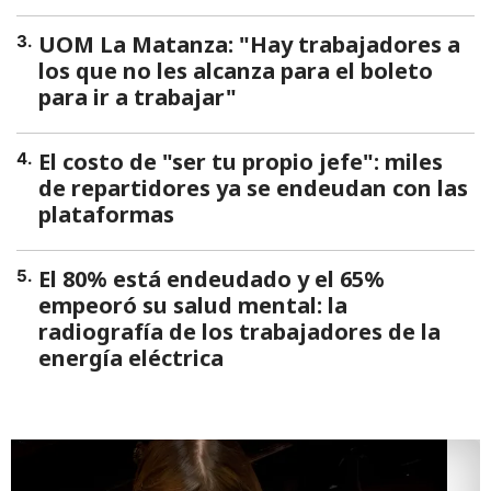
UOM La Matanza: "Hay trabajadores a
3
.
los que no les alcanza para el boleto
para ir a trabajar"
El costo de "ser tu propio jefe": miles
4
.
de repartidores ya se endeudan con las
plataformas
El 80% está endeudado y el 65%
5
.
empeoró su salud mental: la
radiografía de los trabajadores de la
energía eléctrica