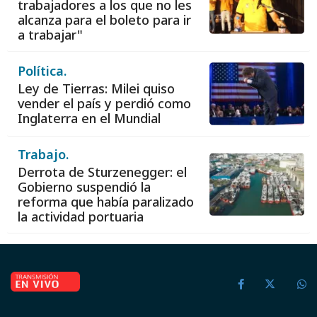
trabajadores a los que no les
alcanza para el boleto para ir
a trabajar"
Política.
Ley de Tierras: Milei quiso
vender el país y perdió como
Inglaterra en el Mundial
Trabajo.
Derrota de Sturzenegger: el
Gobierno suspendió la
reforma que había paralizado
la actividad portuaria