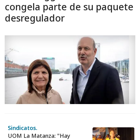
congela parte de su paquete
desregulador
Sindicatos.
UOM La Matanza: "Hay