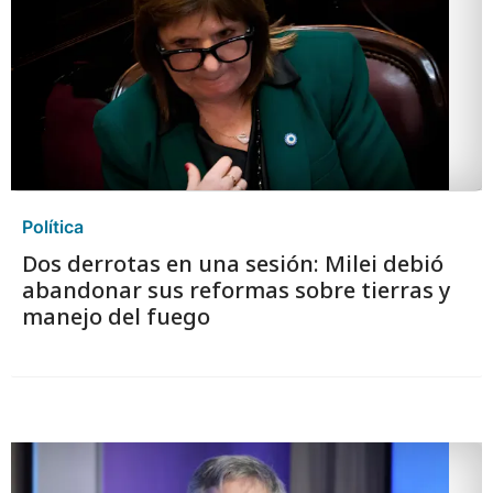
Política
Dos derrotas en una sesión: Milei debió
abandonar sus reformas sobre tierras y
manejo del fuego