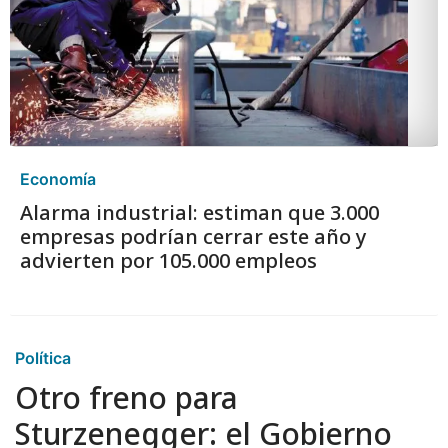
Economía
Alarma industrial: estiman que 3.000
empresas podrían cerrar este año y
advierten por 105.000 empleos
Política
Otro freno para
Sturzenegger: el Gobierno