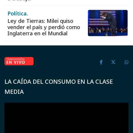
Política.
Ley de Tierras: Milei quiso
vender el país y perdió como
Inglaterra en el Mundial
LA CAÍDA DEL CONSUMO EN LA CLASE
MEDIA