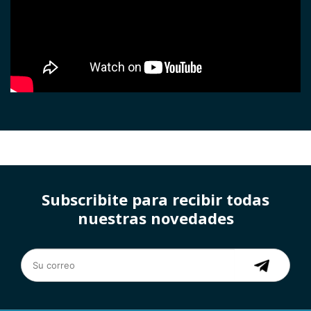
Subscribite para recibir todas
nuestras novedades