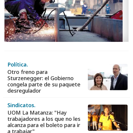
Política.
Otro freno para
Sturzenegger: el Gobierno
congela parte de su paquete
desregulador
Sindicatos.
UOM La Matanza: "Hay
trabajadores a los que no les
alcanza para el boleto para ir
a trabajar"