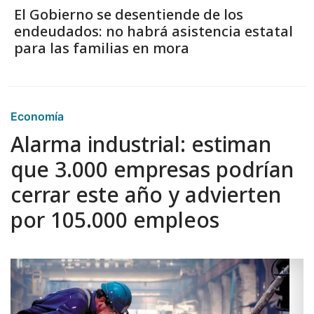
El Gobierno se desentiende de los
endeudados: no habrá asistencia estatal
para las familias en mora
Economía
Alarma industrial: estiman
que 3.000 empresas podrían
cerrar este año y advierten
por 105.000 empleos