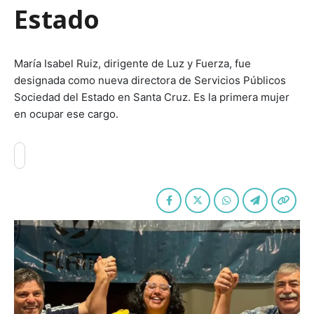
Estado
María Isabel Ruiz, dirigente de Luz y Fuerza, fue
designada como nueva directora de Servicios Públicos
Sociedad del Estado en Santa Cruz. Es la primera mujer
en ocupar ese cargo.