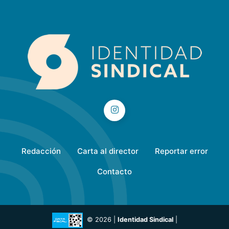
Redacción
Carta al director
Reportar error
Contacto
© 2026 |
Identidad Sindical
|