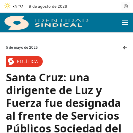
7.3 ºC
9 de agosto de 2026
5 de mayo de 2025
POLÍTICA
Santa Cruz: una
dirigente de Luz y
Fuerza fue designada
al frente de Servicios
Públicos Sociedad del