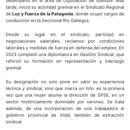
desempeñó en el área de Liquidación de Sueldos. Más
tarde, inició su actividad gremial en el Sindicato Regional
de
Luz y Fuerza de la Patagonia
, donde ocupó cargos de
conducción en la Seccional Río Gallegos.
Desde su lugar en el sindicato, participó en
negociaciones salariales, reclamos por condiciones
laborales y medidas de fuerza en defensa del empleo. En
2023 completó una diplomatura en Gestión Sindical, que
reforzó su formación en representación y liderazgo
gremial.
Su designación no solo pone en valor su experiencia
técnica y sindical, sino que marca un hito: es la primera
vez que una mujer asume la dirección de SPSE, en un
sector históricamente dominado por varones. Se trata
además, de una incorporación de una trabajadora al
gobierno provincial de Vidal, también de extracción
sindical.