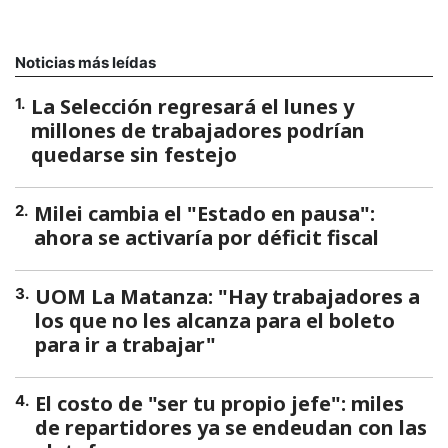
Noticias más leídas
La Selección regresará el lunes y
1
.
millones de trabajadores podrían
quedarse sin festejo
Milei cambia el "Estado en pausa":
2
.
ahora se activaría por déficit fiscal
UOM La Matanza: "Hay trabajadores a
3
.
los que no les alcanza para el boleto
para ir a trabajar"
El costo de "ser tu propio jefe": miles
4
.
de repartidores ya se endeudan con las