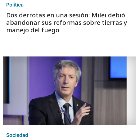
Política
Dos derrotas en una sesión: Milei debió
abandonar sus reformas sobre tierras y
manejo del fuego
Sociedad