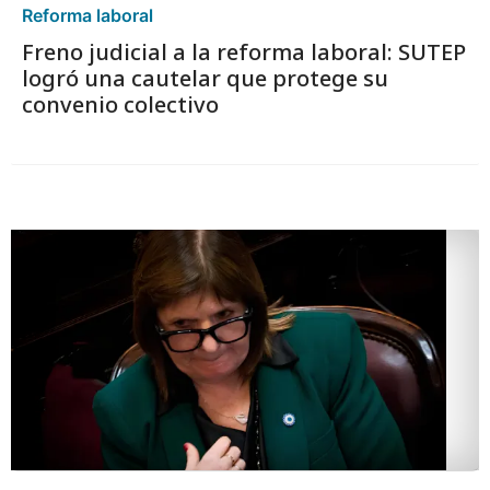
Reforma laboral
Freno judicial a la reforma laboral: SUTEP
logró una cautelar que protege su
convenio colectivo