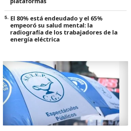
plataformas
El 80% está endeudado y el 65%
5
.
empeoró su salud mental: la
radiografía de los trabajadores de la
energía eléctrica