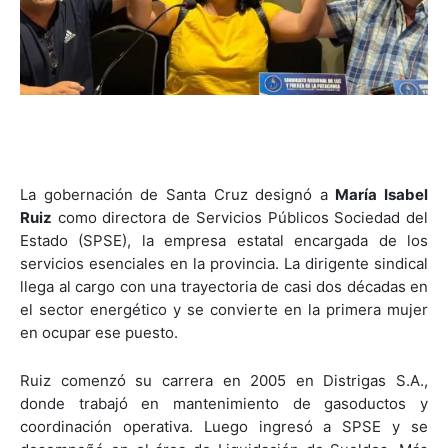
La gobernación de Santa Cruz designó a
María Isabel
Ruiz
como directora de Servicios Públicos Sociedad del
Estado (SPSE), la empresa estatal encargada de los
servicios esenciales en la provincia. La dirigente sindical
llega al cargo con una trayectoria de casi dos décadas en
el sector energético y se convierte en la primera mujer
en ocupar ese puesto.
Ruiz comenzó su carrera en 2005 en Distrigas S.A.,
donde trabajó en mantenimiento de gasoductos y
coordinación operativa. Luego ingresó a SPSE y se