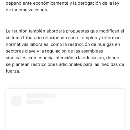
dependiente económicamente y la derogación de la ley
de indemnizaciones.
La reunión también abordará propuestas que modifican el
sistema tributario relacionado con el empleo y reforman
normativas laborales, como la restricción de huelgas en
sectores clave y la regulación de las asambleas
sindicales, con especial atención a la educación, donde
se plantean restricciones adicionales para las medidas de
fuerza.