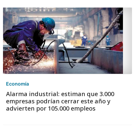
Economía
Alarma industrial: estiman que 3.000
empresas podrían cerrar este año y
advierten por 105.000 empleos