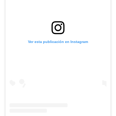
Ver esta publicación en Instagram