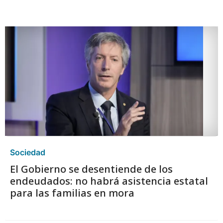
Sociedad
El Gobierno se desentiende de los
endeudados: no habrá asistencia estatal
para las familias en mora