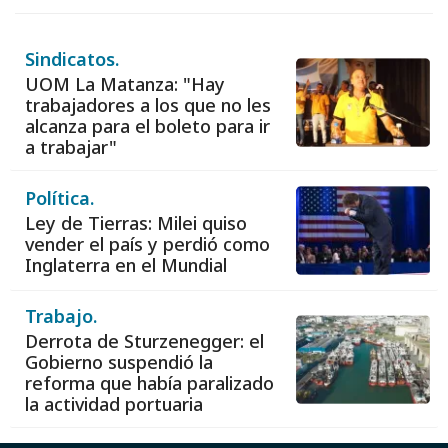
Sindicatos.
UOM La Matanza: "Hay
trabajadores a los que no les
alcanza para el boleto para ir
a trabajar"
Política.
Ley de Tierras: Milei quiso
vender el país y perdió como
Inglaterra en el Mundial
Trabajo.
Derrota de Sturzenegger: el
Gobierno suspendió la
reforma que había paralizado
la actividad portuaria