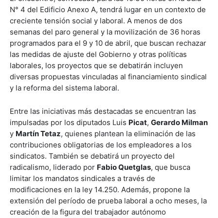
N° 4 del Edificio Anexo A, tendrá lugar en un contexto de
creciente tensión social y laboral. A menos de dos
semanas del paro general y la movilización de 36 horas
programados para el 9 y 10 de abril, que buscan rechazar
las medidas de ajuste del Gobierno y otras políticas
laborales, los proyectos que se debatirán incluyen
diversas propuestas vinculadas al financiamiento sindical
y la reforma del sistema laboral.
Entre las iniciativas más destacadas se encuentran las
impulsadas por los diputados Luis
Picat
,
Gerardo Milman
y
Martín Tetaz
, quienes plantean la eliminación de las
contribuciones obligatorias de los empleadores a los
sindicatos. También se debatirá un proyecto del
radicalismo, liderado por
Fabio Quetglas
, que busca
limitar los mandatos sindicales a través de
modificaciones en la ley 14.250. Además, propone la
extensión del período de prueba laboral a ocho meses, la
creación de la figura del trabajador autónomo