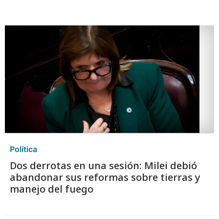
Política
Dos derrotas en una sesión: Milei debió
abandonar sus reformas sobre tierras y
manejo del fuego