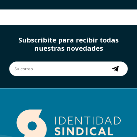
Subscribite para recibir todas
nuestras novedades