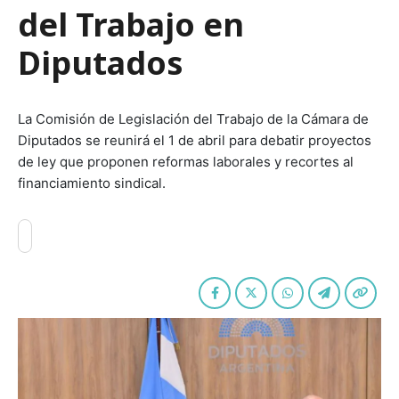
del Trabajo en
Diputados
La Comisión de Legislación del Trabajo de la Cámara de
Diputados se reunirá el 1 de abril para debatir proyectos
de ley que proponen reformas laborales y recortes al
financiamiento sindical.