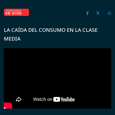
LA CAÍDA DEL CONSUMO EN LA CLASE
MEDIA