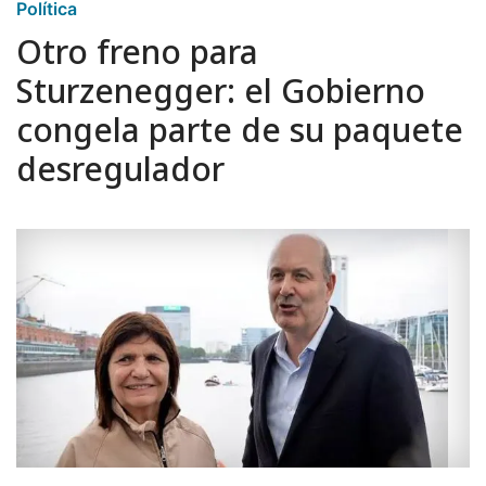
Política
Otro freno para
Sturzenegger: el Gobierno
congela parte de su paquete
desregulador