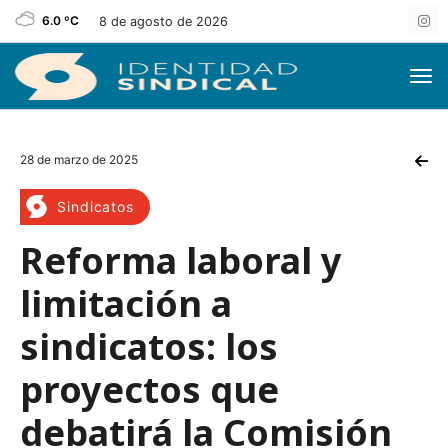
6.0 ºC
8 de agosto de 2026
28 de marzo de 2025
Sindicatos
Reforma laboral y
limitación a
sindicatos: los
proyectos que
debatirá la Comisión