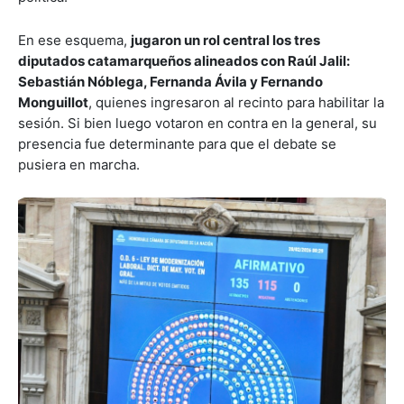
En ese esquema,
jugaron un rol central los tres
diputados catamarqueños alineados con Raúl Jalil:
Sebastián Nóblega, Fernanda Ávila y Fernando
Monguillot
, quienes ingresaron al recinto para habilitar la
sesión. Si bien luego votaron en contra en la general, su
presencia fue determinante para que el debate se
pusiera en marcha.