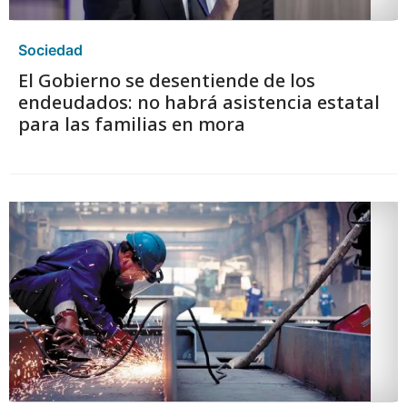
Sociedad
El Gobierno se desentiende de los
endeudados: no habrá asistencia estatal
para las familias en mora