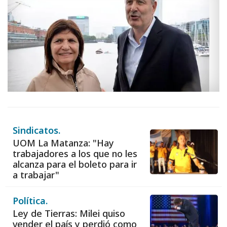
Sindicatos.
UOM La Matanza: "Hay
trabajadores a los que no les
alcanza para el boleto para ir
a trabajar"
Política.
Ley de Tierras: Milei quiso
vender el país y perdió como