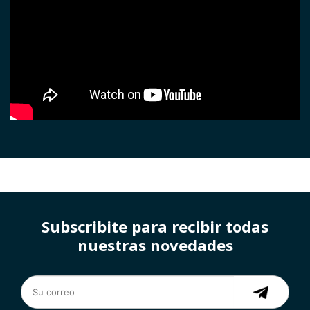
Subscribite para recibir todas
nuestras novedades