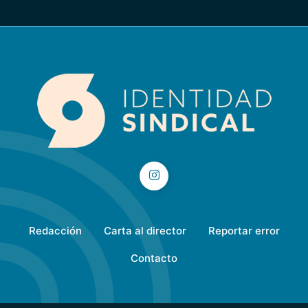
Redacción
Carta al director
Reportar error
Contacto