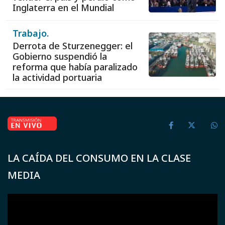
Inglaterra en el Mundial
Trabajo.
Derrota de Sturzenegger: el
Gobierno suspendió la
reforma que había paralizado
la actividad portuaria
LA CAÍDA DEL CONSUMO EN LA CLASE
MEDIA