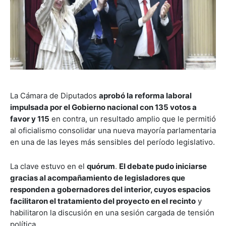
La Cámara de Diputados
aprobó la reforma laboral
impulsada por el Gobierno nacional con 135 votos a
favor y 115
en contra, un resultado amplio que le permitió
al oficialismo consolidar una nueva mayoría parlamentaria
en una de las leyes más sensibles del período legislativo.
La clave estuvo en el
quórum
.
El debate pudo iniciarse
gracias al acompañamiento de legisladores que
responden a gobernadores del interior, cuyos espacios
facilitaron el tratamiento del proyecto en el recinto
y
habilitaron la discusión en una sesión cargada de tensión
política.