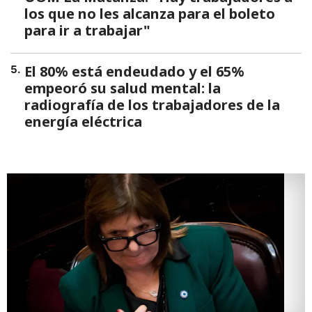
los que no les alcanza para el boleto
para ir a trabajar"
El 80% está endeudado y el 65%
5
.
empeoró su salud mental: la
radiografía de los trabajadores de la
energía eléctrica