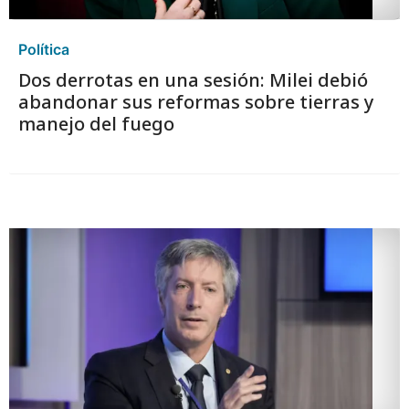
Política
Dos derrotas en una sesión: Milei debió
abandonar sus reformas sobre tierras y
manejo del fuego