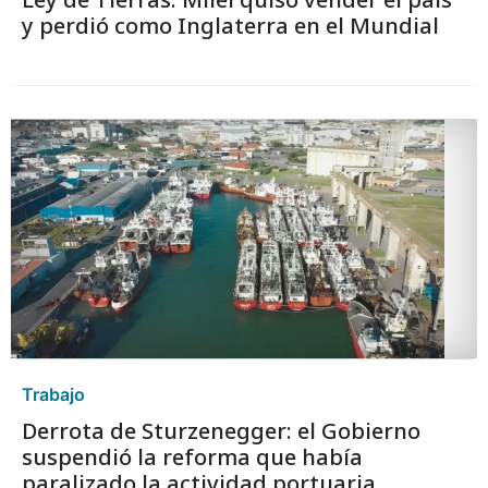
y perdió como Inglaterra en el Mundial
Trabajo
Derrota de Sturzenegger: el Gobierno
suspendió la reforma que había
paralizado la actividad portuaria