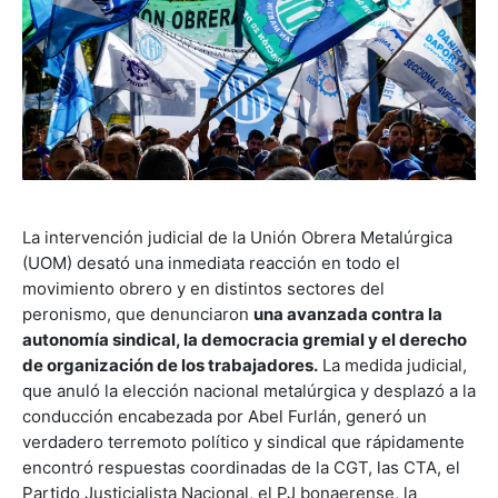
La intervención judicial de la Unión Obrera Metalúrgica
(UOM) desató una inmediata reacción en todo el
movimiento obrero y en distintos sectores del
peronismo, que denunciaron
una avanzada contra la
autonomía sindical, la democracia gremial y el derecho
de organización de los trabajadores.
La medida judicial,
que anuló la elección nacional metalúrgica y desplazó a la
conducción encabezada por Abel Furlán, generó un
verdadero terremoto político y sindical que rápidamente
encontró respuestas coordinadas de la CGT, las CTA, el
Partido Justicialista Nacional, el PJ bonaerense, la