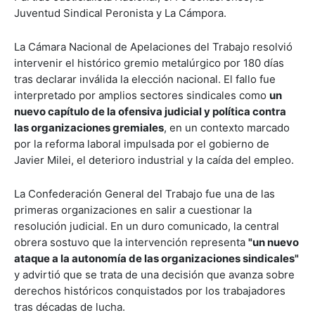
Juventud Sindical Peronista y La Cámpora.
La Cámara Nacional de Apelaciones del Trabajo resolvió
intervenir el histórico gremio metalúrgico por 180 días
tras declarar inválida la elección nacional. El fallo fue
interpretado por amplios sectores sindicales como
un
nuevo capítulo de la ofensiva judicial y política contra
las organizaciones gremiales
, en un contexto marcado
por la reforma laboral impulsada por el gobierno de
Javier Milei, el deterioro industrial y la caída del empleo.
La Confederación General del Trabajo fue una de las
primeras organizaciones en salir a cuestionar la
resolución judicial. En un duro comunicado, la central
obrera sostuvo que la intervención representa
"un nuevo
ataque a la autonomía de las organizaciones sindicales"
y advirtió que se trata de una decisión que avanza sobre
derechos históricos conquistados por los trabajadores
tras décadas de lucha.