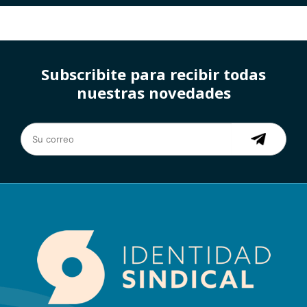
Subscribite para recibir todas
nuestras novedades