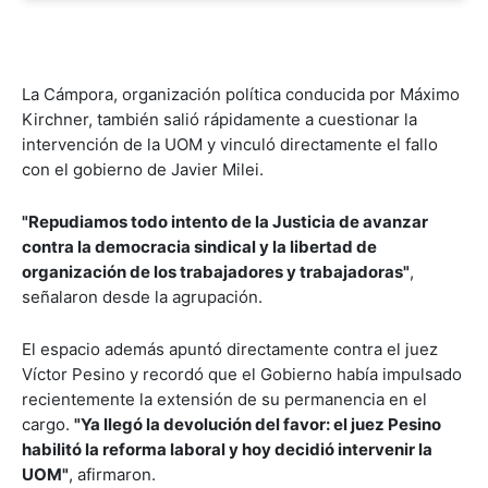
La Cámpora, organización política conducida por Máximo
Kirchner, también salió rápidamente a cuestionar la
intervención de la UOM y vinculó directamente el fallo
con el gobierno de Javier Milei.
"Repudiamos todo intento de la Justicia de avanzar
contra la democracia sindical y la libertad de
organización de los trabajadores y trabajadoras"
,
señalaron desde la agrupación.
El espacio además apuntó directamente contra el juez
Víctor Pesino y recordó que el Gobierno había impulsado
recientemente la extensión de su permanencia en el
cargo.
"Ya llegó la devolución del favor: el juez Pesino
habilitó la reforma laboral y hoy decidió intervenir la
UOM"
, afirmaron.