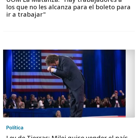
los que no les alcanza para el boleto para
ir a trabajar"
Política
Ley de Tierras: Milei quiso vender el país