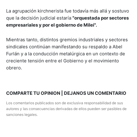
La agrupación kirchnerista fue todavía más allá y sostuvo
que la decisión judicial estaría
"orquestada por sectores
empresariales y por el gobierno de Milei".
Mientras tanto, distintos gremios industriales y sectores
sindicales continúan manifestando su respaldo a Abel
Furlán y a la conducción metalúrgica en un contexto de
creciente tensión entre el Gobierno y el movimiento
obrero.
COMPARTE TU OPINION | DEJANOS UN COMENTARIO
Los comentarios publicados son de exclusiva responsabilidad de sus
autores y las consecuencias derivadas de ellos pueden ser pasibles de
sanciones legales.