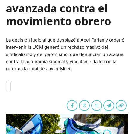
avanzada contra el
movimiento obrero
La decisión judicial que desplazó a Abel Furlán y ordenó
intervenir la UOM generó un rechazo masivo del
sindicalismo y del peronismo, que denuncian un ataque
contra la autonomía sindical y vinculan el fallo con la
reforma laboral de Javier Milei.