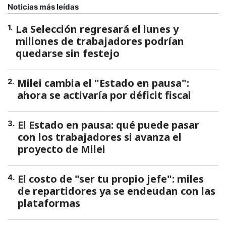
Noticias más leídas
La Selección regresará el lunes y
1
.
millones de trabajadores podrían
quedarse sin festejo
Milei cambia el "Estado en pausa":
2
.
ahora se activaría por déficit fiscal
El Estado en pausa: qué puede pasar
3
.
con los trabajadores si avanza el
proyecto de Milei
El costo de "ser tu propio jefe": miles
4
.
de repartidores ya se endeudan con las
plataformas