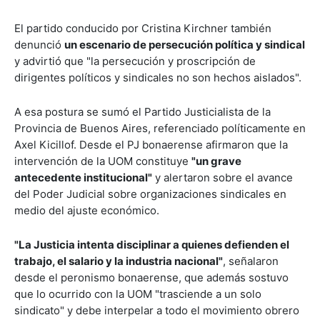
El partido conducido por Cristina Kirchner también
denunció
un escenario de persecución política y sindical
y advirtió que "la persecución y proscripción de
dirigentes políticos y sindicales no son hechos aislados".
A esa postura se sumó el Partido Justicialista de la
Provincia de Buenos Aires, referenciado políticamente en
Axel Kicillof. Desde el PJ bonaerense afirmaron que la
intervención de la UOM constituye
"un grave
antecedente institucional"
y alertaron sobre el avance
del Poder Judicial sobre organizaciones sindicales en
medio del ajuste económico.
"La Justicia intenta disciplinar a quienes defienden el
trabajo, el salario y la industria nacional"
, señalaron
desde el peronismo bonaerense, que además sostuvo
que lo ocurrido con la UOM "trasciende a un solo
sindicato" y debe interpelar a todo el movimiento obrero