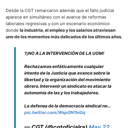
Desde la CGT remarcaron además que el fallo judicial
aparece en simultáneo con el avance de reformas
laborales regresivas y con un escenario económico
donde
la industria, el empleo y los salarios atraviesan
uno de los momentos más delicados de los últimos años.
?¡NO A LA INTERVENCIÓN DE LA UOM!
Rechazamos enfáticamente cualquier
intento de la Justicia que avance sobre la
libertad y la organización del movimiento
obrero. Intervenir un sindicato es atacar la
autonomía de las y los trabajadores.
La defensa de la democracia sindical no...
pic.twitter.com/WspGN1hiGq
— CGT (@cgtoficialra)
May 22,