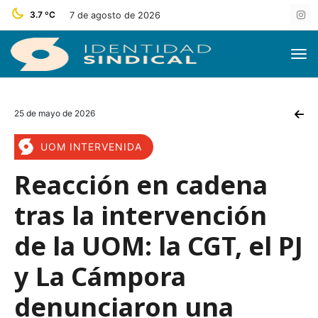
3.7 ºC
7 de agosto de 2026
25 de mayo de 2026
UOM INTERVENIDA
Reacción en cadena
tras la intervención
de la UOM: la CGT, el PJ
y La Cámpora
denunciaron una