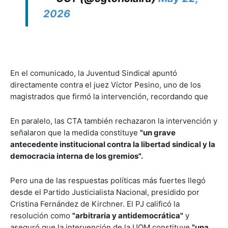
2026
En el comunicado, la Juventud Sindical apuntó
directamente contra el juez Víctor Pesino, uno de los
magistrados que firmó la intervención, recordando que
En paralelo, las CTA también rechazaron la intervención y
señalaron que la medida constituye
"un grave
antecedente institucional contra la libertad sindical y la
democracia interna de los gremios".
Pero una de las respuestas políticas más fuertes llegó
desde el Partido Justicialista Nacional, presidido por
Cristina Fernández de Kirchner. El PJ calificó la
resolución como
"arbitraria y antidemocrática"
y
aseguró que la intervención de la UOM constituye
"una