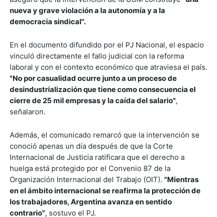
nueva y grave violación a la autonomía y a la
democracia sindical".
En el documento difundido por el PJ Nacional, el espacio
vinculó directamente el fallo judicial con la reforma
laboral y con el contexto económico que atraviesa el país.
"No por casualidad ocurre junto a un proceso de
desindustrialización que tiene como consecuencia el
cierre de 25 mil empresas y la caída del salario"
,
señalaron.
Además, el comunicado remarcó que la intervención se
conoció apenas un día después de que la Corte
Internacional de Justicia ratificara que el derecho a
huelga está protegido por el Convenio 87 de la
Organización Internacional del Trabajo (OIT).
"Mientras
en el ámbito internacional se reafirma la protección de
los trabajadores, Argentina avanza en sentido
contrario"
, sostuvo el PJ.