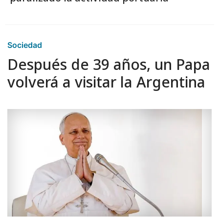
Sociedad
Después de 39 años, un Papa
volverá a visitar la Argentina