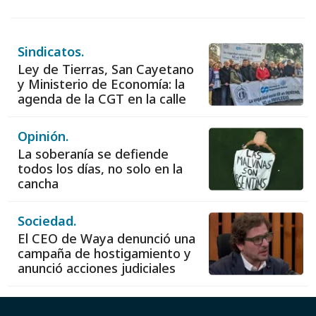
Sindicatos.
Ley de Tierras, San Cayetano
y Ministerio de Economía: la
agenda de la CGT en la calle
Opinión.
La soberanía se defiende
todos los días, no solo en la
cancha
Sociedad.
El CEO de Waya denunció una
campaña de hostigamiento y
anunció acciones judiciales