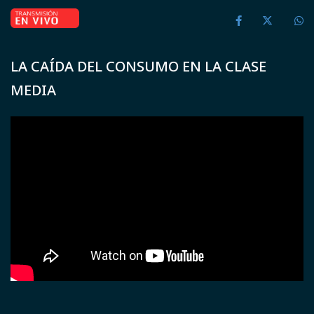
LA CAÍDA DEL CONSUMO EN LA CLASE
MEDIA