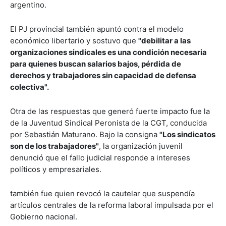
argentino.
El PJ provincial también apuntó contra el modelo
económico libertario y sostuvo que
"debilitar a las
organizaciones sindicales es una condición necesaria
para quienes buscan salarios bajos, pérdida de
derechos y trabajadores sin capacidad de defensa
colectiva".
Otra de las respuestas que generó fuerte impacto fue la
de la Juventud Sindical Peronista de la CGT, conducida
por Sebastián Maturano. Bajo la consigna
"Los sindicatos
son de los trabajadores"
, la organización juvenil
denunció que el fallo judicial responde a intereses
políticos y empresariales.
también fue quien revocó la cautelar que suspendía
artículos centrales de la reforma laboral impulsada por el
Gobierno nacional.