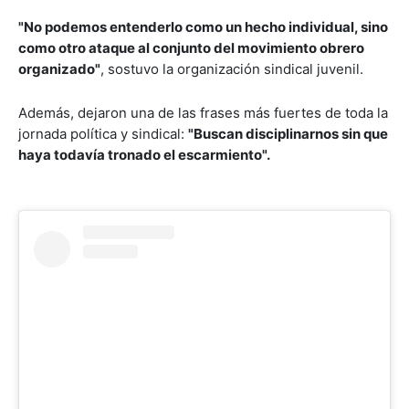
"No podemos entenderlo como un hecho individual, sino
como otro ataque al conjunto del movimiento obrero
organizado"
, sostuvo la organización sindical juvenil.
Además, dejaron una de las frases más fuertes de toda la
jornada política y sindical:
"Buscan disciplinarnos sin que
haya todavía tronado el escarmiento".