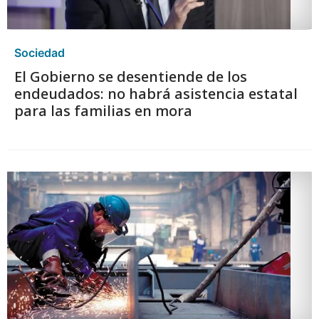
Sociedad
El Gobierno se desentiende de los
endeudados: no habrá asistencia estatal
para las familias en mora