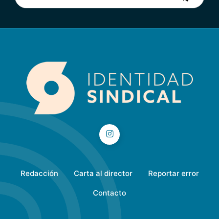
Redacción
Carta al director
Reportar error
Contacto