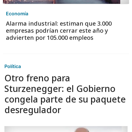
Economía
Alarma industrial: estiman que 3.000
empresas podrían cerrar este año y
advierten por 105.000 empleos
Política
Otro freno para
Sturzenegger: el Gobierno
congela parte de su paquete
desregulador