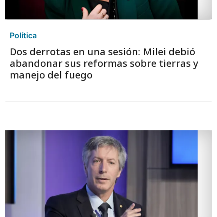
Política
Dos derrotas en una sesión: Milei debió
abandonar sus reformas sobre tierras y
manejo del fuego