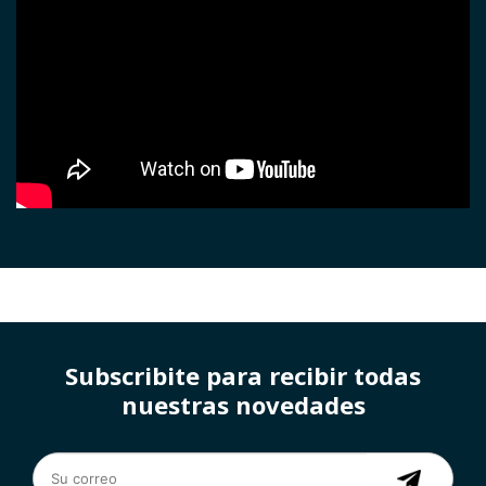
Subscribite para recibir todas
nuestras novedades