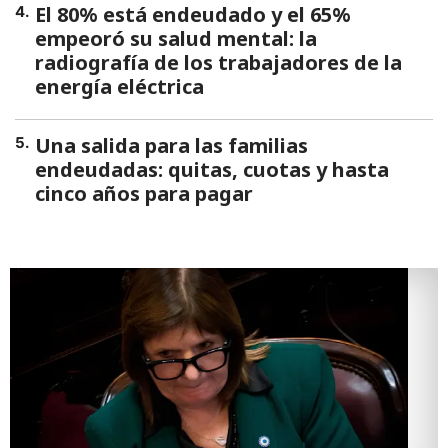
El 80% está endeudado y el 65%
4
.
empeoró su salud mental: la
radiografía de los trabajadores de la
energía eléctrica
Una salida para las familias
5
.
endeudadas: quitas, cuotas y hasta
cinco años para pagar