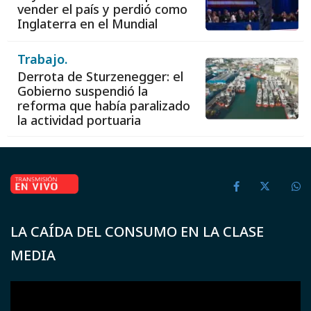
vender el país y perdió como
Inglaterra en el Mundial
Trabajo.
Derrota de Sturzenegger: el
Gobierno suspendió la
reforma que había paralizado
la actividad portuaria
LA CAÍDA DEL CONSUMO EN LA CLASE
MEDIA