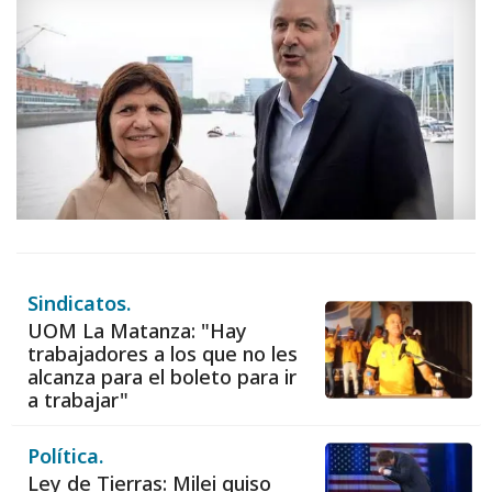
Sindicatos.
UOM La Matanza: "Hay
trabajadores a los que no les
alcanza para el boleto para ir
a trabajar"
Política.
Ley de Tierras: Milei quiso