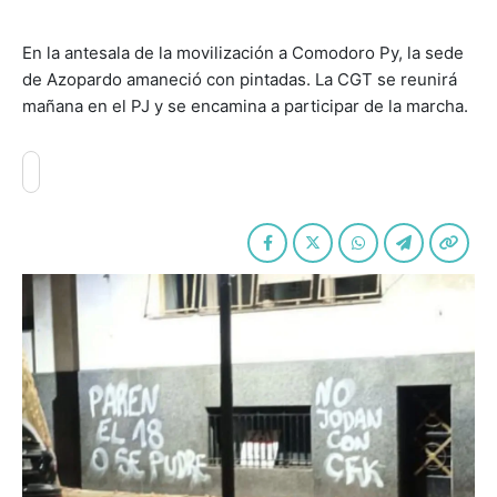
En la antesala de la movilización a Comodoro Py, la sede
de Azopardo amaneció con pintadas. La CGT se reunirá
mañana en el PJ y se encamina a participar de la marcha.