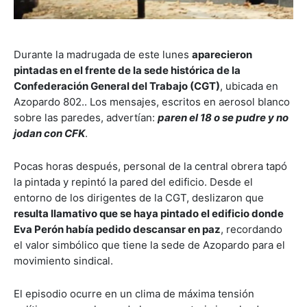
Durante la madrugada de este lunes
aparecieron
pintadas en el frente de la sede histórica de la
Confederación General del Trabajo (CGT)
, ubicada en
Azopardo 802.. Los mensajes, escritos en aerosol blanco
sobre las paredes, advertían:
paren el 18 o se pudre y no
jodan con CFK
.
Pocas horas después, personal de la central obrera tapó
la pintada y repintó la pared del edificio. Desde el
entorno de los dirigentes de la CGT, deslizaron que
resulta llamativo que se haya pintado el edificio donde
Eva Perón había pedido descansar en paz
, recordando
el valor simbólico que tiene la sede de Azopardo para el
movimiento sindical.
El episodio ocurre en un clima de máxima tensión