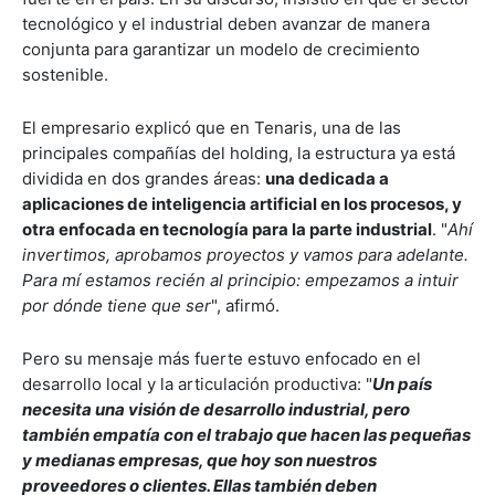
tecnológico y el industrial deben avanzar de manera
conjunta para garantizar un modelo de crecimiento
sostenible.
El empresario explicó que en Tenaris, una de las
principales compañías del holding, la estructura ya está
dividida en dos grandes áreas:
una dedicada a
aplicaciones de inteligencia artificial en los procesos, y
otra enfocada en tecnología para la parte industrial
. "
Ahí
invertimos, aprobamos proyectos y vamos para adelante.
Para mí estamos recién al principio: empezamos a intuir
por dónde tiene que ser
", afirmó.
Pero su mensaje más fuerte estuvo enfocado en el
desarrollo local y la articulación productiva: "
Un país
necesita una visión de desarrollo industrial, pero
también empatía con el trabajo que hacen las pequeñas
y medianas empresas, que hoy son nuestros
proveedores o clientes. Ellas también deben