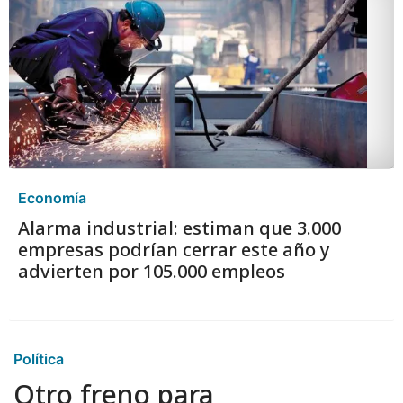
Economía
Alarma industrial: estiman que 3.000
empresas podrían cerrar este año y
advierten por 105.000 empleos
Política
Otro freno para