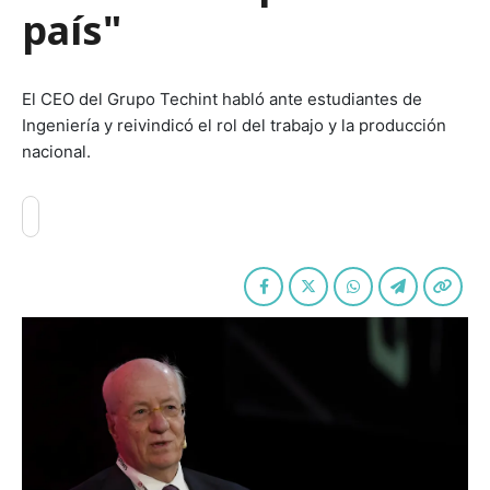
país"
El CEO del Grupo Techint habló ante estudiantes de
Ingeniería y reivindicó el rol del trabajo y la producción
nacional.