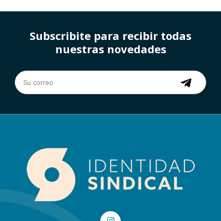
Subscribite para recibir todas
nuestras novedades