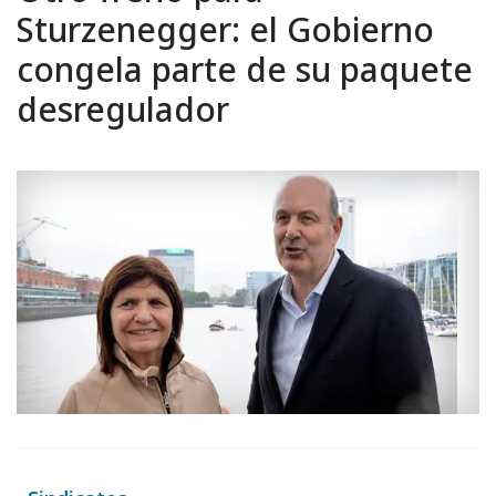
Sturzenegger: el Gobierno
congela parte de su paquete
desregulador