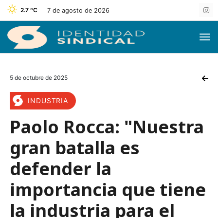
2.7 ºC
7 de agosto de 2026
5 de octubre de 2025
INDUSTRIA
Paolo Rocca: "Nuestra
gran batalla es
defender la
importancia que tiene
la industria para el