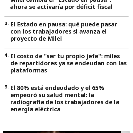
ahora se activaría por déficit fiscal
El Estado en pausa: qué puede pasar
3
.
con los trabajadores si avanza el
proyecto de Milei
El costo de "ser tu propio jefe": miles
4
.
de repartidores ya se endeudan con las
plataformas
El 80% está endeudado y el 65%
5
.
empeoró su salud mental: la
radiografía de los trabajadores de la
energía eléctrica