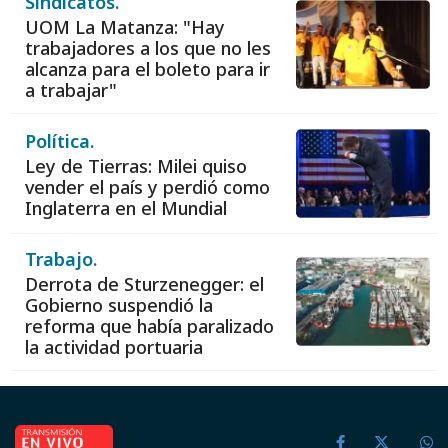
Sindicatos.
UOM La Matanza: "Hay
trabajadores a los que no les
alcanza para el boleto para ir
a trabajar"
Política.
Ley de Tierras: Milei quiso
vender el país y perdió como
Inglaterra en el Mundial
Trabajo.
Derrota de Sturzenegger: el
Gobierno suspendió la
reforma que había paralizado
la actividad portuaria