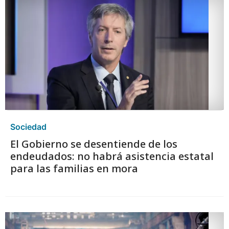
Sociedad
El Gobierno se desentiende de los
endeudados: no habrá asistencia estatal
para las familias en mora