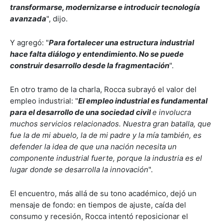
transformarse, modernizarse e introducir tecnología
avanzada
", dijo.
Y agregó: "
Para fortalecer una estructura industrial
hace falta diálogo y entendimiento. No se puede
construir desarrollo desde la fragmentación
".
En otro tramo de la charla, Rocca subrayó el valor del
empleo industrial: "
El empleo industrial es fundamental
para el desarrollo de una sociedad civil
e involucra
muchos servicios relacionados. Nuestra gran batalla, que
fue la de mi abuelo, la de mi padre y la mía también, es
defender la idea de que una nación necesita un
componente industrial fuerte, porque la industria es el
lugar donde se desarrolla la innovación
".
El encuentro, más allá de su tono académico, dejó un
mensaje de fondo: en tiempos de ajuste, caída del
consumo y recesión, Rocca intentó reposicionar el