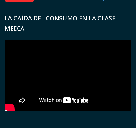
LA CAÍDA DEL CONSUMO EN LA CLASE
MEDIA