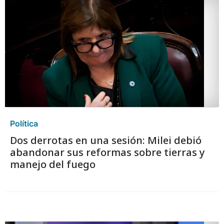
Política
Dos derrotas en una sesión: Milei debió
abandonar sus reformas sobre tierras y
manejo del fuego