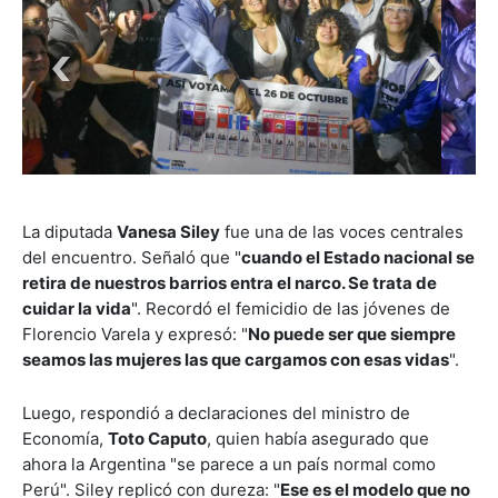
La diputada
Vanesa Siley
fue una de las voces centrales
del encuentro. Señaló que "
cuando el Estado nacional se
retira de nuestros barrios entra el narco. Se trata de
cuidar la vida
". Recordó el femicidio de las jóvenes de
Florencio Varela y expresó: "
No puede ser que siempre
seamos las mujeres las que cargamos con esas vidas
".
Luego, respondió a declaraciones del ministro de
Economía,
Toto Caputo
, quien había asegurado que
ahora la Argentina "se parece a un país normal como
Perú". Siley replicó con dureza: "
Ese es el modelo que no