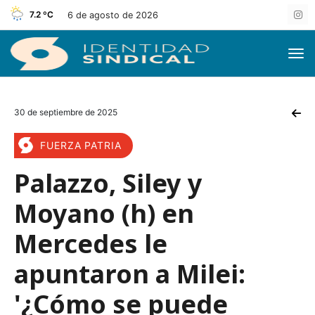
7.2 ºC
6 de agosto de 2026
30 de septiembre de 2025
FUERZA PATRIA
Palazzo, Siley y
Moyano (h) en
Mercedes le
apuntaron a Milei:
'¿Cómo se puede