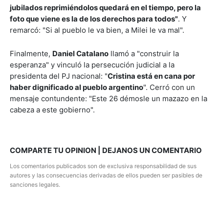
jubilados reprimiéndolos quedará en el tiempo, pero la
foto que viene es la de los derechos para todos"
. Y
remarcó: "Si al pueblo le va bien, a Milei le va mal".
Finalmente,
Daniel Catalano
llamó a "construir la
esperanza" y vinculó la persecución judicial a la
presidenta del PJ nacional: "
Cristina está en cana por
haber dignificado al pueblo argentino
". Cerró con un
mensaje contundente: "Este 26 démosle un mazazo en la
cabeza a este gobierno".
COMPARTE TU OPINION | DEJANOS UN COMENTARIO
Los comentarios publicados son de exclusiva responsabilidad de sus
autores y las consecuencias derivadas de ellos pueden ser pasibles de
sanciones legales.