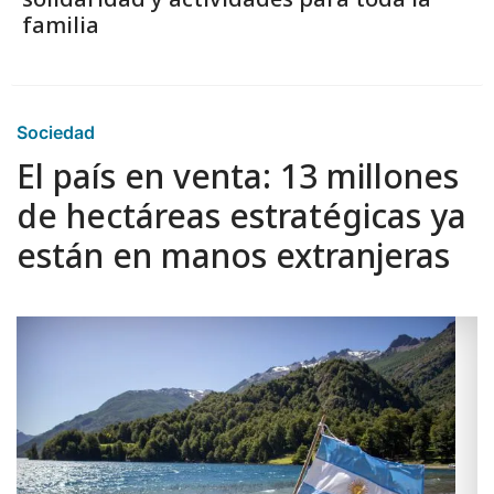
familia
Sociedad
El país en venta: 13 millones
de hectáreas estratégicas ya
están en manos extranjeras