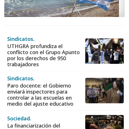
Sindicatos.
UTHGRA profundiza el
conflicto con el Grupo Apunto
por los derechos de 950
trabajadores
Sindicatos.
Paro docente: el Gobierno
enviará inspectores para
controlar a las escuelas en
medio del ajuste educativo
Sociedad.
La financiarización del