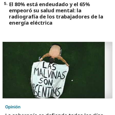
El 80% está endeudado y el 65%
5
.
empeoró su salud mental: la
radiografía de los trabajadores de la
energía eléctrica
Opinión