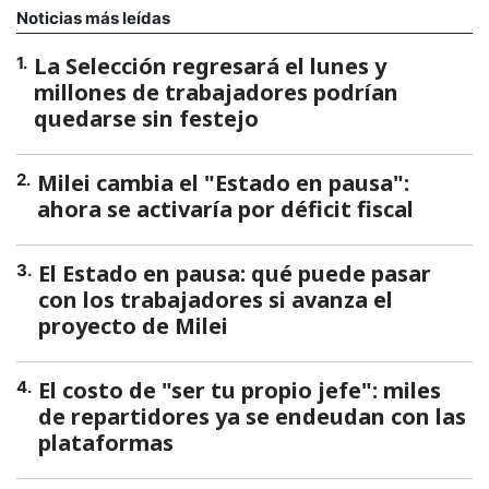
Noticias más leídas
La Selección regresará el lunes y
1
.
millones de trabajadores podrían
quedarse sin festejo
Milei cambia el "Estado en pausa":
2
.
ahora se activaría por déficit fiscal
El Estado en pausa: qué puede pasar
3
.
con los trabajadores si avanza el
proyecto de Milei
El costo de "ser tu propio jefe": miles
4
.
de repartidores ya se endeudan con las
plataformas