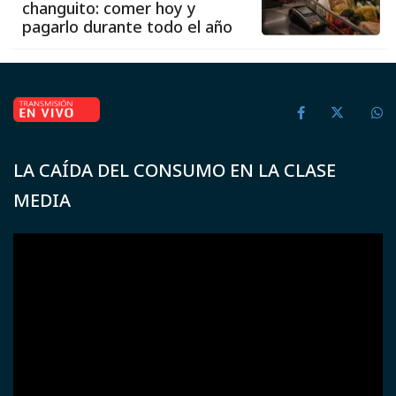
changuito: comer hoy y
pagarlo durante todo el año
LA CAÍDA DEL CONSUMO EN LA CLASE
MEDIA