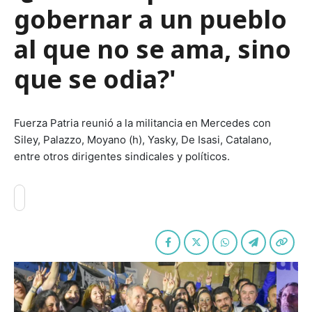
gobernar a un pueblo
al que no se ama, sino
que se odia?'
Fuerza Patria reunió a la militancia en Mercedes con
Siley, Palazzo, Moyano (h), Yasky, De Isasi, Catalano,
entre otros dirigentes sindicales y políticos.