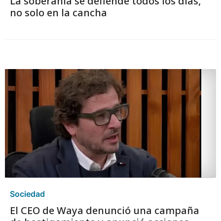
La soberanía se defiende todos los días,
no solo en la cancha
Sociedad
El CEO de Waya denunció una campaña