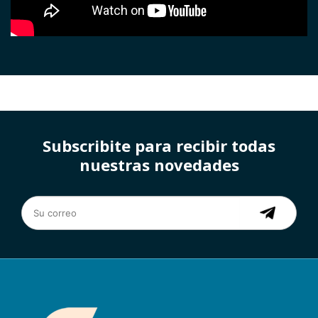
Subscribite para recibir todas
nuestras novedades