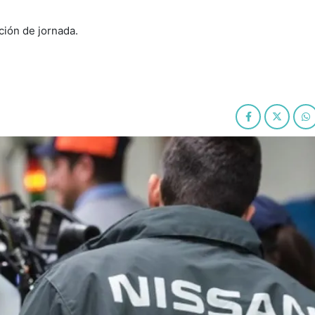
ión de jornada.