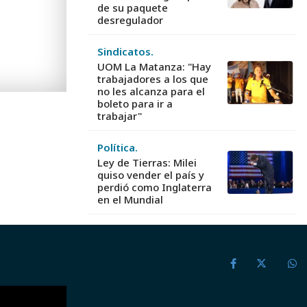
de su paquete
desregulador
Sindicatos.
UOM La Matanza: "Hay
trabajadores a los que
no les alcanza para el
boleto para ir a
trabajar"
Política.
Ley de Tierras: Milei
quiso vender el país y
perdió como Inglaterra
en el Mundial