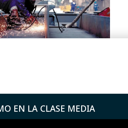
MO EN LA CLASE MEDIA