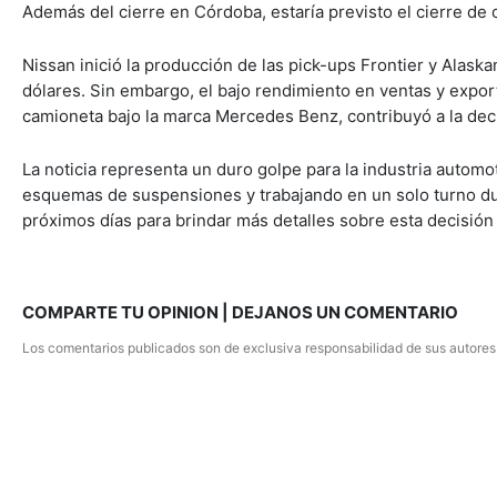
Además del cierre en Córdoba, estaría previsto el cierre de 
Nissan inició la producción de las pick-ups Frontier y Alask
dólares. Sin embargo, el bajo rendimiento en ventas y expo
camioneta bajo la marca Mercedes Benz, contribuyó a la deci
La noticia representa un duro golpe para la industria autom
esquemas de suspensiones y trabajando en un solo turno du
próximos días para brindar más detalles sobre esta decisión 
COMPARTE TU OPINION | DEJANOS UN COMENTARIO
Los comentarios publicados son de exclusiva responsabilidad de sus autores