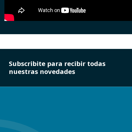
Subscribite para recibir todas
nuestras novedades