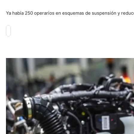
Ya había 250 operarios en esquemas de suspensión y reducc