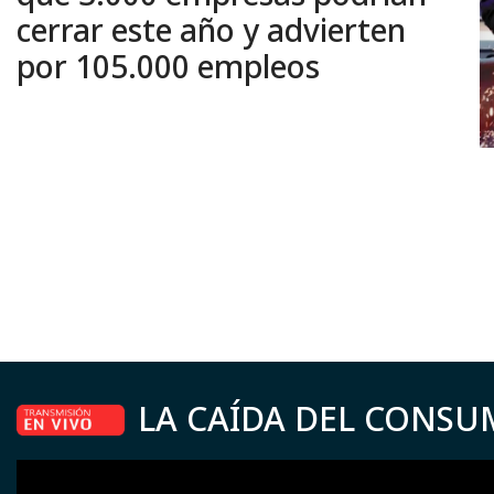
cerrar este año y advierten
por 105.000 empleos
LA CAÍDA DEL CONSU