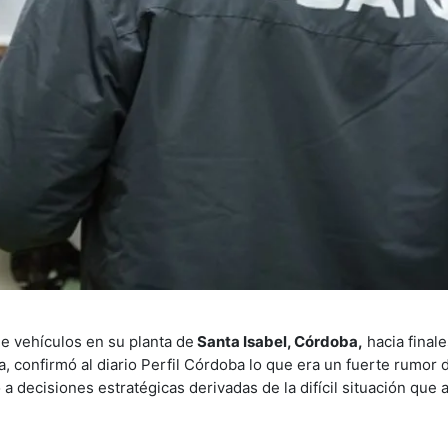
e vehículos en su planta de
Santa Isabel, Córdoba,
hacia final
sa, confirmó al diario Perfil Córdoba lo que era un fuerte rumor
 decisiones estratégicas derivadas de la difícil situación que a